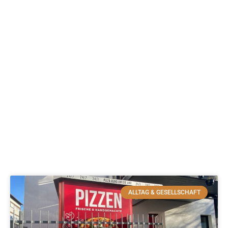
ALLTAG & GESELLSCHAFT