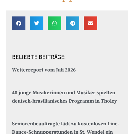
BELIEBTE BEITRÄGE:
Wetterreport vom Juli 2026
40 junge Musikerinnen und Musiker spielten
deutsch-brasilianisches Programm in Tholey
Seniorenbeauftragte lädt zu kostenlosen Line-
Dance-Schnupperstunden in St. Wendel ein