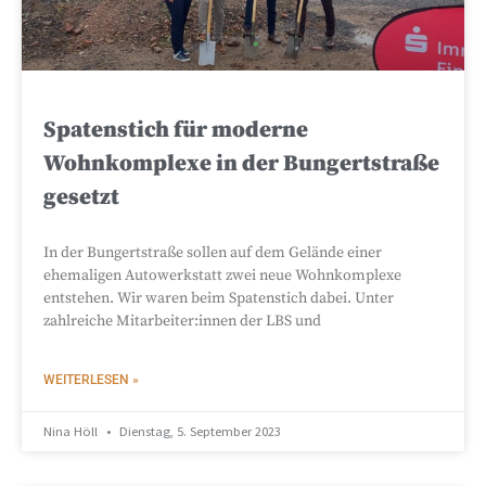
Spatenstich für moderne
Wohnkomplexe in der Bungertstraße
gesetzt
In der Bungertstraße sollen auf dem Gelände einer
ehemaligen Autowerkstatt zwei neue Wohnkomplexe
entstehen. Wir waren beim Spatenstich dabei. Unter
zahlreiche Mitarbeiter:innen der LBS und
WEITERLESEN »
Nina Höll
Dienstag, 5. September 2023