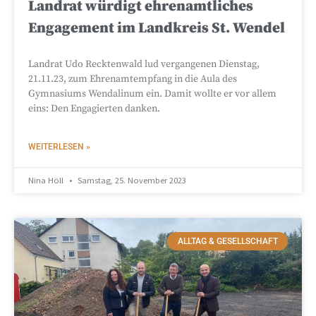
Landrat würdigt ehrenamtliches
Engagement im Landkreis St. Wendel
Landrat Udo Recktenwald lud vergangenen Dienstag,
21.11.23, zum Ehrenamtempfang in die Aula des
Gymnasiums Wendalinum ein. Damit wollte er vor allem
eins: Den Engagierten danken.
WEITERLESEN »
Nina Höll
Samstag, 25. November 2023
ALLTAG & GESELLSCHAFT