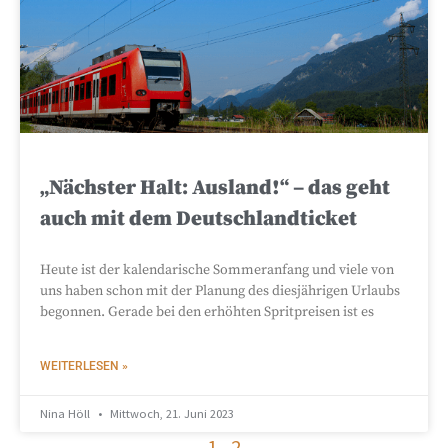
„Nächster Halt: Ausland!“ – das geht
auch mit dem Deutschlandticket
Heute ist der kalendarische Sommeranfang und viele von
uns haben schon mit der Planung des diesjährigen Urlaubs
begonnen. Gerade bei den erhöhten Spritpreisen ist es
WEITERLESEN »
Nina Höll
Mittwoch, 21. Juni 2023
1
2