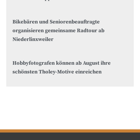
Bikebären und Seniorenbeauftragte
organisieren gemeinsame Radtour ab
Niederlinxweiler
Hobbyfotografen können ab August ihre
schönsten Tholey-Motive einreichen