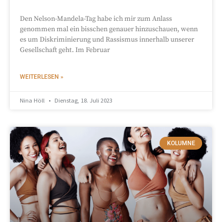
Den Nelson-Mandela-Tag habe ich mir zum Anlass
genommen mal ein bisschen genauer hinzuschauen, wenn
es um Diskriminierung und Rassismus innerhalb unserer
Gesellschaft geht. Im Februar
WEITERLESEN »
Nina Höll
Dienstag, 18. Juli 2023
KOLUMNE