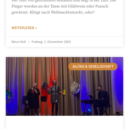
Der Duft von gebrannten Mandeln und liegt in der Luft. Die
Finger werden an der Tasse mit Glühwein oder Punsch
gewärmt. Klingt nach Weihnachtsmarkt, oder?
WEITERLESEN »
Nina Höll
Freitag, 1. Dezember 2023
ALLTAG & GESELLSCHAFT