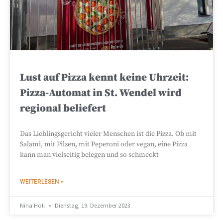
Lust auf Pizza kennt keine Uhrzeit:
Pizza-Automat in St. Wendel wird
regional beliefert
Das Lieblingsgericht vieler Menschen ist die Pizza. Ob mit
Salami, mit Pilzen, mit Peperoni oder vegan, eine Pizza
kann man vielseitig belegen und so schmeckt
WEITERLESEN »
Nina Höll
Dienstag, 19. Dezember 2023