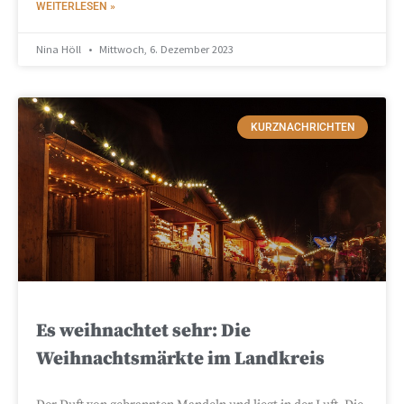
WEITERLESEN »
Nina Höll
Mittwoch, 6. Dezember 2023
KURZNACHRICHTEN
Es weihnachtet sehr: Die
Weihnachtsmärkte im Landkreis