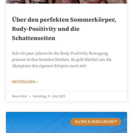
Über den perfekten Sommerkörper,
Body-Positivity und die
Schattenseiten
Seit ein paar Jahren ist die Body Positivity Bewegung
präsent in den Sozialen Medien. Es geht hierbei um die
Akzeptanz des eigenen Körpers auch mit
WEITERLESEN »
Nina Höll
Sonntag, 9. Juli 2023
ALLTAG & GESELLSCHAFT