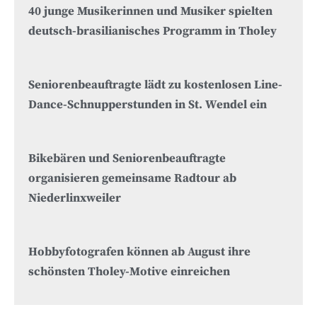
40 junge Musikerinnen und Musiker spielten
deutsch-brasilianisches Programm in Tholey
Seniorenbeauftragte lädt zu kostenlosen Line-
Dance-Schnupperstunden in St. Wendel ein
Bikebären und Seniorenbeauftragte
organisieren gemeinsame Radtour ab
Niederlinxweiler
Hobbyfotografen können ab August ihre
schönsten Tholey-Motive einreichen