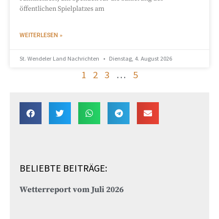
öffentlichen Spielplatzes am
WEITERLESEN »
St. Wendeler Land Nachrichten
Dienstag, 4. August 2026
1
2
3
…
5
BELIEBTE BEITRÄGE:
Wetterreport vom Juli 2026