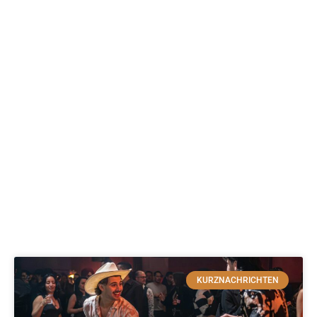
KURZNACHRICHTEN