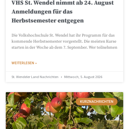
VHS St. Wendel nimmt ab 24. August
Anmeldungen für das
Herbstsemester entgegen
Die Volkshochschule St. Wendel hat ihr Programm für das
kommende Herbstsemester vorgestellt. Die meisten Kurse
starten in der Woche ab dem 7. September. Wer teilnehmen
WEITERLESEN »
St. Wendeler Land Nachrichten
Mittwoch, 5. August 2026
KURZNACHRICHTEN