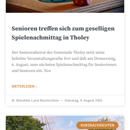
Senioren treffen sich zum geselligen
Spielenachmittag in Tholey
Der Seniorenbeirat der Gemeinde Tholey setzt seine
beliebte Veranstaltungsreihe fort und lädt am Donnerstag,
6. August, zum nächsten Spielenachmittag für Seniorinnen
und Senioren ein. Von
WEITERLESEN »
St. Wendeler Land Nachrichten
Dienstag, 4. August 2026
KURZNACHRICHTEN