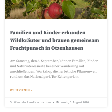
Familien und Kinder erkunden
Wildkräuter und brauen gemeinsam
Fruchtpunsch in Otzenhausen
Am Samstag, den 5. September, können Familien, Kinder
und Naturinteressierte bei einer Wanderung mit
anschließendem Workshop die herbstliche Pflanzenwelt
rund um das Nationalpark-Tor Keltenpark in
WEITERLESEN »
St. Wendeler Land Nachrichten
Mittwoch, 5. August 2026