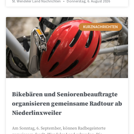
St. Wendeler Land Nachrichten
Donnerstag, 6. August 2026
KURZNACHRICHTEN
Bikebären und Seniorenbeauftragte
organisieren gemeinsame Radtour ab
Niederlinxweiler
Am Sonntag, 6. September, können Radbegeisterte