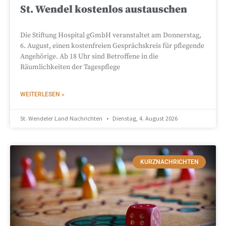
St. Wendel kostenlos austauschen
Die Stiftung Hospital gGmbH veranstaltet am Donnerstag,
6. August, einen kostenfreien Gesprächskreis für pflegende
Angehörige. Ab 18 Uhr sind Betroffene in die
Räumlichkeiten der Tagespflege
WEITERLESEN »
St. Wendeler Land Nachrichten
Dienstag, 4. August 2026
KURZNACHRICHTEN