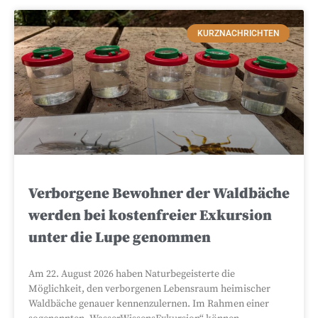
KURZNACHRICHTEN
Verborgene Bewohner der Waldbäche
werden bei kostenfreier Exkursion
unter die Lupe genommen
Am 22. August 2026 haben Naturbegeisterte die
Möglichkeit, den verborgenen Lebensraum heimischer
Waldbäche genauer kennenzulernen. Im Rahmen einer