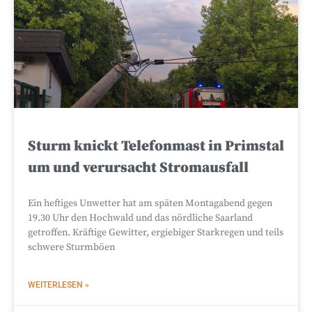
Sturm knickt Telefonmast in Primstal
um und verursacht Stromausfall
Ein heftiges Unwetter hat am späten Montagabend gegen
19.30 Uhr den Hochwald und das nördliche Saarland
getroffen. Kräftige Gewitter, ergiebiger Starkregen und teils
schwere Sturmböen
WEITERLESEN »