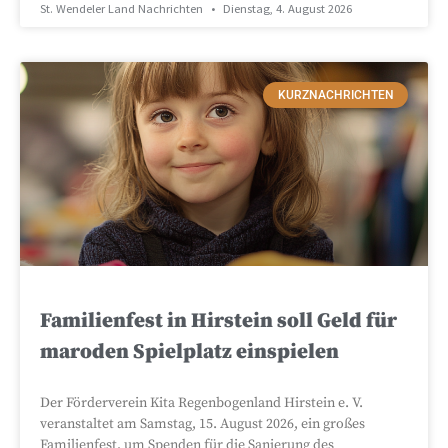
St. Wendeler Land Nachrichten
Dienstag, 4. August 2026
KURZNACHRICHTEN
Familienfest in Hirstein soll Geld für
maroden Spielplatz einspielen
Der Förderverein Kita Regenbogenland Hirstein e. V.
veranstaltet am Samstag, 15. August 2026, ein großes
Familienfest, um Spenden für die Sanierung des