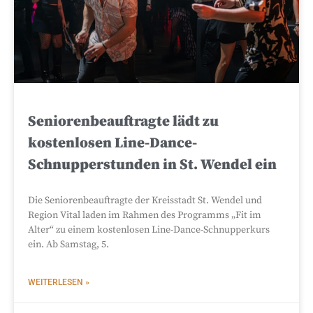
Seniorenbeauftragte lädt zu
kostenlosen Line-Dance-
Schnupperstunden in St. Wendel ein
Die Seniorenbeauftragte der Kreisstadt St. Wendel und
Region Vital laden im Rahmen des Programms „Fit im
Alter“ zu einem kostenlosen Line-Dance-Schnupperkurs
ein. Ab Samstag, 5.
WEITERLESEN »