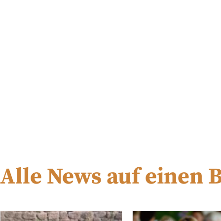
Alle News auf einen B