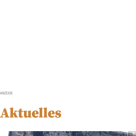
ANZEIGE
Aktuelles
B