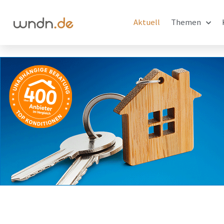
Aktuell
Themen