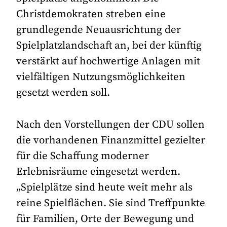
Christdemokraten streben eine
grundlegende Neuausrichtung der
Spielplatzlandschaft an, bei der künftig
verstärkt auf hochwertige Anlagen mit
vielfältigen Nutzungsmöglichkeiten
gesetzt werden soll.
Nach den Vorstellungen der CDU sollen
die vorhandenen Finanzmittel gezielter
für die Schaffung moderner
Erlebnisräume eingesetzt werden.
„Spielplätze sind heute weit mehr als
reine Spielflächen. Sie sind Treffpunkte
für Familien, Orte der Bewegung und