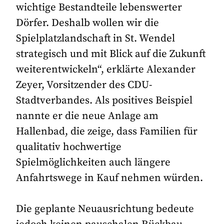
wichtige Bestandteile lebenswerter
Dörfer. Deshalb wollen wir die
Spielplatzlandschaft in St. Wendel
strategisch und mit Blick auf die Zukunft
weiterentwickeln“, erklärte Alexander
Zeyer, Vorsitzender des CDU-
Stadtverbandes. Als positives Beispiel
nannte er die neue Anlage am
Hallenbad, die zeige, dass Familien für
qualitativ hochwertige
Spielmöglichkeiten auch längere
Anfahrtswege in Kauf nehmen würden.
Die geplante Neuausrichtung bedeute