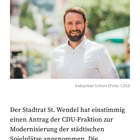
Sebastian Schorr (Foto: CDU)
Der Stadtrat St. Wendel hat einstimmig
einen Antrag der CDU-Fraktion zur
Modernisierung der städtischen
Spielplätze angenommen. Die