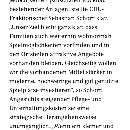
jedoch keinen pauschalen Rückbau
bestehender Anlagen, stellte CDU-
Fraktionschef Sebastian Schorr klar.
„Unser Ziel bleibt ganz klar, dass
Familien auch weiterhin wohnortnah
Spielmöglichkeiten vorfinden und in
den Ortsteilen attraktive Angebote
vorhanden bleiben. Gleichzeitig wollen
wir die vorhandenen Mittel stärker in
moderne, hochwertige und gut genutzte
Spielplätze investieren“, so Schorr.
Angesichts steigender Pflege- und
Unterhaltungskosten sei eine
strategische Herangehensweise
unumgänglich. „Wenn ein kleiner und