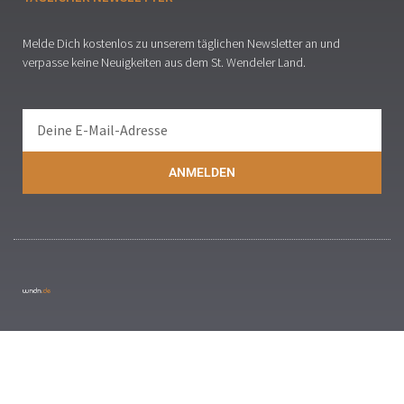
Melde Dich kostenlos zu unserem täglichen Newsletter an und
verpasse keine Neuigkeiten aus dem St. Wendeler Land.
ANMELDEN