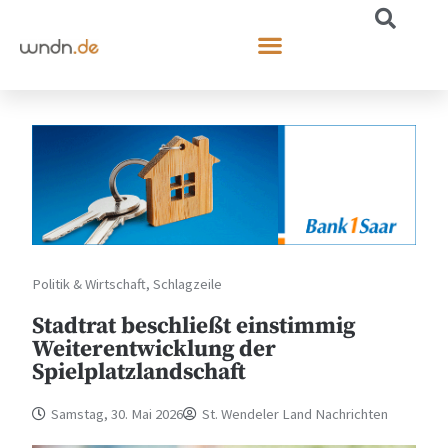
Politik & Wirtschaft
,
Schlagzeile
Stadtrat beschließt einstimmig
Weiterentwicklung der
Spielplatzlandschaft
Samstag, 30. Mai 2026
St. Wendeler Land Nachrichten