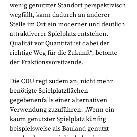
wenig genutzter Standort perspektivisch
wegfällt, kann dadurch an anderer
Stelle im Ort ein moderner und deutlich
attraktiverer Spielplatz entstehen.
Qualität vor Quantität ist dabei der
richtige Weg für die Zukunft“, betonte
der Fraktionsvorsitzende.
Die CDU regt zudem an, nicht mehr
benötigte Spielplatzflächen
gegebenenfalls einer alternativen
Verwendung zuzuführen. „Wenn ein
kaum genutzter Spielplatz künftig
beispielsweise als Bauland genutzt