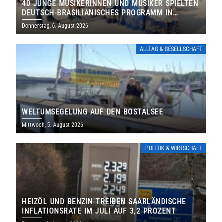
40 JUNGE MUSIKERINNEN UND MUSIKER SPIELTEN
DEUTSCH-BRASILIANISCHES PROGRAMM IN
THOLEY
Donnerstag, 6. August 2026
ALLTAG & GESELLSCHAFT
WELTUMSEGELUNG AUF DEN BOSTALSEE
Mittwoch, 5. August 2026
POLITIK & WIRTSCHAFT
HEIZÖL UND BENZIN TREIBEN SAARLÄNDISCHE
INFLATIONSRATE IM JULI AUF 3,2 PROZENT