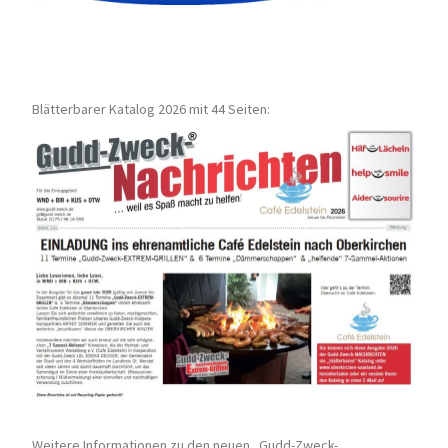
Blätterbarer Katalog 2026 mit 44 Seiten:
Weitere Informationen zu den neuen „Gudd-Zweck-