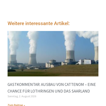
Weitere interessante Artikel:
GASTKOMMENTAR: AUSBAU VON CATTENOM – EINE
CHANCE FÜR LOTHRINGEN UND DAS SAARLAND
Sonntag, 2. August 2026
Zum Beitrag »