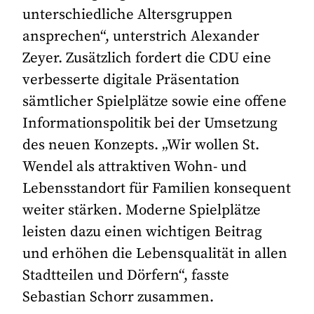
unterschiedliche Altersgruppen
ansprechen“, unterstrich Alexander
Zeyer. Zusätzlich fordert die CDU eine
verbesserte digitale Präsentation
sämtlicher Spielplätze sowie eine offene
Informationspolitik bei der Umsetzung
des neuen Konzepts. „Wir wollen St.
Wendel als attraktiven Wohn- und
Lebensstandort für Familien konsequent
weiter stärken. Moderne Spielplätze
leisten dazu einen wichtigen Beitrag
und erhöhen die Lebensqualität in allen
Stadtteilen und Dörfern“, fasste
Sebastian Schorr zusammen.