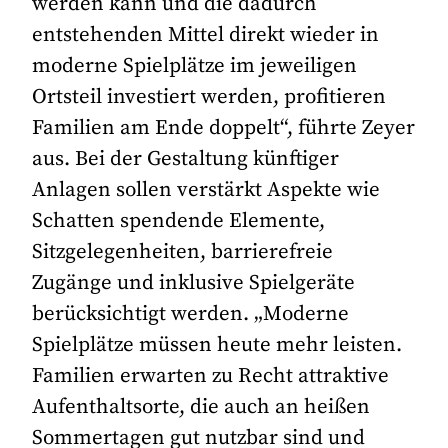
werden kann und die dadurch
entstehenden Mittel direkt wieder in
moderne Spielplätze im jeweiligen
Ortsteil investiert werden, profitieren
Familien am Ende doppelt“, führte Zeyer
aus. Bei der Gestaltung künftiger
Anlagen sollen verstärkt Aspekte wie
Schatten spendende Elemente,
Sitzgelegenheiten, barrierefreie
Zugänge und inklusive Spielgeräte
berücksichtigt werden. „Moderne
Spielplätze müssen heute mehr leisten.
Familien erwarten zu Recht attraktive
Aufenthaltsorte, die auch an heißen
Sommertagen gut nutzbar sind und