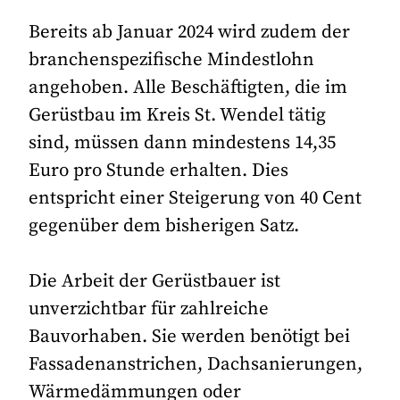
Bereits ab Januar 2024 wird zudem der
branchenspezifische Mindestlohn
angehoben. Alle Beschäftigten, die im
Gerüstbau im Kreis St. Wendel tätig
sind, müssen dann mindestens 14,35
Euro pro Stunde erhalten. Dies
entspricht einer Steigerung von 40 Cent
gegenüber dem bisherigen Satz.
Die Arbeit der Gerüstbauer ist
unverzichtbar für zahlreiche
Bauvorhaben. Sie werden benötigt bei
Fassadenanstrichen, Dachsanierungen,
Wärmedämmungen oder