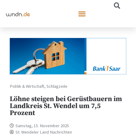
Politik & Wirtschaft
,
Schlagzeile
Löhne steigen bei Gerüstbauern im
Landkreis St. Wendel um 7,5
Prozent
Samstag, 15. November 2025
St. Wendeler Land Nachrichten