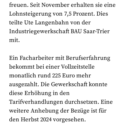
freuen. Seit November erhalten sie eine
Lohnsteigerung von 7,5 Prozent. Dies
teilte Ute Langenbahn von der
Industriegewerkschaft BAU Saar-Trier
mit.
Ein Facharbeiter mit Berufserfahrung
bekommt bei einer Vollzeitstelle
monatlich rund 225 Euro mehr
ausgezahlt. Die Gewerkschaft konnte
diese Erhöhung in den
Tarifverhandlungen durchsetzen. Eine
weitere Anhebung der Bezüge ist für
den Herbst 2024 vorgesehen.