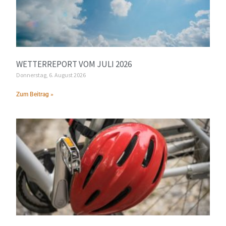
WETTERREPORT VOM JULI 2026
Donnerstag, 6. August 2026
Zum Beitrag »