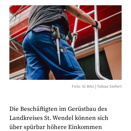
Foto: IG BAU | Tobias Seifert
Die Beschäftigten im Gerüstbau des
Landkreises St. Wendel können sich
über spürbar höhere Einkommen