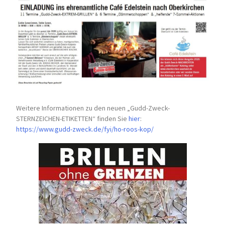
Weitere Informationen zu den neuen „Gudd-Zweck-
STERNZEICHEN-
ETIKETTEN“ finden Sie
hier
:
https://www.gudd-zweck.de/fyi/
ho-roos-kop/