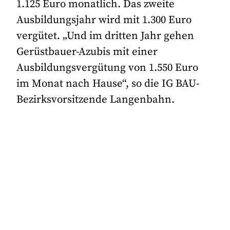
1.125 Euro monatlich. Das zweite
Ausbildungsjahr wird mit 1.300 Euro
vergütet. „Und im dritten Jahr gehen
Gerüstbauer-Azubis mit einer
Ausbildungsvergütung von 1.550 Euro
im Monat nach Hause“, so die IG BAU-
Bezirksvorsitzende Langenbahn.