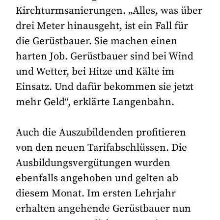
Kirchturmsanierungen. „Alles, was über
drei Meter hinausgeht, ist ein Fall für
die Gerüstbauer. Sie machen einen
harten Job. Gerüstbauer sind bei Wind
und Wetter, bei Hitze und Kälte im
Einsatz. Und dafür bekommen sie jetzt
mehr Geld“, erklärte Langenbahn.
Auch die Auszubildenden profitieren
von den neuen Tarifabschlüssen. Die
Ausbildungsvergütungen wurden
ebenfalls angehoben und gelten ab
diesem Monat. Im ersten Lehrjahr
erhalten angehende Gerüstbauer nun