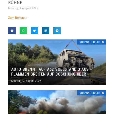
BÜHNE
Montag, 3. August 2026
Zum Beitrag »
KURZNACHRICHTEN
AUTO BRENNT AUF A62 VOLLSTÄNDIG AUS –
FLAMMEN GREIFEN AUF BÖSCHUNG ÜBER
Sonntag, 9. August 2026
KURZNACHRICHTEN