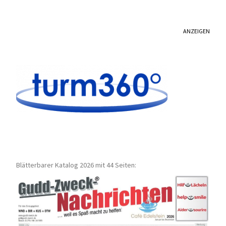
ANZEIGEN
Blätterbarer Katalog 2026 mit 44 Seiten: