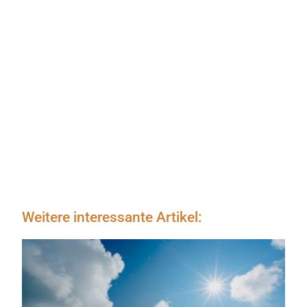
Weitere interessante Artikel: