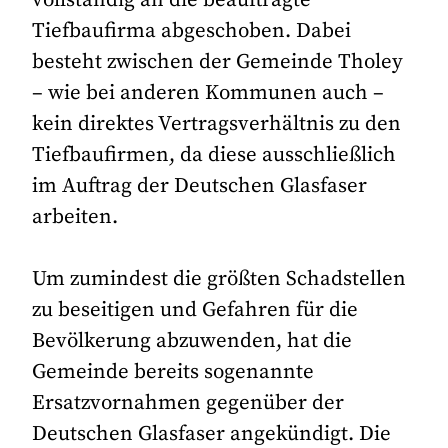
Tiefbaufirma abgeschoben. Dabei
besteht zwischen der Gemeinde Tholey
– wie bei anderen Kommunen auch –
kein direktes Vertragsverhältnis zu den
Tiefbaufirmen, da diese ausschließlich
im Auftrag der Deutschen Glasfaser
arbeiten.
Um zumindest die größten Schadstellen
zu beseitigen und Gefahren für die
Bevölkerung abzuwenden, hat die
Gemeinde bereits sogenannte
Ersatzvornahmen gegenüber der
Deutschen Glasfaser angekündigt. Die