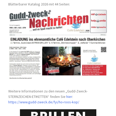
Blätterbarer Katalog 2026 mit 44 Seiten:
Weitere Informationen zu den neuen „Gudd-Zweck-
STERNZEICHEN-
ETIKETTEN“ finden Sie
hier
:
https://www.gudd-zweck.de/fyi/
ho-roos-kop/