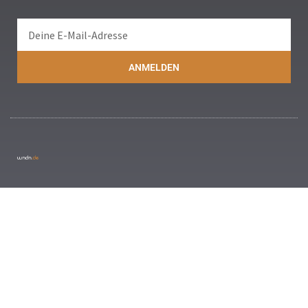
ANMELDEN