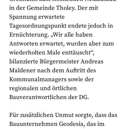
in der Gemeinde Tholey. Der mit
Spannung erwartete
Tagesordnungspunkt endete jedoch in
Ernüchterung. „Wir alle haben
Antworten erwartet, wurden aber zum
wiederholten Male enttäuscht“,
bilanzierte Bürgermeister Andreas
Maldener nach dem Auftritt des
Kommunalmanagers sowie der
regionalen und örtlichen
Bauverantwortlichen der DG.
Für zusätzlichen Unmut sorgte, dass das
Bauunternehmen Geodesia, das im