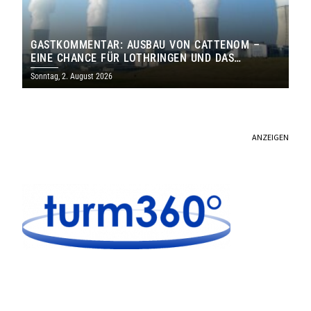
GASTKOMMENTAR: AUSBAU VON CATTENOM –
EINE CHANCE FÜR LOTHRINGEN UND DAS
SAARLAND
Sonntag, 2. August 2026
ANZEIGEN