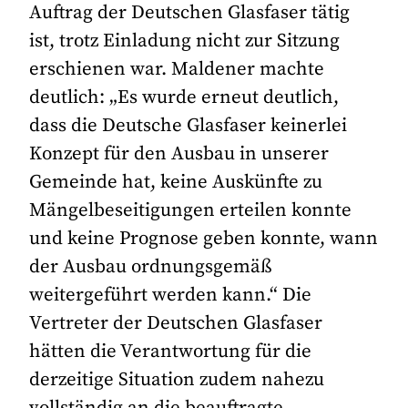
Auftrag der Deutschen Glasfaser tätig
ist, trotz Einladung nicht zur Sitzung
erschienen war. Maldener machte
deutlich: „Es wurde erneut deutlich,
dass die Deutsche Glasfaser keinerlei
Konzept für den Ausbau in unserer
Gemeinde hat, keine Auskünfte zu
Mängelbeseitigungen erteilen konnte
und keine Prognose geben konnte, wann
der Ausbau ordnungsgemäß
weitergeführt werden kann.“ Die
Vertreter der Deutschen Glasfaser
hätten die Verantwortung für die
derzeitige Situation zudem nahezu
vollständig an die beauftragte