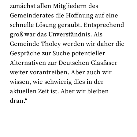
zunächst allen Mitgliedern des
Gemeinderates die Hoffnung auf eine
schnelle Lösung geraubt. Entsprechend
groß war das Unverständnis. Als
Gemeinde Tholey werden wir daher die
Gespräche zur Suche potentieller
Alternativen zur Deutschen Glasfaser
weiter vorantreiben. Aber auch wir
wissen, wie schwierig dies in der
aktuellen Zeit ist. Aber wir bleiben
dran.“