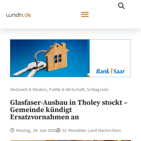
Netzwelt & Medien
,
Politik & Wirtschaft
,
Schlagzeile
Glasfaser-Ausbau in Tholey stockt –
Gemeinde kündigt
Ersatzvornahmen an
Montag, 29. Juni 2026
St. Wendeler Land Nachrichten