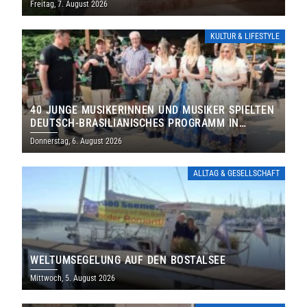
Freitag, 7. August 2026
KULTUR & LIFESTYLE
40 JUNGE MUSIKERINNEN UND MUSIKER SPIELTEN
DEUTSCH-BRASILIANISCHES PROGRAMM IN
THOLEY
Donnerstag, 6. August 2026
ALLTAG & GESELLSCHAFT
WELTUMSEGELUNG AUF DEN BOSTALSEE
Mittwoch, 5. August 2026