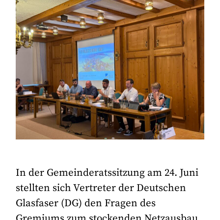
In der Gemeinderatssitzung am 24. Juni
stellten sich Vertreter der Deutschen
Glasfaser (DG) den Fragen des
Gremiums zum stockenden Netzausbau