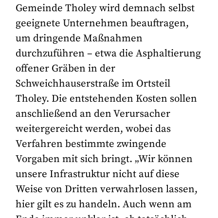
Gemeinde Tholey wird demnach selbst
geeignete Unternehmen beauftragen,
um dringende Maßnahmen
durchzuführen – etwa die Asphaltierung
offener Gräben in der
Schweichhauserstraße im Ortsteil
Tholey. Die entstehenden Kosten sollen
anschließend an den Verursacher
weitergereicht werden, wobei das
Verfahren bestimmte zwingende
Vorgaben mit sich bringt. „Wir können
unsere Infrastruktur nicht auf diese
Weise von Dritten verwahrlosen lassen,
hier gilt es zu handeln. Auch wenn am