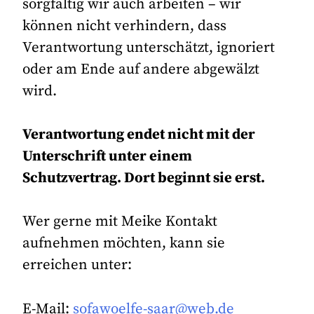
sorgfältig wir auch arbeiten – wir
können nicht verhindern, dass
Verantwortung unterschätzt, ignoriert
oder am Ende auf andere abgewälzt
wird.
Verantwortung endet nicht mit der
Unterschrift unter einem
Schutzvertrag. Dort beginnt sie erst.
Wer gerne mit Meike Kontakt
aufnehmen möchten, kann sie
erreichen unter:
E-Mail:
sofawoelfe-saar@web.de