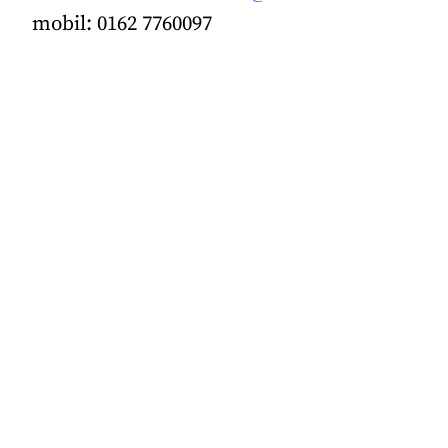
mobil: 0162 7760097