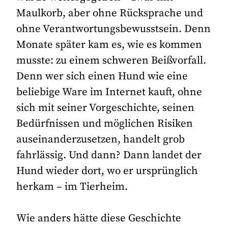
Maulkorb, aber ohne Rücksprache und
ohne Verantwortungsbewusstsein. Denn
Monate später kam es, wie es kommen
musste: zu einem schweren Beißvorfall.
Denn wer sich einen Hund wie eine
beliebige Ware im Internet kauft, ohne
sich mit seiner Vorgeschichte, seinen
Bedürfnissen und möglichen Risiken
auseinanderzusetzen, handelt grob
fahrlässig. Und dann? Dann landet der
Hund wieder dort, wo er ursprünglich
herkam – im Tierheim.
Wie anders hätte diese Geschichte