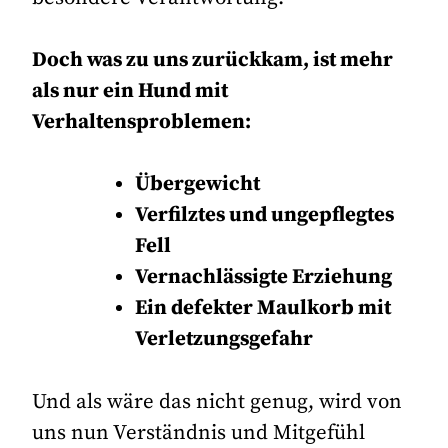
Doch was zu uns zurückkam, ist mehr
als nur ein Hund mit
Verhaltensproblemen:
Übergewicht
Verfilztes und ungepflegtes
Fell
Vernachlässigte Erziehung
Ein defekter Maulkorb mit
Verletzungsgefahr
Und als wäre das nicht genug, wird von
uns nun Verständnis und Mitgefühl