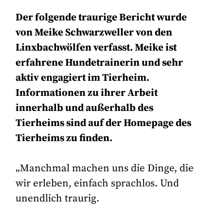
Der folgende traurige Bericht wurde
von Meike Schwarzweller von den
Linxbachwölfen verfasst. Meike ist
erfahrene Hundetrainerin und sehr
aktiv engagiert im Tierheim.
Informationen zu ihrer Arbeit
innerhalb und außerhalb des
Tierheims sind auf der Homepage des
Tierheims zu finden.
„Manchmal machen uns die Dinge, die
wir erleben, einfach sprachlos. Und
unendlich traurig.