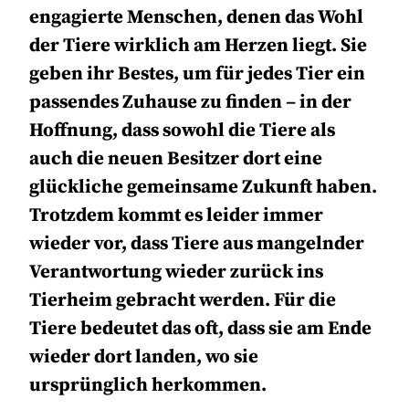
engagierte Menschen, denen das Wohl
der Tiere wirklich am Herzen liegt. Sie
geben ihr Bestes, um für jedes Tier ein
passendes Zuhause zu finden – in der
Hoffnung, dass sowohl die Tiere als
auch die neuen Besitzer dort eine
glückliche gemeinsame Zukunft haben.
Trotzdem kommt es leider immer
wieder vor, dass Tiere aus mangelnder
Verantwortung wieder zurück ins
Tierheim gebracht werden. Für die
Tiere bedeutet das oft, dass sie am Ende
wieder dort landen, wo sie
ursprünglich herkommen.