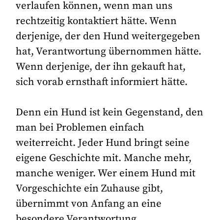
verlaufen können, wenn man uns
rechtzeitig kontaktiert hätte. Wenn
derjenige, der den Hund weitergegeben
hat, Verantwortung übernommen hätte.
Wenn derjenige, der ihn gekauft hat,
sich vorab ernsthaft informiert hätte.
Denn ein Hund ist kein Gegenstand, den
man bei Problemen einfach
weiterreicht. Jeder Hund bringt seine
eigene Geschichte mit. Manche mehr,
manche weniger. Wer einem Hund mit
Vorgeschichte ein Zuhause gibt,
übernimmt von Anfang an eine
besondere Verantwortung.