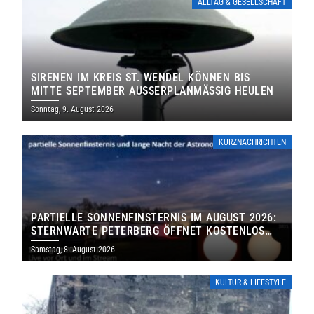
ALLTAG & GESELLSCHAFT
SIRENEN IM KREIS ST. WENDEL KÖNNEN BIS
MITTE SEPTEMBER AUSSERPLANMÄSSIG HEULEN
Sonntag, 9. August 2026
KURZNACHRICHTEN
PARTIELLE SONNENFINSTERNIS IM AUGUST 2026:
STERNWARTE PETERBERG ÖFFNET KOSTENLOS
IHRE TORE
Samstag, 8. August 2026
KULTUR & LIFESTYLE