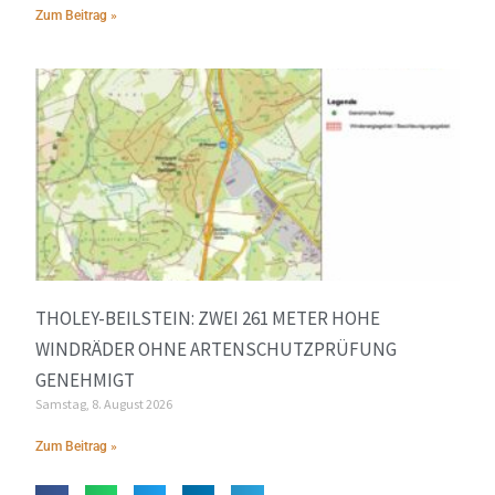
Zum Beitrag »
THOLEY-BEILSTEIN: ZWEI 261 METER HOHE
WINDRÄDER OHNE ARTENSCHUTZPRÜFUNG
GENEHMIGT
Samstag, 8. August 2026
Zum Beitrag »