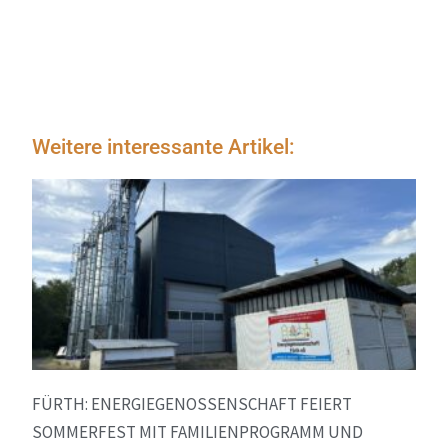
Weitere interessante Artikel:
FÜRTH: ENERGIEGENOSSENSCHAFT FEIERT
SOMMERFEST MIT FAMILIENPROGRAMM UND