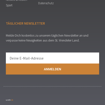
Datenschutz
Sport
TÄGLICHER NEWSLETTER
Melde Dich kostenlos zu unserem täglichen Newsletter an und
verpasse keine Neuigkeiten aus dem St. Wendeler Land.
ANMELDEN