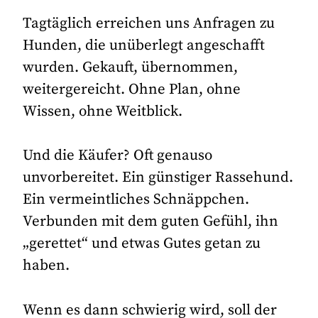
Tagtäglich erreichen uns Anfragen zu
Hunden, die unüberlegt angeschafft
wurden. Gekauft, übernommen,
weitergereicht. Ohne Plan, ohne
Wissen, ohne Weitblick.
Und die Käufer? Oft genauso
unvorbereitet. Ein günstiger Rassehund.
Ein vermeintliches Schnäppchen.
Verbunden mit dem guten Gefühl, ihn
„gerettet“ und etwas Gutes getan zu
haben.
Wenn es dann schwierig wird, soll der