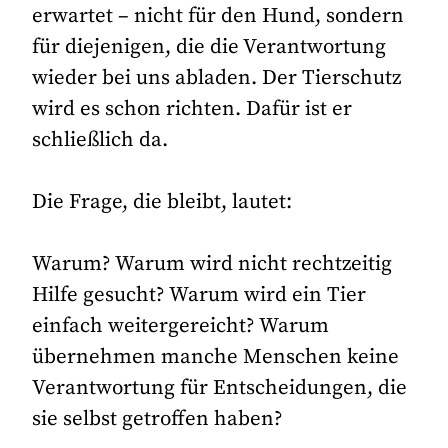
erwartet – nicht für den Hund, sondern
für diejenigen, die die Verantwortung
wieder bei uns abladen. Der Tierschutz
wird es schon richten. Dafür ist er
schließlich da.
Die Frage, die bleibt, lautet:
Warum? Warum wird nicht rechtzeitig
Hilfe gesucht? Warum wird ein Tier
einfach weitergereicht? Warum
übernehmen manche Menschen keine
Verantwortung für Entscheidungen, die
sie selbst getroffen haben?