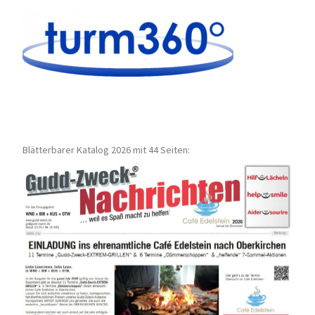
Blätterbarer Katalog 2026 mit 44 Seiten: