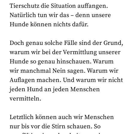
Tierschutz die Situation auffangen.
Natürlich tun wir das – denn unsere
Hunde können nichts dafür.
Doch genau solche Fälle sind der Grund,
warum wir bei der Vermittlung unserer
Hunde so genau hinschauen. Warum
wir manchmal Nein sagen. Warum wir
Auflagen machen. Und warum wir nicht
jeden Hund an jeden Menschen
vermitteln.
Letztlich können auch wir Menschen
nur bis vor die Stirn schauen. So