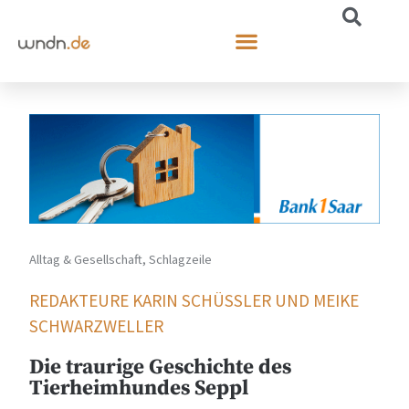
Alltag & Gesellschaft
,
Schlagzeile
REDAKTEURE KARIN SCHÜSSLER UND MEIKE S
CHWARZWELLER
Die traurige Geschichte des
Tierheimhundes Seppl