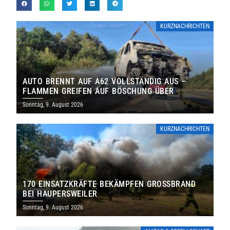
KURZNACHRICHTEN
AUTO BRENNT AUF A62 VOLLSTÄNDIG AUS –
FLAMMEN GREIFEN AUF BÖSCHUNG ÜBER
Sonntag, 9. August 2026
KURZNACHRICHTEN
170 EINSATZKRÄFTE BEKÄMPFEN GROSSBRAND B
EI HAUPERSWEILER
Sonntag, 9. August 2026