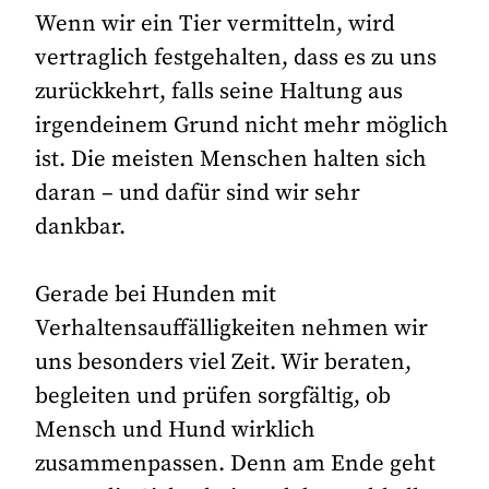
Wenn wir ein Tier vermitteln, wird
vertraglich festgehalten, dass es zu uns
zurückkehrt, falls seine Haltung aus
irgendeinem Grund nicht mehr möglich
ist. Die meisten Menschen halten sich
daran – und dafür sind wir sehr
dankbar.
Gerade bei Hunden mit
Verhaltensauffälligkeiten nehmen wir
uns besonders viel Zeit. Wir beraten,
begleiten und prüfen sorgfältig, ob
Mensch und Hund wirklich
zusammenpassen. Denn am Ende geht