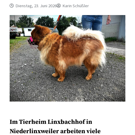
Dienstag, 23. Juni 2026
Karin Schüßler
Im Tierheim Linxbachhof in
Niederlinxweiler arbeiten viele