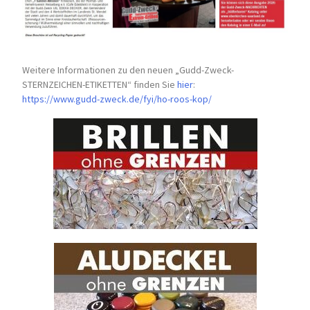
Weitere Informationen zu den neuen „Gudd-Zweck-
STERNZEICHEN-
ETIKETTEN“ finden Sie
hier
:
https://www.gudd-zweck.de/fyi/
ho-roos-kop/