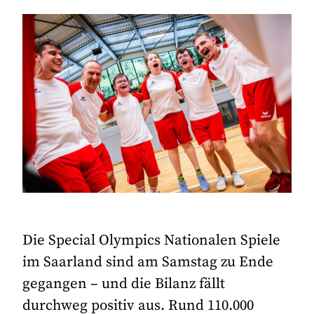
Die Special Olympics Nationalen Spiele
im Saarland sind am Samstag zu Ende
gegangen – und die Bilanz fällt
durchweg positiv aus. Rund 110.000