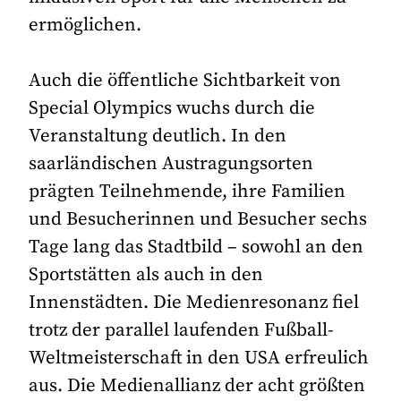
ermöglichen.
Auch die öffentliche Sichtbarkeit von
Special Olympics wuchs durch die
Veranstaltung deutlich. In den
saarländischen Austragungsorten
prägten Teilnehmende, ihre Familien
und Besucherinnen und Besucher sechs
Tage lang das Stadtbild – sowohl an den
Sportstätten als auch in den
Innenstädten. Die Medienresonanz fiel
trotz der parallel laufenden Fußball-
Weltmeisterschaft in den USA erfreulich
aus. Die Medienallianz der acht größten