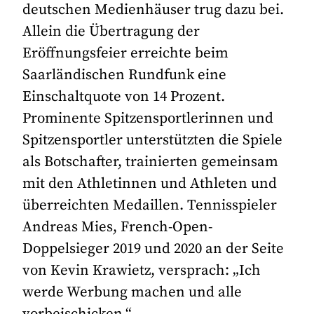
deutschen Medienhäuser trug dazu bei.
Allein die Übertragung der
Eröffnungsfeier erreichte beim
Saarländischen Rundfunk eine
Einschaltquote von 14 Prozent.
Prominente Spitzensportlerinnen und
Spitzensportler unterstützten die Spiele
als Botschafter, trainierten gemeinsam
mit den Athletinnen und Athleten und
überreichten Medaillen. Tennisspieler
Andreas Mies, French-Open-
Doppelsieger 2019 und 2020 an der Seite
von Kevin Krawietz, versprach: „Ich
werde Werbung machen und alle