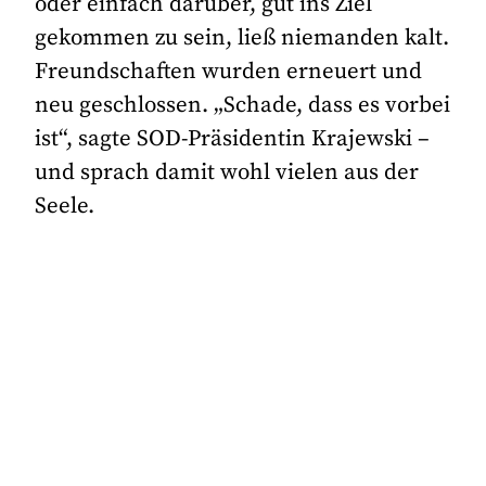
oder einfach darüber, gut ins Ziel
gekommen zu sein, ließ niemanden kalt.
Freundschaften wurden erneuert und
neu geschlossen. „Schade, dass es vorbei
ist“, sagte SOD-Präsidentin Krajewski –
und sprach damit wohl vielen aus der
Seele.