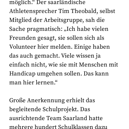
möglich.“ Der saarländische
Athletensprecher Tim Theobald, selbst
Mitglied der Arbeitsgruppe, sah die
Sache pragmatisch: „Ich habe vielen
Freunden gesagt, sie sollen sich als
Volunteer hier melden. Einige haben
das auch gemacht. Viele wissen ja
einfach nicht, wie sie mit Menschen mit
Handicap umgehen sollen. Das kann
man hier lernen.“
Große Anerkennung erhielt das
begleitende Schulprojekt. Das
ausrichtende Team Saarland hatte
mehrere hundert Schulklassen dazu