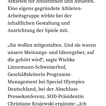
Athleten für Athletinnen und Athleten.
Eine eigens gegründete Athleten-
Arbeitsgruppe wirkte bei der
inhaltlichen Gestaltung und
Ausrichtung der Spiele mit.
„Sie wollen mitgestalten. Und sie waren
unsere Meinungs- und Ideengeber, auf
die gehört wird“, sagte Wiebke
Linnemann-Schweizerhof,
Geschäftsleiterin Programm-
Management bei Special Olympics
Deutschland, bei der Abschluss-
Pressekonferenz. SOD-Präsidentin
Christiane Krajewski ergänzte: „Ich