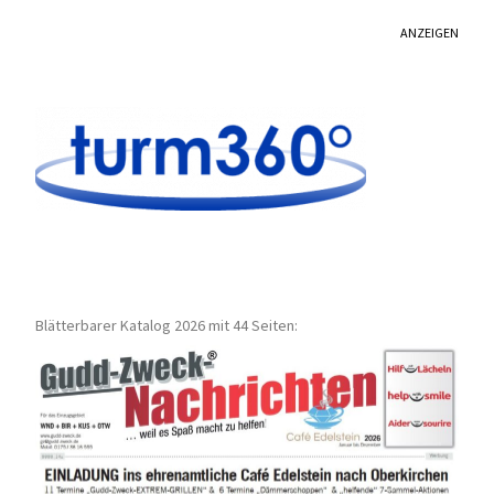
ANZEIGEN
Blätterbarer Katalog 2026 mit 44 Seiten: