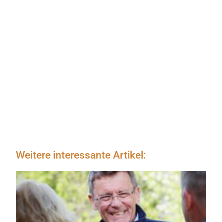
Weitere interessante Artikel: