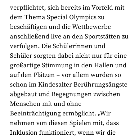
verpflichtet, sich bereits im Vorfeld mit
dem Thema Special Olympics zu
beschäftigen und die Wettbewerbe
anschließend live an den Sportstätten zu
verfolgen. Die Schülerinnen und
Schüler sorgten dabei nicht nur für eine
großartige Stimmung in den Hallen und
auf den Plätzen – vor allem wurden so
schon im Kindesalter Berührungsängste
abgebaut und Begegnungen zwischen
Menschen mit und ohne
Beeinträchtigung ermöglicht. „Wir
nehmen von diesen Spielen mit, dass
Inklusion funktioniert, wenn wir die