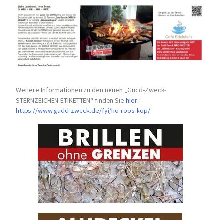
Weitere Informationen zu den neuen „Gudd-Zweck-
STERNZEICHEN-
ETIKETTEN“ finden Sie
hier
:
https://www.gudd-zweck.de/fyi/
ho-roos-kop/