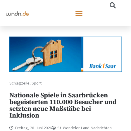
Schlagzeile
,
Sport
Nationale Spiele in Saarbrücken
begeisterten 110.000 Besucher und
setzten neue Maßstäbe bei
Inklusion
Freitag, 26. Juni 2026
St. Wendeler Land Nachrichten