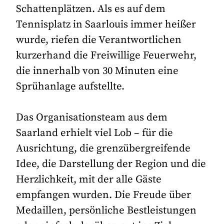
Schattenplätzen. Als es auf dem
Tennisplatz in Saarlouis immer heißer
wurde, riefen die Verantwortlichen
kurzerhand die Freiwillige Feuerwehr,
die innerhalb von 30 Minuten eine
Sprühanlage aufstellte.
Das Organisationsteam aus dem
Saarland erhielt viel Lob – für die
Ausrichtung, die grenzübergreifende
Idee, die Darstellung der Region und die
Herzlichkeit, mit der alle Gäste
empfangen wurden. Die Freude über
Medaillen, persönliche Bestleistungen