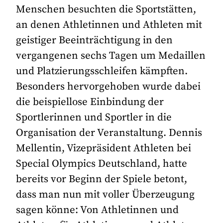
Menschen besuchten die Sportstätten,
an denen Athletinnen und Athleten mit
geistiger Beeinträchtigung in den
vergangenen sechs Tagen um Medaillen
und Platzierungsschleifen kämpften.
Besonders hervorgehoben wurde dabei
die beispiellose Einbindung der
Sportlerinnen und Sportler in die
Organisation der Veranstaltung. Dennis
Mellentin, Vizepräsident Athleten bei
Special Olympics Deutschland, hatte
bereits vor Beginn der Spiele betont,
dass man nun mit voller Überzeugung
sagen könne: Von Athletinnen und