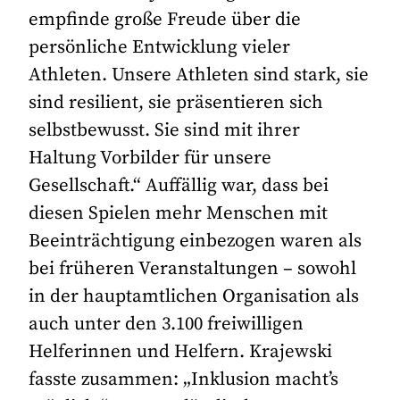
empfinde große Freude über die
persönliche Entwicklung vieler
Athleten. Unsere Athleten sind stark, sie
sind resilient, sie präsentieren sich
selbstbewusst. Sie sind mit ihrer
Haltung Vorbilder für unsere
Gesellschaft.“ Auffällig war, dass bei
diesen Spielen mehr Menschen mit
Beeinträchtigung einbezogen waren als
bei früheren Veranstaltungen – sowohl
in der hauptamtlichen Organisation als
auch unter den 3.100 freiwilligen
Helferinnen und Helfern. Krajewski
fasste zusammen: „Inklusion macht’s