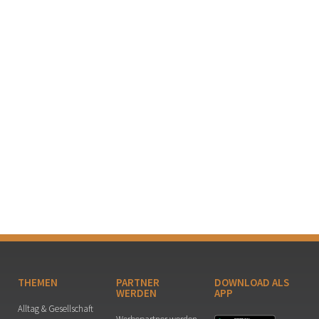
THEMEN
PARTNER
DOWNLOAD ALS
WERDEN
APP
Alltag & Gesellschaft