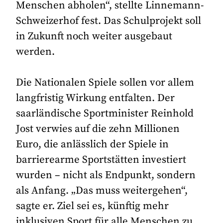
Menschen abholen“, stellte Linnemann-
Schweizerhof fest. Das Schulprojekt soll
in Zukunft noch weiter ausgebaut
werden.
Die Nationalen Spiele sollen vor allem
langfristig Wirkung entfalten. Der
saarländische Sportminister Reinhold
Jost verwies auf die zehn Millionen
Euro, die anlässlich der Spiele in
barrierearme Sportstätten investiert
wurden – nicht als Endpunkt, sondern
als Anfang. „Das muss weitergehen“,
sagte er. Ziel sei es, künftig mehr
inklusiven Sport für alle Menschen zu