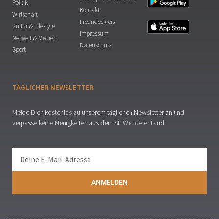
Politik
Kontakt
Wirtschaft
Freundeskreis
Kultur & Lifestyle
Impressum
Netwelt & Medien
Datenschutz
Sport
TÄGLICHER NEWSLETTER
Melde Dich kostenlos zu unserem täglichen Newsletter an und
verpasse keine Neuigkeiten aus dem St. Wendeler Land.
ANMELDEN