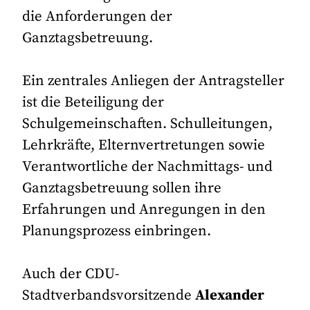
die Anforderungen der
Ganztagsbetreuung.
Ein zentrales Anliegen der Antragsteller
ist die Beteiligung der
Schulgemeinschaften. Schulleitungen,
Lehrkräfte, Elternvertretungen sowie
Verantwortliche der Nachmittags- und
Ganztagsbetreuung sollen ihre
Erfahrungen und Anregungen in den
Planungsprozess einbringen.
Auch der CDU-
Stadtverbandsvorsitzende
Alexander