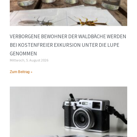
VERBORGENE BEWOHNER DER WALDBÄCHE WERDEN
BEI KOSTENFREIER EXKURSION UNTER DIE LUPE
GENOMMEN
Mittwoch, 5. August 2026
Zum Beitrag »