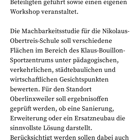
Beteiligten geführt sowie einen eigenen
Workshop veranstaltet.
Die Machbarkeitsstudie für die Nikolaus-
Obertreis-Schule soll verschiedene
Flächen im Bereich des Klaus-Bouillon-
Sportzentrums unter pädagogischen,
verkehrlichen, städtebaulichen und
wirtschaftlichen Gesichtspunkten
bewerten. Für den Standort
Oberlinxweiler soll ergebnisoffen
geprüft werden, ob eine Sanierung,
Erweiterung oder ein Ersatzneubau die
sinnvollste Lösung darstellt.
Berücksichtigt werden sollen dabei auch