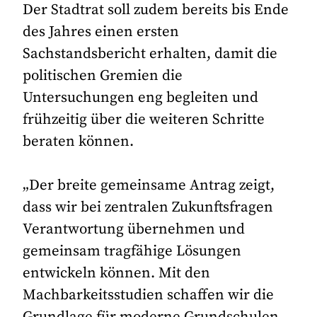
Der Stadtrat soll zudem bereits bis Ende
des Jahres einen ersten
Sachstandsbericht erhalten, damit die
politischen Gremien die
Untersuchungen eng begleiten und
frühzeitig über die weiteren Schritte
beraten können.
„Der breite gemeinsame Antrag zeigt,
dass wir bei zentralen Zukunftsfragen
Verantwortung übernehmen und
gemeinsam tragfähige Lösungen
entwickeln können. Mit den
Machbarkeitsstudien schaffen wir die