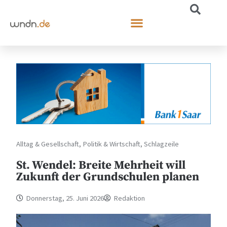
Alltag & Gesellschaft
,
Politik & Wirtschaft
,
Schlagzeile
St. Wendel: Breite Mehrheit will
Zukunft der Grundschulen planen
Donnerstag, 25. Juni 2026
Redaktion