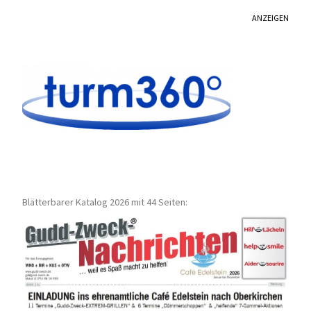
ANZEIGEN
Blätterbarer Katalog 2026 mit 44 Seiten: