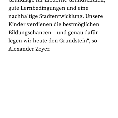
Grundlage für moderne Grundschulen,
gute Lernbedingungen und eine
nachhaltige Stadtentwicklung. Unsere
Kinder verdienen die bestmöglichen
Bildungschancen – und genau dafür
legen wir heute den Grundstein“, so
Alexander Zeyer.