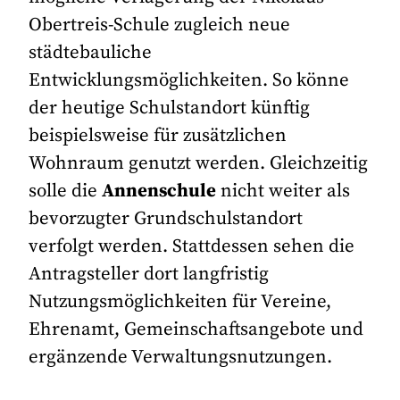
Obertreis-Schule zugleich neue
städtebauliche
Entwicklungsmöglichkeiten. So könne
der heutige Schulstandort künftig
beispielsweise für zusätzlichen
Wohnraum genutzt werden. Gleichzeitig
solle die
Annenschule
nicht weiter als
bevorzugter Grundschulstandort
verfolgt werden. Stattdessen sehen die
Antragsteller dort langfristig
Nutzungsmöglichkeiten für Vereine,
Ehrenamt, Gemeinschaftsangebote und
ergänzende Verwaltungsnutzungen.