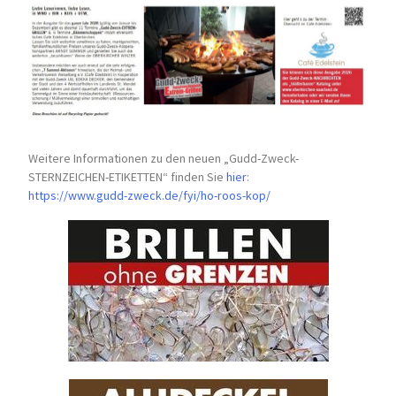
Weitere Informationen zu den neuen „Gudd-Zweck-
STERNZEICHEN-
ETIKETTEN“ finden Sie
hier
:
https://www.gudd-zweck.de/fyi/
ho-roos-kop/