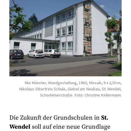
Mia​ Münster, Wandgestaltung, 1962, Mosaik, 9 x 2,50 m,
Nikolaus-Obertreis Schule, Giebel am Neubau, St. Wendel,
Schorlemerstraße. Foto: Christine Kellermann.
Die Zukunft der Grundschulen in
St.
Wendel
soll auf eine neue Grundlage