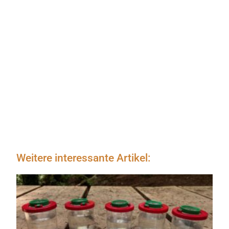
Weitere interessante Artikel: