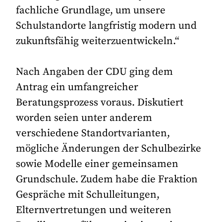
fachliche Grundlage, um unsere
Schulstandorte langfristig modern und
zukunftsfähig weiterzuentwickeln.“
Nach Angaben der CDU ging dem
Antrag ein umfangreicher
Beratungsprozess voraus. Diskutiert
worden seien unter anderem
verschiedene Standortvarianten,
mögliche Änderungen der Schulbezirke
sowie Modelle einer gemeinsamen
Grundschule. Zudem habe die Fraktion
Gespräche mit Schulleitungen,
Elternvertretungen und weiteren