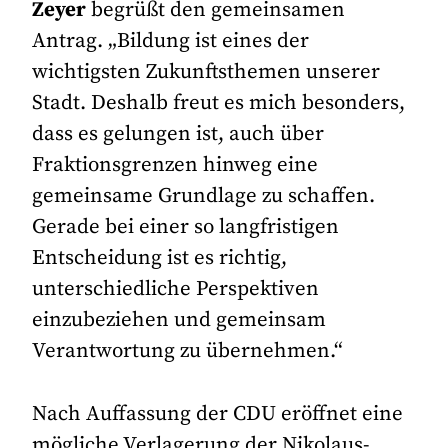
Zeyer
begrüßt den gemeinsamen
Antrag. „Bildung ist eines der
wichtigsten Zukunftsthemen unserer
Stadt. Deshalb freut es mich besonders,
dass es gelungen ist, auch über
Fraktionsgrenzen hinweg eine
gemeinsame Grundlage zu schaffen.
Gerade bei einer so langfristigen
Entscheidung ist es richtig,
unterschiedliche Perspektiven
einzubeziehen und gemeinsam
Verantwortung zu übernehmen.“
Nach Auffassung der CDU eröffnet eine
mögliche Verlagerung der Nikolaus-