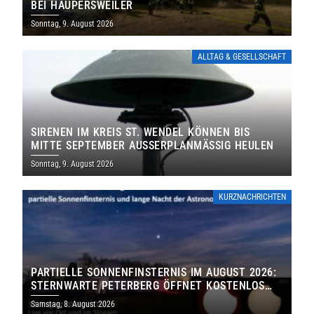
EI HAUPERSWEILER
Sonntag, 9. August 2026
ALLTAG & GESELLSCHAFT
SIRENEN IM KREIS ST. WENDEL KÖNNEN BIS
MITTE SEPTEMBER AUSSERPLANMÄSSIG HEULEN
Sonntag, 9. August 2026
KURZNACHRICHTEN
PARTIELLE SONNENFINSTERNIS IM AUGUST 2026:
STERNWARTE PETERBERG ÖFFNET KOSTENLOS
IHRE TORE
Samstag, 8. August 2026