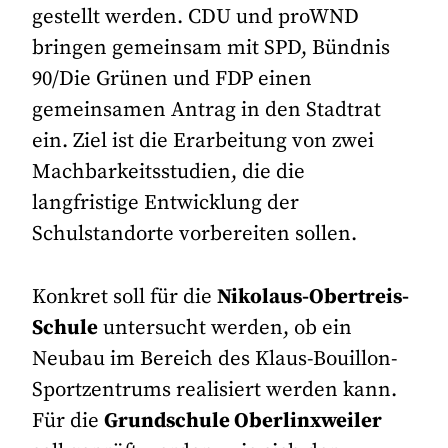
gestellt werden. CDU und proWND
bringen gemeinsam mit SPD, Bündnis
90/Die Grünen und FDP einen
gemeinsamen Antrag in den Stadtrat
ein. Ziel ist die Erarbeitung von zwei
Machbarkeitsstudien, die die
langfristige Entwicklung der
Schulstandorte vorbereiten sollen.
Konkret soll für die
Nikolaus-Obertreis-
Schule
untersucht werden, ob ein
Neubau im Bereich des Klaus-Bouillon-
Sportzentrums realisiert werden kann.
Für die
Grundschule Oberlinxweiler