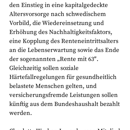
den Einstieg in eine kapitalgedeckte
Altersvorsorge nach schwedischem
Vorbild, die Wiedereinsetzung und
Erhöhung des Nachhaltigkeitsfaktors,
eine Kopplung des Renteneintrittsalters
an die Lebenserwartung sowie das Ende
der sogenannten „Rente mit 63″.
Gleichzeitig sollen soziale
Härtefallregelungen für gesundheitlich
belastete Menschen gelten, und
versicherungsfremde Leistungen sollen
künftig aus dem Bundeshaushalt bezahlt
werden.