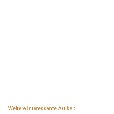
Weitere interessante Artikel: