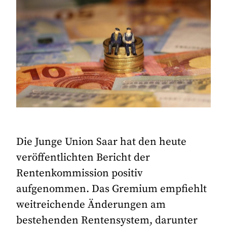
Die Junge Union Saar hat den heute
veröffentlichten Bericht der
Rentenkommission positiv
aufgenommen. Das Gremium empfiehlt
weitreichende Änderungen am
bestehenden Rentensystem, darunter