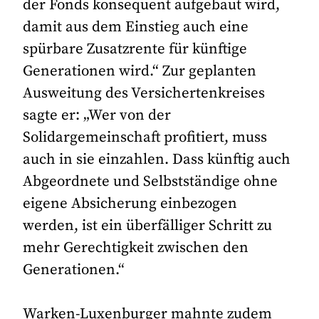
der Fonds konsequent aufgebaut wird,
damit aus dem Einstieg auch eine
spürbare Zusatzrente für künftige
Generationen wird.“ Zur geplanten
Ausweitung des Versichertenkreises
sagte er: „Wer von der
Solidargemeinschaft profitiert, muss
auch in sie einzahlen. Dass künftig auch
Abgeordnete und Selbstständige ohne
eigene Absicherung einbezogen
werden, ist ein überfälliger Schritt zu
mehr Gerechtigkeit zwischen den
Generationen.“
Warken-Luxenburger mahnte zudem