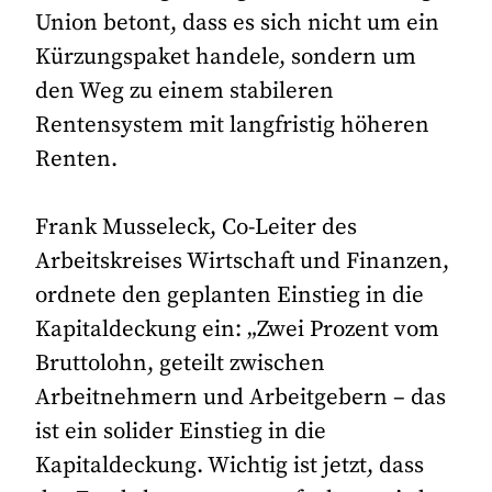
Union betont, dass es sich nicht um ein
Kürzungspaket handele, sondern um
den Weg zu einem stabileren
Rentensystem mit langfristig höheren
Renten.
Frank Musseleck, Co-Leiter des
Arbeitskreises Wirtschaft und Finanzen,
ordnete den geplanten Einstieg in die
Kapitaldeckung ein: „Zwei Prozent vom
Bruttolohn, geteilt zwischen
Arbeitnehmern und Arbeitgebern – das
ist ein solider Einstieg in die
Kapitaldeckung. Wichtig ist jetzt, dass