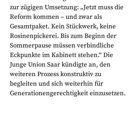
zur zügigen Umsetzung: „Jetzt muss die
Reform kommen – und zwar als
Gesamtpaket. Kein Stückwerk, keine
Rosinenpickerei. Bis zum Beginn der
Sommerpause müssen verbindliche
Eckpunkte im Kabinett stehen.“ Die
Junge Union Saar kündigte an, den
weiteren Prozess konstruktiv zu
begleiten und sich weiterhin für
Generationengerechtigkeit einzusetzen.