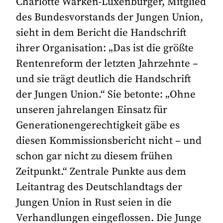
Charlotte Warken-Luxenburger, Mitglied
des Bundesvorstands der Jungen Union,
sieht in dem Bericht die Handschrift
ihrer Organisation: „Das ist die größte
Rentenreform der letzten Jahrzehnte –
und sie trägt deutlich die Handschrift
der Jungen Union.“ Sie betonte: „Ohne
unseren jahrelangen Einsatz für
Generationengerechtigkeit gäbe es
diesen Kommissionsbericht nicht – und
schon gar nicht zu diesem frühen
Zeitpunkt.“ Zentrale Punkte aus dem
Leitantrag des Deutschlandtags der
Jungen Union in Rust seien in die
Verhandlungen eingeflossen. Die Junge