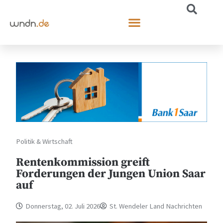
Politik & Wirtschaft
Rentenkommission greift
Forderungen der Jungen Union Saar
auf
Donnerstag, 02. Juli 2026
St. Wendeler Land Nachrichten