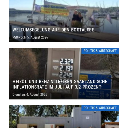
WELTUMSEGELUNG AUF DEN BOSTALSEE
Mittwoch, 5. August 2026
POLITIK & WIRTSCHAFT
HEIZÖL UND BENZIN TREIBEN SAARLÄNDISCHE
INFLATIONSRATE IM JULI AUF 3,2 PROZENT
Dienstag, 4. August 2026
POLITIK & WIRTSCHAFT