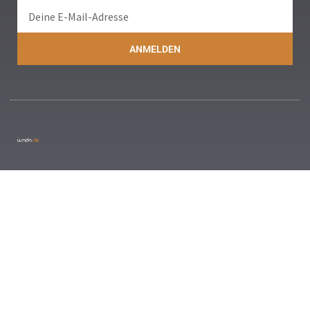
ANMELDEN