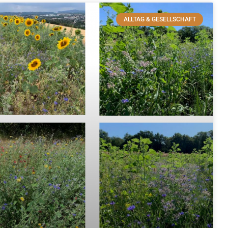
ALLTAG & GESELLSCHAFT