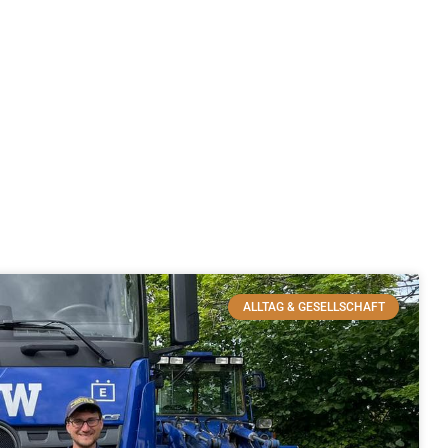
ALLTAG & GESELLSCHAFT