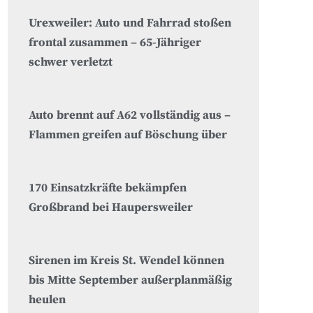
Urexweiler: Auto und Fahrrad stoßen
frontal zusammen – 65-Jähriger
schwer verletzt
Auto brennt auf A62 vollständig aus –
Flammen greifen auf Böschung über
170 Einsatzkräfte bekämpfen
Großbrand bei Haupersweiler
Sirenen im Kreis St. Wendel können
bis Mitte September außerplanmäßig
heulen