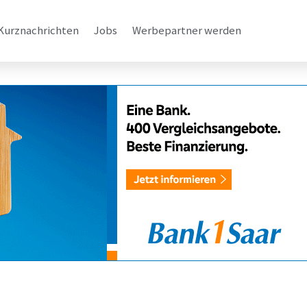
Kurznachrichten
Jobs
Werbepartner werden