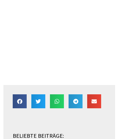
BELIEBTE BEITRÄGE: