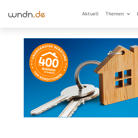
Aktuell
Themen