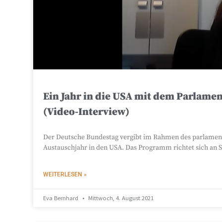
Ein Jahr in die USA mit dem Parlam
(Video-Interview)
Der Deutsche Bundestag vergibt im Rahmen des parlament
Austauschjahr in den USA. Das Programm richtet sich an 
WEITERLESEN »
Eva Bernhard
Mittwoch, 4. August 2021