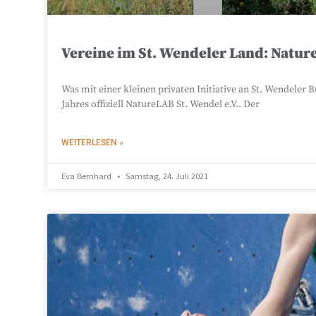
Vereine im St. Wendeler Land: Nature
Was mit einer kleinen privaten Initiative an St. Wendeler
Jahres offiziell NatureLAB St. Wendel e.V.. Der
WEITERLESEN »
Eva Bernhard
Samstag, 24. Juli 2021