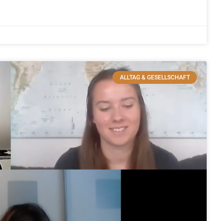
ALLTAG & GESELLSCHAFT