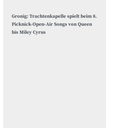
Gronig: Trachtenkapelle spielt beim 8.
Picknick-Open-Air Songs von Queen
bis Miley Cyrus