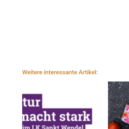
Weitere interessante Artikel: