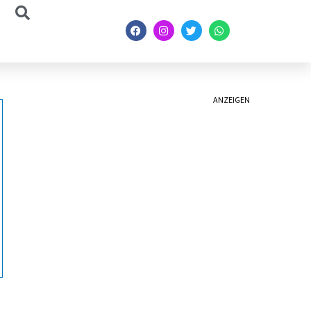
ANZEIGEN