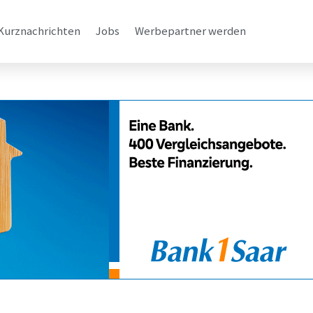
Kurznachrichten
Jobs
Werbepartner werden