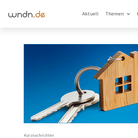
Aktuell
Themen
Kurznachrichten