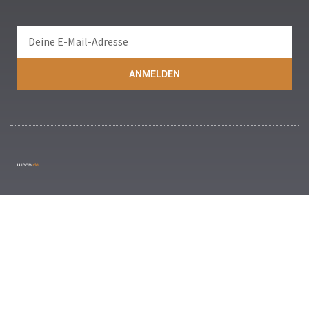
ANMELDEN