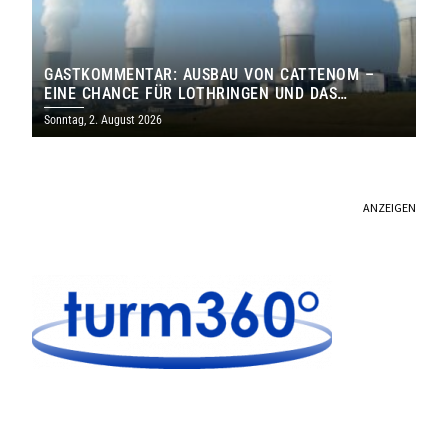
GASTKOMMENTAR: AUSBAU VON CATTENOM –
EINE CHANCE FÜR LOTHRINGEN UND DAS
SAARLAND
Sonntag, 2. August 2026
ANZEIGEN