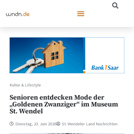
Kultur & Lifestyle
Senioren entdecken Mode der
„Goldenen Zwanziger“ im Museum
St. Wendel
Dienstag, 23. Juni 2026
St. Wendeler Land Nachrichten