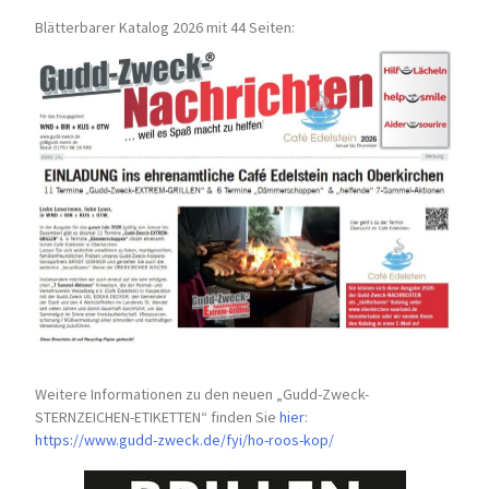
Blätterbarer Katalog 2026 mit 44 Seiten:
Weitere Informationen zu den neuen „Gudd-Zweck-
STERNZEICHEN-
ETIKETTEN“ finden Sie
hier
:
https://www.gudd-zweck.de/fyi/
ho-roos-kop/