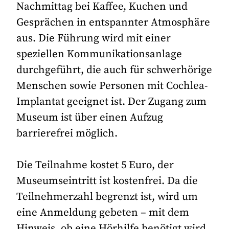
Nachmittag bei Kaffee, Kuchen und
Gesprächen in entspannter Atmosphäre
aus. Die Führung wird mit einer
speziellen Kommunikationsanlage
durchgeführt, die auch für schwerhörige
Menschen sowie Personen mit Cochlea-
Implantat geeignet ist. Der Zugang zum
Museum ist über einen Aufzug
barrierefrei möglich.
Die Teilnahme kostet 5 Euro, der
Museumseintritt ist kostenfrei. Da die
Teilnehmerzahl begrenzt ist, wird um
eine Anmeldung gebeten – mit dem
Hinweis, ob eine Hörhilfe benötigt wird.