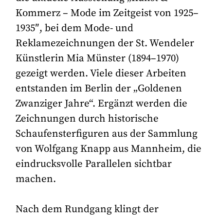
Kommerz – Mode im Zeitgeist von 1925–
1935″, bei dem Mode- und
Reklamezeichnungen der St. Wendeler
Künstlerin Mia Münster (1894–1970)
gezeigt werden. Viele dieser Arbeiten
entstanden im Berlin der „Goldenen
Zwanziger Jahre“. Ergänzt werden die
Zeichnungen durch historische
Schaufensterfiguren aus der Sammlung
von Wolfgang Knapp aus Mannheim, die
eindrucksvolle Parallelen sichtbar
machen.
Nach dem Rundgang klingt der