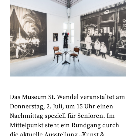
Das Museum St. Wendel veranstaltet am
Donnerstag, 2. Juli, um 15 Uhr einen
Nachmittag speziell für Senioren. Im
Mittelpunkt steht ein Rundgang durch
die aktuelle Ausstellung „Kunst &