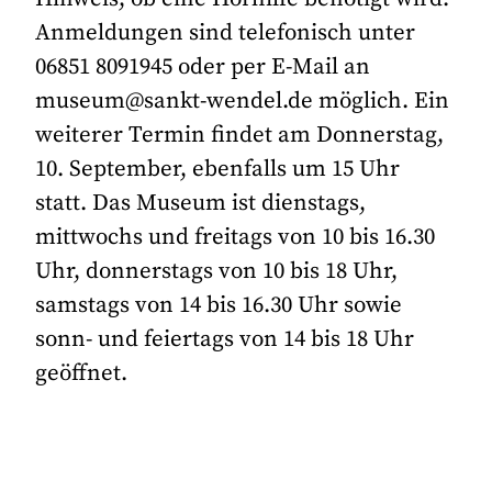
Anmeldungen sind telefonisch unter
06851 8091945 oder per E-Mail an
museum@sankt-wendel.de möglich. Ein
weiterer Termin findet am Donnerstag,
10. September, ebenfalls um 15 Uhr
statt. Das Museum ist dienstags,
mittwochs und freitags von 10 bis 16.30
Uhr, donnerstags von 10 bis 18 Uhr,
samstags von 14 bis 16.30 Uhr sowie
sonn- und feiertags von 14 bis 18 Uhr
geöffnet.