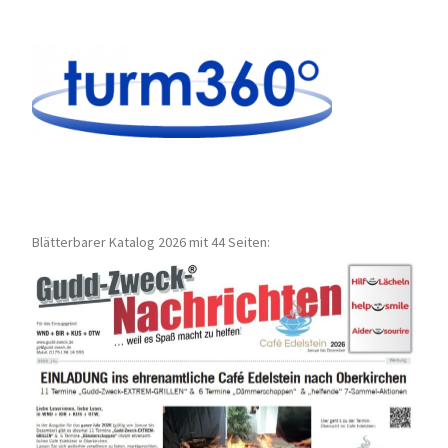
Blätterbarer Katalog 2026 mit 44 Seiten: