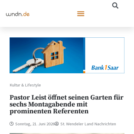
Kultur & Lifestyle
Pastor Leist öffnet seinen Garten für
sechs Montagabende mit
prominenten Referenten
Sonntag, 21. Juni 2026
St. Wendeler Land Nachrichten