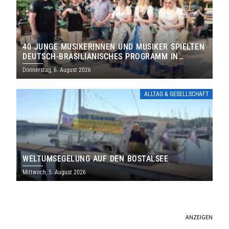
40 JUNGE MUSIKERINNEN UND MUSIKER SPIELTEN
DEUTSCH-BRASILIANISCHES PROGRAMM IN
THOLEY
Donnerstag, 6. August 2026
ALLTAG & GESELLSCHAFT
WELTUMSEGELUNG AUF DEN BOSTALSEE
Mittwoch, 5. August 2026
ANZEIGEN