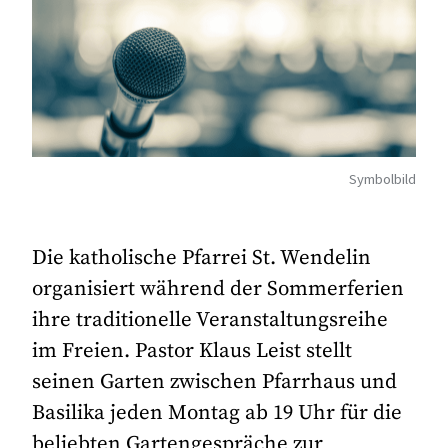
Symbolbild
Die katholische Pfarrei St. Wendelin
organisiert während der Sommerferien
ihre traditionelle Veranstaltungsreihe
im Freien. Pastor Klaus Leist stellt
seinen Garten zwischen Pfarrhaus und
Basilika jeden Montag ab 19 Uhr für die
beliebten Gartengespräche zur