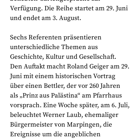
Verfügung. Die Reihe startet am 29. Juni
und endet am 3. August.
Sechs Referenten präsentieren
unterschiedliche Themen aus
Geschichte, Kultur und Gesellschaft.
Den Auftakt macht Roland Geiger am 29.
Juni mit einem historischen Vortrag
über einen Bettler, der vor 260 Jahren
als „Prinz aus Palästina“ am Pfarrhaus
vorsprach. Eine Woche später, am 6. Juli,
beleuchtet Werner Laub, ehemaliger
Bürgermeister von Marpingen, die
Ereignisse um die angeblichen