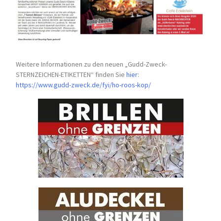
Weitere Informationen zu den neuen „Gudd-Zweck-
STERNZEICHEN-
ETIKETTEN“ finden Sie
hier
:
https://www.gudd-zweck.de/fyi/
ho-roos-kop/