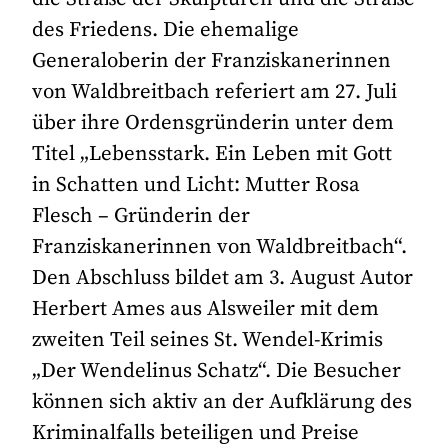
des Friedens. Die ehemalige
Generaloberin der Franziskanerinnen
von Waldbreitbach referiert am 27. Juli
über ihre Ordensgründerin unter dem
Titel „Lebensstark. Ein Leben mit Gott
in Schatten und Licht: Mutter Rosa
Flesch – Gründerin der
Franziskanerinnen von Waldbreitbach“.
Den Abschluss bildet am 3. August Autor
Herbert Ames aus Alsweiler mit dem
zweiten Teil seines St. Wendel-Krimis
„Der Wendelinus Schatz“. Die Besucher
können sich aktiv an der Aufklärung des
Kriminalfalls beteiligen und Preise