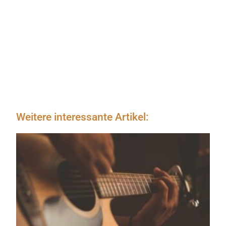
Weitere interessante Artikel: