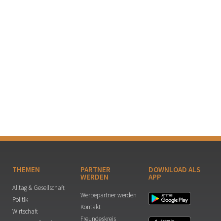
THEMEN
PARTNER
DOWNLOAD ALS
WERDEN
APP
Alltag & Gesellschaft
Werbepartner werden
Politik
Kontakt
Wirtschaft
Freundeskreis