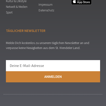
Kultur & Lifestyle
Impressum
Netwelt & Medien
Datenschutz
Sport
TÄGLICHER NEWSLETTER
Melde Dich kostenlos zu unserem täglichen Newsletter an und
verpasse keine Neuigkeiten aus dem St. Wendeler Land.
ANMELDEN