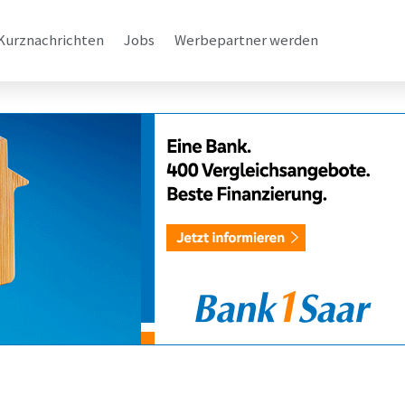
Kurznachrichten
Jobs
Werbepartner werden