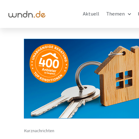
Aktuell
Themen
Kurznachrichten