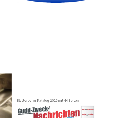
Blätterbarer Katalog 2026 mit 44 Seiten: