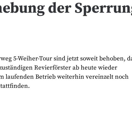
fhebung der Sperrun
 5-Weiher-Tour sind jetzt soweit behoben, d
uständigen Revierförster ab heute wieder
 laufenden Betrieb weiterhin vereinzelt noch
tattfinden.