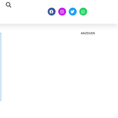
ANZEIGEN