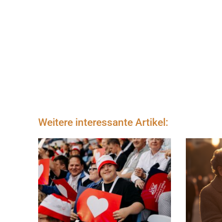
Weitere interessante Artikel: