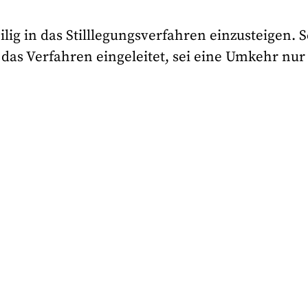
lig in das Stilllegungsverfahren einzusteigen. 
 das Verfahren eingeleitet, sei eine Umkehr nur