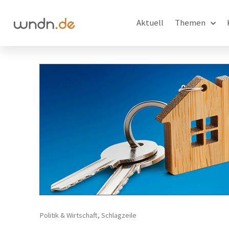
Aktuell
Themen
Politik & Wirtschaft
,
Schlagzeile