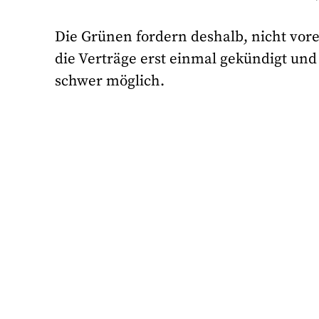
Die Grünen fordern deshalb, nicht vorei
die Verträge erst einmal gekündigt und
schwer möglich.