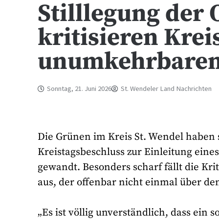
Stilllegung der
kritisieren Kre
unumkehrbaren
Sonntag, 21. Juni 2026
St. Wendeler Land Nachrichten
Die Grünen im Kreis St. Wendel haben 
Kreistagsbeschluss zur Einleitung eines
gewandt. Besonders scharf fällt die Kr
aus, der offenbar nicht einmal über de
„Es ist völlig unverständlich, dass ein 