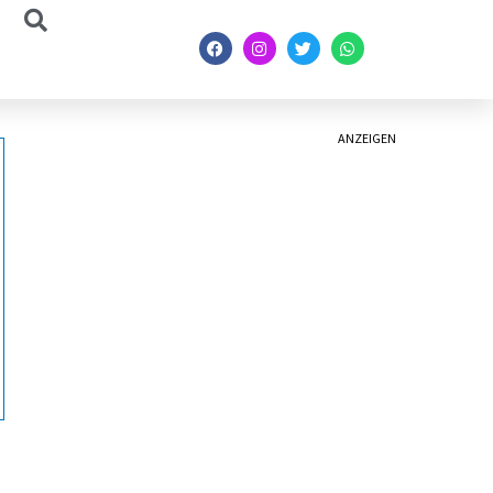
ANZEIGEN