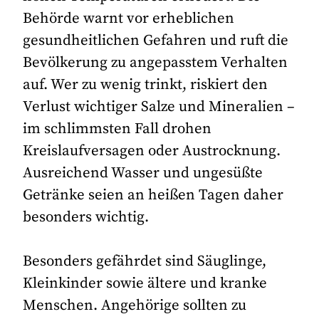
Behörde warnt vor erheblichen
gesundheitlichen Gefahren und ruft die
Bevölkerung zu angepasstem Verhalten
auf. Wer zu wenig trinkt, riskiert den
Verlust wichtiger Salze und Mineralien –
im schlimmsten Fall drohen
Kreislaufversagen oder Austrocknung.
Ausreichend Wasser und ungesüßte
Getränke seien an heißen Tagen daher
besonders wichtig.
Besonders gefährdet sind Säuglinge,
Kleinkinder sowie ältere und kranke
Menschen. Angehörige sollten zu