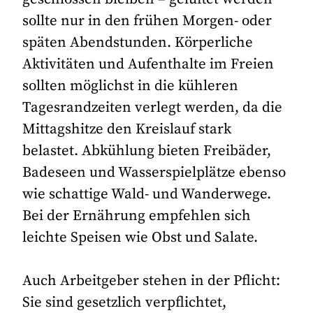
sollte nur in den frühen Morgen- oder
späten Abendstunden. Körperliche
Aktivitäten und Aufenthalte im Freien
sollten möglichst in die kühleren
Tagesrandzeiten verlegt werden, da die
Mittagshitze den Kreislauf stark
belastet. Abkühlung bieten Freibäder,
Badeseen und Wasserspielplätze ebenso
wie schattige Wald- und Wanderwege.
Bei der Ernährung empfehlen sich
leichte Speisen wie Obst und Salate.
Auch Arbeitgeber stehen in der Pflicht:
Sie sind gesetzlich verpflichtet,