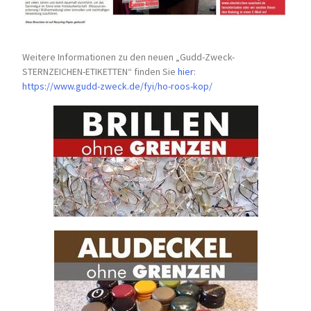
Weitere Informationen zu den neuen „Gudd-Zweck-
STERNZEICHEN-
ETIKETTEN“ finden Sie
hier
:
https://www.gudd-zweck.de/fyi/
ho-roos-kop/