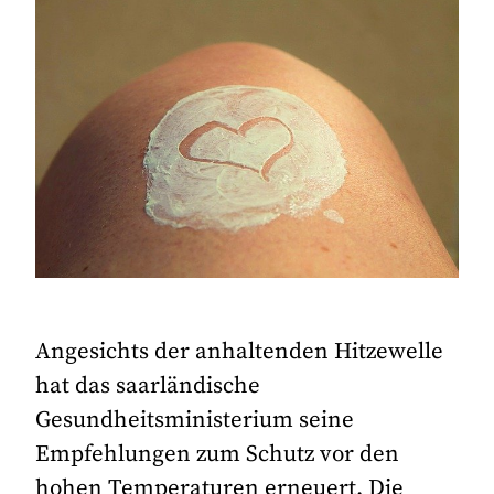
Angesichts der anhaltenden Hitzewelle
hat das saarländische
Gesundheitsministerium seine
Empfehlungen zum Schutz vor den
hohen Temperaturen erneuert. Die