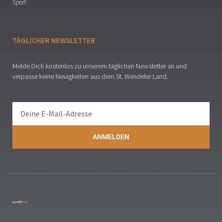
Sport
TÄGLICHER NEWSLETTER
Melde Dich kostenlos zu unserem täglichen Newsletter an und
verpasse keine Neuigkeiten aus dem St. Wendeler Land.
ANMELDEN