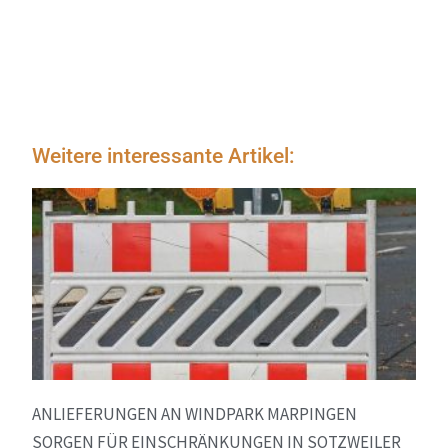
Weitere interessante Artikel:
ANLIEFERUNGEN AN WINDPARK MARPINGEN
SORGEN FÜR EINSCHRÄNKUNGEN IN SOTZWEILER