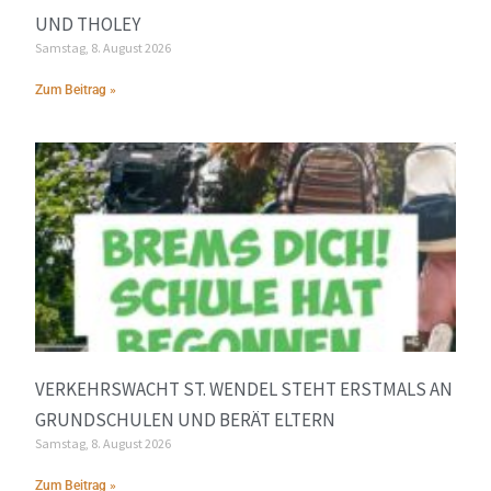
UND THOLEY
Samstag, 8. August 2026
Zum Beitrag »
VERKEHRSWACHT ST. WENDEL STEHT ERSTMALS AN
GRUNDSCHULEN UND BERÄT ELTERN
Samstag, 8. August 2026
Zum Beitrag »