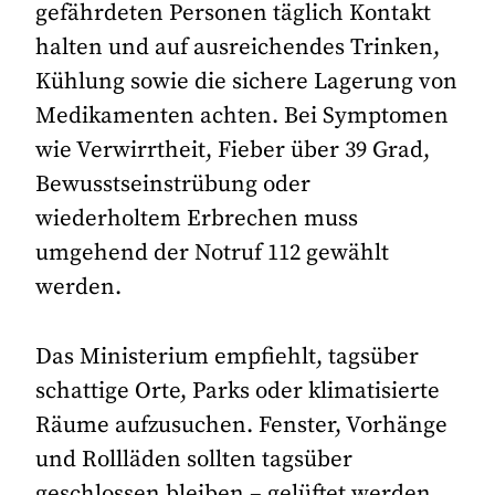
gefährdeten Personen täglich Kontakt
halten und auf ausreichendes Trinken,
Kühlung sowie die sichere Lagerung von
Medikamenten achten. Bei Symptomen
wie Verwirrtheit, Fieber über 39 Grad,
Bewusstseinstrübung oder
wiederholtem Erbrechen muss
umgehend der Notruf 112 gewählt
werden.
Das Ministerium empfiehlt, tagsüber
schattige Orte, Parks oder klimatisierte
Räume aufzusuchen. Fenster, Vorhänge
und Rollläden sollten tagsüber
geschlossen bleiben – gelüftet werden