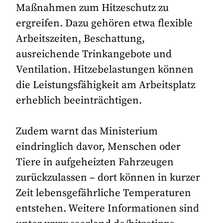
Maßnahmen zum Hitzeschutz zu
ergreifen. Dazu gehören etwa flexible
Arbeitszeiten, Beschattung,
ausreichende Trinkangebote und
Ventilation. Hitzebelastungen können
die Leistungsfähigkeit am Arbeitsplatz
erheblich beeinträchtigen.
Zudem warnt das Ministerium
eindringlich davor, Menschen oder
Tiere in aufgeheizten Fahrzeugen
zurückzulassen – dort können in kurzer
Zeit lebensgefährliche Temperaturen
entstehen. Weitere Informationen sind