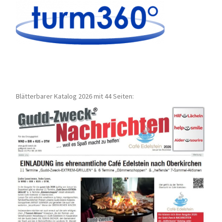
Blätterbarer Katalog 2026 mit 44 Seiten: