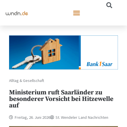
Alltag & Gesellschaft
Ministerium ruft Saarländer zu
besonderer Vorsicht bei Hitzewelle
auf
Freitag, 26. Juni 2026
St. Wendeler Land Nachrichten