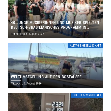
40 JUNGE MUSIKERINNEN UND MUSIKER SPIELTEN
DEUTSCH-BRASILIANISCHES PROGRAMM IN
THOLEY
Donnerstag, 6. August 2026
ALLTAG & GESELLSCHAFT
WELTUMSEGELUNG AUF DEN BOSTALSEE
Mittwoch, 5. August 2026
POLITIK & WIRTSCHAFT