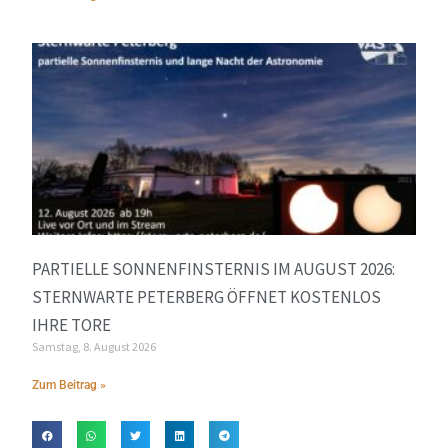
PARTIELLE SONNENFINSTERNIS IM AUGUST 2026:
STERNWARTE PETERBERG ÖFFNET KOSTENLOS
IHRE TORE
Samstag, 8. August 2026
Zum Beitrag »