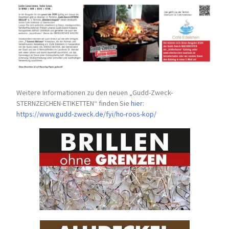
Weitere Informationen zu den neuen „Gudd-Zweck-
STERNZEICHEN-
ETIKETTEN“ finden Sie
hier
:
https://www.gudd-zweck.de/fyi/
ho-roos-kop/