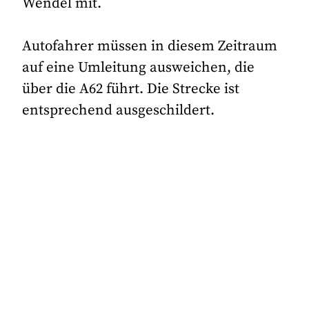
Wendel mit.
Autofahrer müssen in diesem Zeitraum
auf eine Umleitung ausweichen, die
über die A62 führt. Die Strecke ist
entsprechend ausgeschildert.