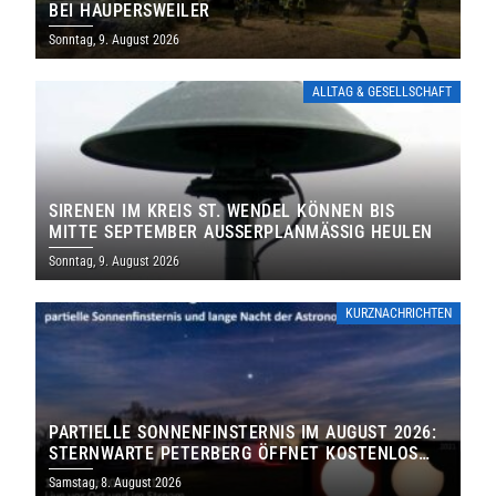
EI HAUPERSWEILER
Sonntag, 9. August 2026
ALLTAG & GESELLSCHAFT
SIRENEN IM KREIS ST. WENDEL KÖNNEN BIS
MITTE SEPTEMBER AUSSERPLANMÄSSIG HEULEN
Sonntag, 9. August 2026
KURZNACHRICHTEN
PARTIELLE SONNENFINSTERNIS IM AUGUST 2026:
STERNWARTE PETERBERG ÖFFNET KOSTENLOS
IHRE TORE
Samstag, 8. August 2026