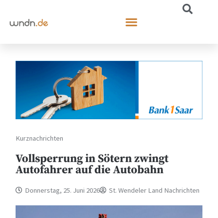
Kurznachrichten
Vollsperrung in Sötern zwingt
Autofahrer auf die Autobahn
Donnerstag, 25. Juni 2026
St. Wendeler Land Nachrichten