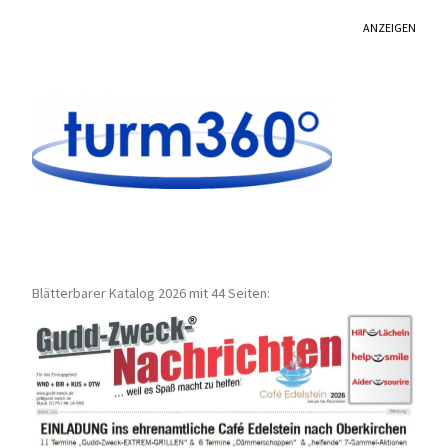
ANZEIGEN
Blätterbarer Katalog 2026 mit 44 Seiten: