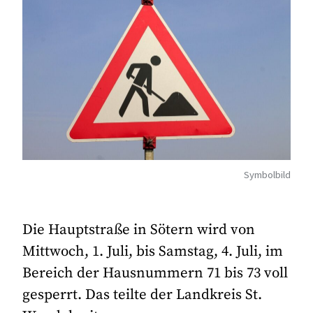
Symbolbild
Die Hauptstraße in Sötern wird von
Mittwoch, 1. Juli, bis Samstag, 4. Juli, im
Bereich der Hausnummern 71 bis 73 voll
gesperrt. Das teilte der Landkreis St.