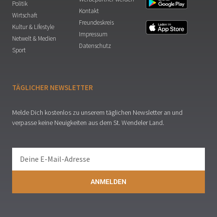
Politik
Kontakt
Wirtschaft
Freundeskreis
Kultur & Lifestyle
Impressum
Netwelt & Medien
Datenschutz
Sport
TÄGLICHER NEWSLETTER
Melde Dich kostenlos zu unserem täglichen Newsletter an und
verpasse keine Neuigkeiten aus dem St. Wendeler Land.
ANMELDEN