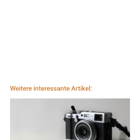
Weitere interessante Artikel: