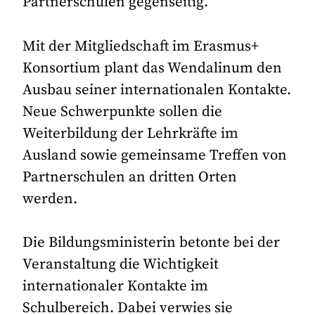
Partnerschulen gegenseitig.
Mit der Mitgliedschaft im Erasmus+
Konsortium plant das Wendalinum den
Ausbau seiner internationalen Kontakte.
Neue Schwerpunkte sollen die
Weiterbildung der Lehrkräfte im
Ausland sowie gemeinsame Treffen von
Partnerschulen an dritten Orten
werden.
Die Bildungsministerin betonte bei der
Veranstaltung die Wichtigkeit
internationaler Kontakte im
Schulbereich. Dabei verwies sie