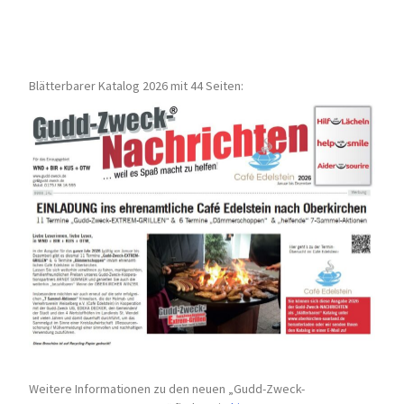
Blätterbarer Katalog 2026 mit 44 Seiten:
Weitere Informationen zu den neuen „Gudd-Zweck-