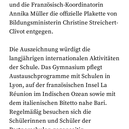
und die Französisch-Koordinatorin
Annika Müller die offizielle Plakette von
Bildungsministerin Christine Streichert-
Clivot entgegen.
Die Auszeichnung würdigt die
langjährigen internationalen Aktivitäten
der Schule. Das Gymnasium pflegt
Austauschprogramme mit Schulen in
Lyon, auf der französischen Insel La
Réunion im Indischen Ozean sowie mit
dem italienischen Bitetto nahe Bari.
Regelmäßig besuchen sich die
Schülerinnen und Schüler der