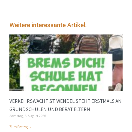
Weitere interessante Artikel:
VERKEHRSWACHT ST. WENDEL STEHT ERSTMALS AN
GRUNDSCHULEN UND BERÄT ELTERN
Samstag, 8. August 2026
Zum Beitrag »