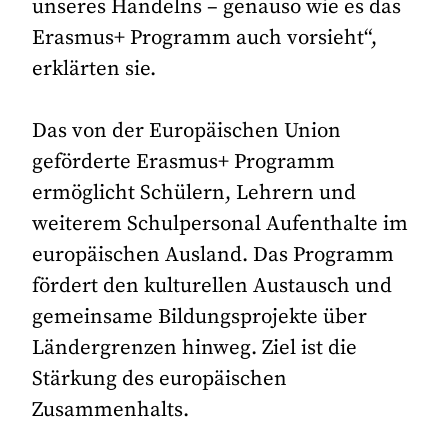
unseres Handelns – genauso wie es das
Erasmus+ Programm auch vorsieht“,
erklärten sie.
Das von der Europäischen Union
geförderte Erasmus+ Programm
ermöglicht Schülern, Lehrern und
weiterem Schulpersonal Aufenthalte im
europäischen Ausland. Das Programm
fördert den kulturellen Austausch und
gemeinsame Bildungsprojekte über
Ländergrenzen hinweg. Ziel ist die
Stärkung des europäischen
Zusammenhalts.