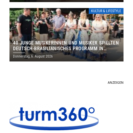
KULTUR & LIFESTYLE
40 JUNGE MUSIKERINNEN UND MUSIKER SPIELTEN
DEUTSCH-BRASILIANISCHES PROGRAMM IN
THOLEY
Donnerstag, 6. August 2026
ANZEIGEN