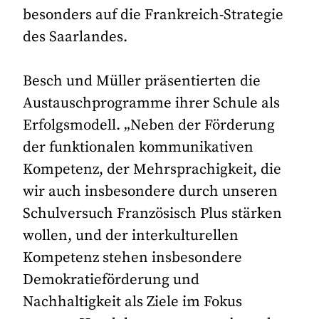
besonders auf die Frankreich-Strategie
des Saarlandes.
Besch und Müller präsentierten die
Austauschprogramme ihrer Schule als
Erfolgsmodell. „Neben der Förderung
der funktionalen kommunikativen
Kompetenz, der Mehrsprachigkeit, die
wir auch insbesondere durch unseren
Schulversuch Französisch Plus stärken
wollen, und der interkulturellen
Kompetenz stehen insbesondere
Demokratieförderung und
Nachhaltigkeit als Ziele im Fokus