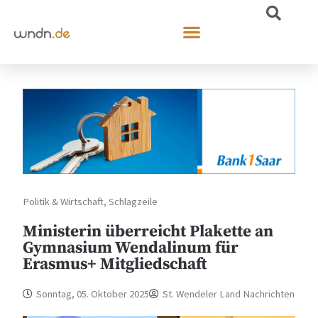
Politik & Wirtschaft
,
Schlagzeile
Ministerin überreicht Plakette an
Gymnasium Wendalinum für
Erasmus+ Mitgliedschaft
Sonntag, 05. Oktober 2025
St. Wendeler Land Nachrichten