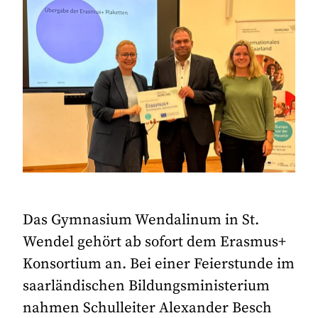
Das Gymnasium Wendalinum in St.
Wendel gehört ab sofort dem Erasmus+
Konsortium an. Bei einer Feierstunde im
saarländischen Bildungsministerium
nahmen Schulleiter Alexander Besch