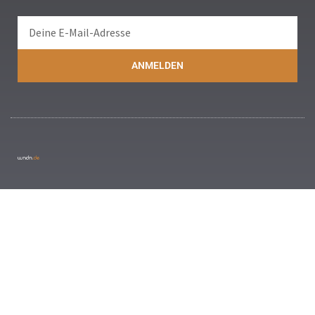
ANMELDEN