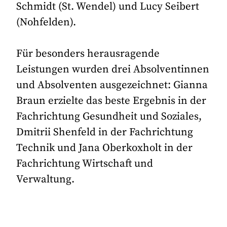
Schmidt (St. Wendel) und Lucy Seibert
(Nohfelden).
Für besonders herausragende
Leistungen wurden drei Absolventinnen
und Absolventen ausgezeichnet: Gianna
Braun erzielte das beste Ergebnis in der
Fachrichtung Gesundheit und Soziales,
Dmitrii Shenfeld in der Fachrichtung
Technik und Jana Oberkoxholt in der
Fachrichtung Wirtschaft und
Verwaltung.