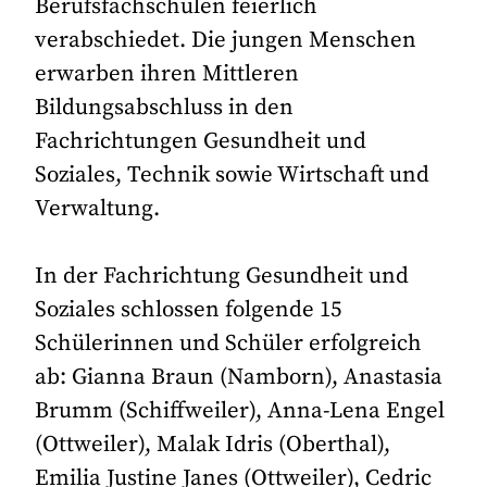
Berufsfachschulen feierlich
verabschiedet. Die jungen Menschen
erwarben ihren Mittleren
Bildungsabschluss in den
Fachrichtungen Gesundheit und
Soziales, Technik sowie Wirtschaft und
Verwaltung.
In der Fachrichtung Gesundheit und
Soziales schlossen folgende 15
Schülerinnen und Schüler erfolgreich
ab: Gianna Braun (Namborn), Anastasia
Brumm (Schiffweiler), Anna-Lena Engel
(Ottweiler), Malak Idris (Oberthal),
Emilia Justine Janes (Ottweiler), Cedric