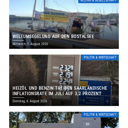
ALLTAG & GESELLSCHAFT
WELTUMSEGELUNG AUF DEN BOSTALSEE
Mittwoch, 5. August 2026
POLITIK & WIRTSCHAFT
HEIZÖL UND BENZIN TREIBEN SAARLÄNDISCHE
INFLATIONSRATE IM JULI AUF 3,2 PROZENT
Dienstag, 4. August 2026
POLITIK & WIRTSCHAFT