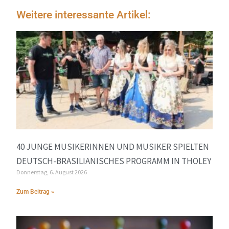
Weitere interessante Artikel:
40 JUNGE MUSIKERINNEN UND MUSIKER SPIELTEN
DEUTSCH-BRASILIANISCHES PROGRAMM IN THOLEY
Donnerstag, 6. August 2026
Zum Beitrag »