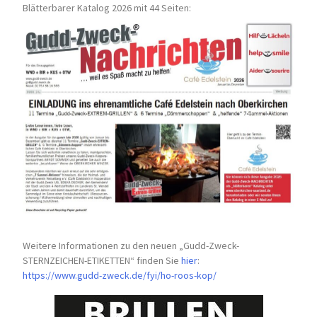
Blätterbarer Katalog 2026 mit 44 Seiten:
Weitere Informationen zu den neuen „Gudd-Zweck-
STERNZEICHEN-
ETIKETTEN“ finden Sie
hier
:
https://www.gudd-zweck.de/fyi/
ho-roos-kop/