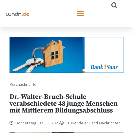
Kurznachrichten
Dr.-Walter-Bruch-Schule
verabschiedete 48 junge Menschen
mit Mittlerem Bildungsabschluss
Donnerstag, 02. Juli 2026
St. Wendeler Land Nachrichten