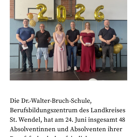
Die Dr.-Walter-Bruch-Schule,
Berufsbildungszentrum des Landkreises
St. Wendel, hat am 24. Juni insgesamt 48
Absolventinnen und Absolventen ihrer