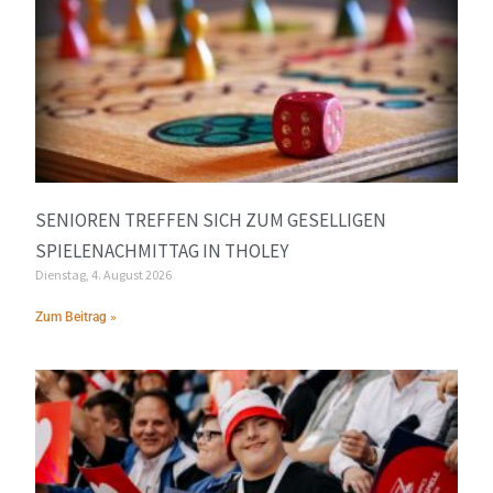
SENIOREN TREFFEN SICH ZUM GESELLIGEN
SPIELENACHMITTAG IN THOLEY
Dienstag, 4. August 2026
Zum Beitrag »