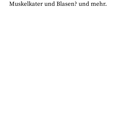
Muskelkater und Blasen? und mehr.