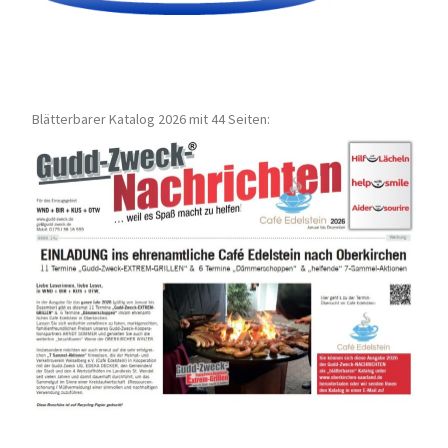
Blätterbarer Katalog 2026 mit 44 Seiten: