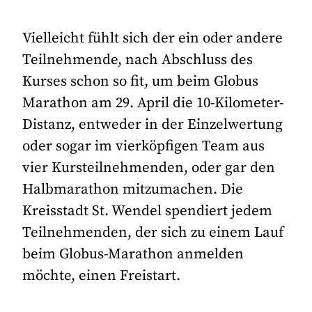
Vielleicht fühlt sich der ein oder andere
Teilnehmende, nach Abschluss des
Kurses schon so fit, um beim Globus
Marathon am 29. April die 10-Kilometer-
Distanz, entweder in der Einzelwertung
oder sogar im vierköpfigen Team aus
vier Kursteilnehmenden, oder gar den
Halbmarathon mitzumachen. Die
Kreisstadt St. Wendel spendiert jedem
Teilnehmenden, der sich zu einem Lauf
beim Globus-Marathon anmelden
möchte, einen Freistart.