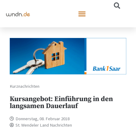
Kurznachrichten
Kursangebot: Einführung in den
langsamen Dauerlauf
Donnerstag, 08. Februar 2018
St. Wendeler Land Nachrichten