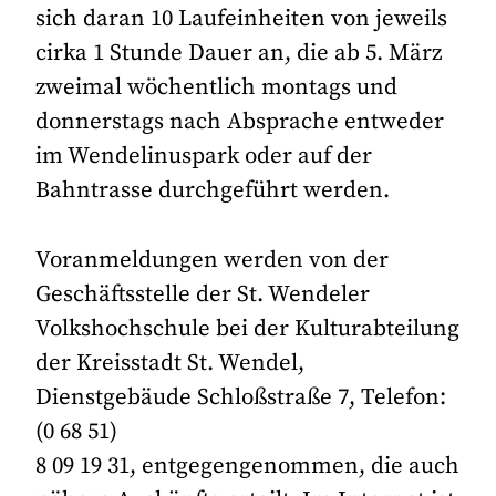
sich daran 10 Laufeinheiten von jeweils
cirka 1 Stunde Dauer an, die ab 5. März
zweimal wöchentlich montags und
donnerstags nach Absprache entweder
im Wendelinuspark oder auf der
Bahntrasse durchgeführt werden.
Voranmeldungen werden von der
Geschäftsstelle der St. Wendeler
Volkshochschule bei der Kulturabteilung
der Kreisstadt St. Wendel,
Dienstgebäude Schloßstraße 7, Telefon:
(0 68 51)
8 09 19 31, entgegengenommen, die auch