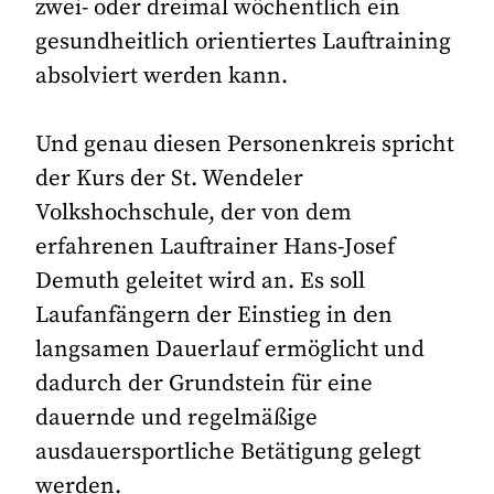
zwei- oder dreimal wöchentlich ein
gesundheitlich orientiertes Lauftraining
absolviert werden kann.
Und genau diesen Personenkreis spricht
der Kurs der St. Wendeler
Volkshochschule, der von dem
erfahrenen Lauftrainer Hans-Josef
Demuth geleitet wird an. Es soll
Laufanfängern der Einstieg in den
langsamen Dauerlauf ermöglicht und
dadurch der Grundstein für eine
dauernde und regelmäßige
ausdauersportliche Betätigung gelegt
werden.