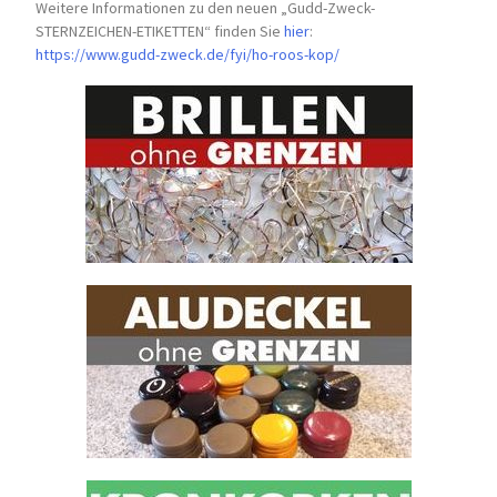
Weitere Informationen zu den neuen „Gudd-Zweck-
STERNZEICHEN-
ETIKETTEN“ finden Sie
hier
:
https://www.gudd-zweck.de/fyi/
ho-roos-kop/