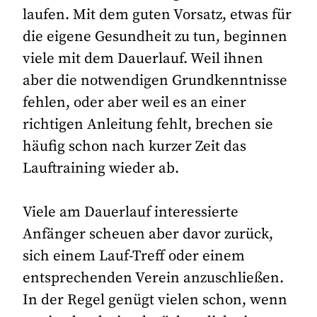
laufen. Mit dem guten Vorsatz, etwas für
die eigene Gesundheit zu tun, beginnen
viele mit dem Dauerlauf. Weil ihnen
aber die notwendigen Grundkenntnisse
fehlen, oder aber weil es an einer
richtigen Anleitung fehlt, brechen sie
häufig schon nach kurzer Zeit das
Lauftraining wieder ab.
Viele am Dauerlauf interessierte
Anfänger scheuen aber davor zurück,
sich einem Lauf-Treff oder einem
entsprechenden Verein anzuschließen.
In der Regel genügt vielen schon, wenn