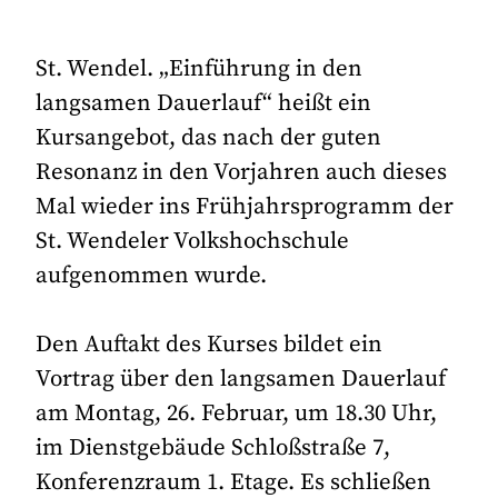
St. Wendel. „Einführung in den
langsamen Dauerlauf“ heißt ein
Kursangebot, das nach der guten
Resonanz in den Vorjahren auch dieses
Mal wieder ins Frühjahrsprogramm der
St. Wendeler Volkshochschule
aufgenommen wurde.
Den Auftakt des Kurses bildet ein
Vortrag über den langsamen Dauerlauf
am Montag, 26. Februar, um 18.30 Uhr,
im Dienstgebäude Schloßstraße 7,
Konferenzraum 1. Etage. Es schließen