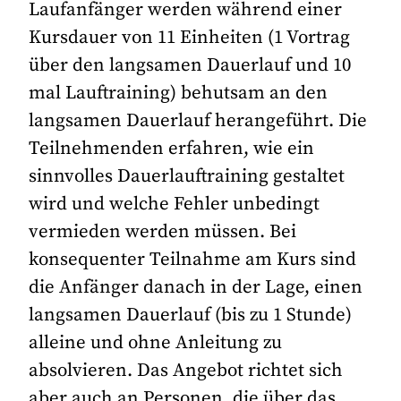
Laufanfänger werden während einer
Kursdauer von 11 Einheiten (1 Vortrag
über den langsamen Dauerlauf und 10
mal Lauftraining) behutsam an den
langsamen Dauerlauf herangeführt. Die
Teilnehmenden erfahren, wie ein
sinnvolles Dauerlauftraining gestaltet
wird und welche Fehler unbedingt
vermieden werden müssen. Bei
konsequenter Teilnahme am Kurs sind
die Anfänger danach in der Lage, einen
langsamen Dauerlauf (bis zu 1 Stunde)
alleine und ohne Anleitung zu
absolvieren. Das Angebot richtet sich
aber auch an Personen, die über das