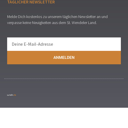
TÄGLICHER NEWSLETTER
Melde Dich kostenlos zu unserem täglichen Newsletter an und
verpasse keine Neuigkeiten aus dem St. Wendeler Land.
ANMELDEN