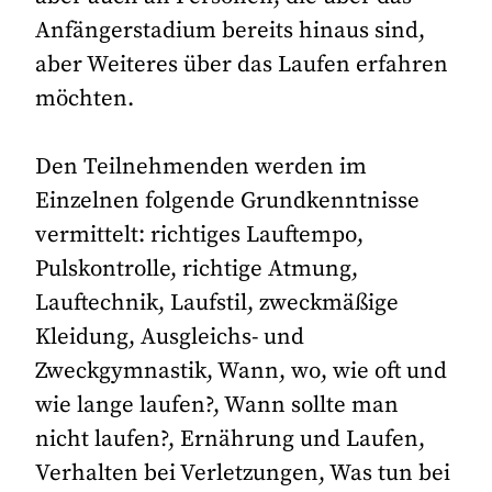
Anfängerstadium bereits hinaus sind,
aber Weiteres über das Laufen erfahren
möchten.
Den Teilnehmenden werden im
Einzelnen folgende Grundkenntnisse
vermittelt: richtiges Lauftempo,
Pulskontrolle, richtige Atmung,
Lauftechnik, Laufstil, zweckmäßige
Kleidung, Ausgleichs- und
Zweckgymnastik, Wann, wo, wie oft und
wie lange laufen?, Wann sollte man
nicht laufen?, Ernährung und Laufen,
Verhalten bei Verletzungen, Was tun bei