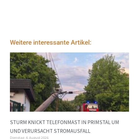
Weitere interessante Artikel:
STURM KNICKT TELEFONMAST IN PRIMSTAL UM
UND VERURSACHT STROMAUSFALL
Dienstag, 4. August 2026