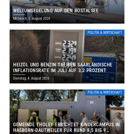
WELTUMSEGELUNG AUF DEN BOSTALSEE
Mittwoch, 5. August 2026
POLITIK & WIRTSCHAFT
HEIZÖL UND BENZIN TREIBEN SAARLÄNDISCHE
INFLATIONSRATE IM JULI AUF 3,2 PROZENT
Dienstag, 4. August 2026
POLITIK & WIRTSCHAFT
GEMEINDE THOLEY ERRICHTET KINDERCAMPUS IN
HASBORN-DAUTWEILER FÜR RUND 8,5 BIS 9