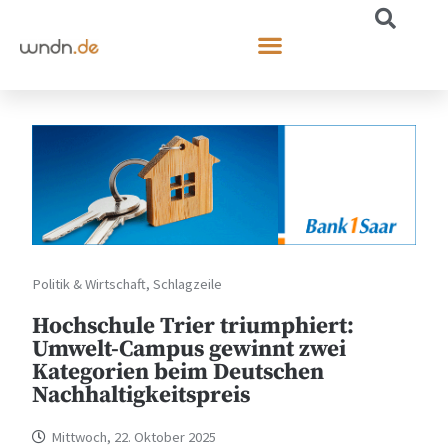
Politik & Wirtschaft
,
Schlagzeile
Hochschule Trier triumphiert:
Umwelt-Campus gewinnt zwei
Kategorien beim Deutschen
Nachhaltigkeitspreis
Mittwoch, 22. Oktober 2025