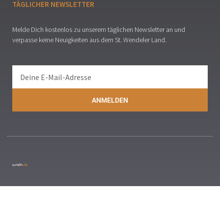
TÄGLICHER NEWSLETTER
Melde Dich kostenlos zu unserem täglichen Newsletter an und
verpasse keine Neuigkeiten aus dem St. Wendeler Land.
ANMELDEN