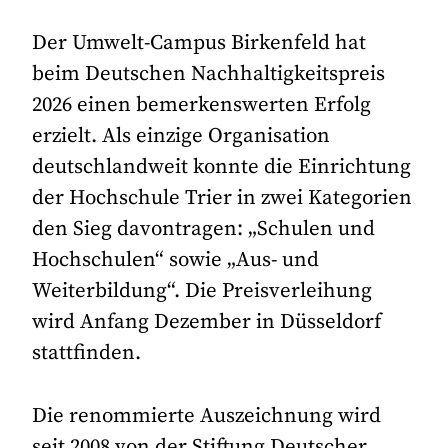
Der Umwelt-Campus Birkenfeld hat
beim Deutschen Nachhaltigkeitspreis
2026 einen bemerkenswerten Erfolg
erzielt. Als einzige Organisation
deutschlandweit konnte die Einrichtung
der Hochschule Trier in zwei Kategorien
den Sieg davontragen: „Schulen und
Hochschulen“ sowie „Aus- und
Weiterbildung“. Die Preisverleihung
wird Anfang Dezember in Düsseldorf
stattfinden.
Die renommierte Auszeichnung wird
seit 2008 von der Stiftung Deutscher