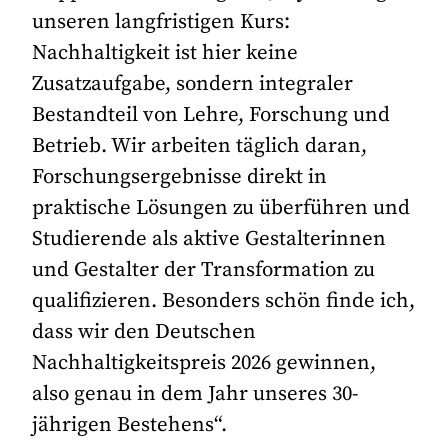
unseren langfristigen Kurs:
Nachhaltigkeit ist hier keine
Zusatzaufgabe, sondern integraler
Bestandteil von Lehre, Forschung und
Betrieb. Wir arbeiten täglich daran,
Forschungsergebnisse direkt in
praktische Lösungen zu überführen und
Studierende als aktive Gestalterinnen
und Gestalter der Transformation zu
qualifizieren. Besonders schön finde ich,
dass wir den Deutschen
Nachhaltigkeitspreis 2026 gewinnen,
also genau in dem Jahr unseres 30-
jährigen Bestehens“.