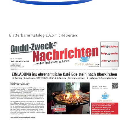
Blätterbarer Katalog 2026 mit 44 Seiten: