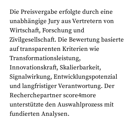
Die Preisvergabe erfolgte durch eine
unabhängige Jury aus Vertretern von
Wirtschaft, Forschung und
Zivilgesellschaft. Die Bewertung basierte
auf transparenten Kriterien wie
Transformationsleistung,
Innovationskraft, Skalierbarkeit,
Signalwirkung, Entwicklungspotenzial
und langfristiger Verantwortung. Der
Recherchepartner score4more
unterstützte den Auswahlprozess mit
fundierten Analysen.