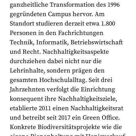
ganzheitliche Transformation des 1996
gegründeten Campus hervor. Am
Standort studieren derzeit etwa 1.800
Personen in den Fachrichtungen
Technik, Informatik, Betriebswirtschaft
und Recht. Nachhaltigkeitsaspekte
durchziehen dabei nicht nur die
Lehrinhalte, sondern prägen den
gesamten Hochschulalltag. Seit drei
Jahrzehnten verfolgt die Einrichtung
konsequent ihre Nachhaltigkeitsziele,
etablierte 2011 einen Nachhaltigkeitsrat
und betreibt seit 2017 ein Green Office.
Konkrete Biodiversitätsprojekte wie die