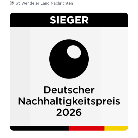
St. Wendeler Land Nachrichten