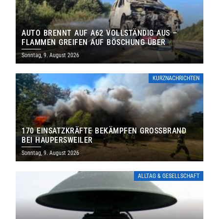
AUTO BRENNT AUF A62 VOLLSTÄNDIG AUS –
FLAMMEN GREIFEN AUF BÖSCHUNG ÜBER
Sonntag, 9. August 2026
KURZNACHRICHTEN
170 EINSATZKRÄFTE BEKÄMPFEN GROSSBRAND B
EI HAUPERSWEILER
Sonntag, 9. August 2026
ALLTAG & GESELLSCHAFT