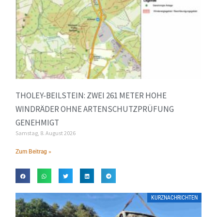
THOLEY-BEILSTEIN: ZWEI 261 METER HOHE
WINDRÄDER OHNE ARTENSCHUTZPRÜFUNG
GENEHMIGT
Samstag, 8. August 2026
Zum Beitrag »
KURZNACHRICHTEN