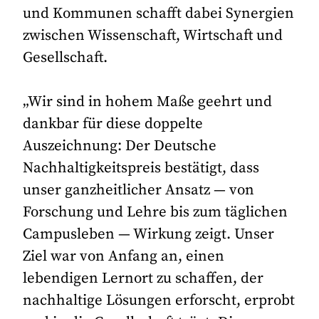
und Kommunen schafft dabei Synergien
zwischen Wissenschaft, Wirtschaft und
Gesellschaft.
„Wir sind in hohem Maße geehrt und
dankbar für diese doppelte
Auszeichnung: Der Deutsche
Nachhaltigkeitspreis bestätigt, dass
unser ganzheitlicher Ansatz — von
Forschung und Lehre bis zum täglichen
Campusleben — Wirkung zeigt. Unser
Ziel war von Anfang an, einen
lebendigen Lernort zu schaffen, der
nachhaltige Lösungen erforscht, erprobt