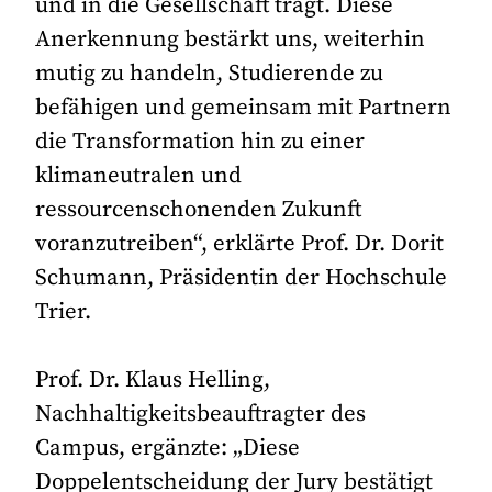
und in die Gesellschaft trägt. Diese
Anerkennung bestärkt uns, weiterhin
mutig zu handeln, Studierende zu
befähigen und gemeinsam mit Partnern
die Transformation hin zu einer
klimaneutralen und
ressourcenschonenden Zukunft
voranzutreiben“, erklärte Prof. Dr. Dorit
Schumann, Präsidentin der Hochschule
Trier.
Prof. Dr. Klaus Helling,
Nachhaltigkeitsbeauftragter des
Campus, ergänzte: „Diese
Doppelentscheidung der Jury bestätigt