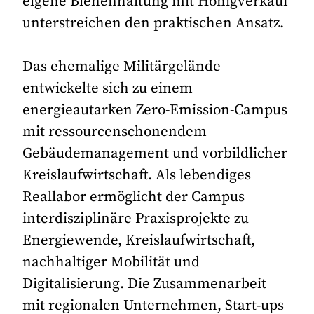
eigene Bienenhaltung mit Honigverkauf
unterstreichen den praktischen Ansatz.
Das ehemalige Militärgelände
entwickelte sich zu einem
energieautarken Zero-Emission-Campus
mit ressourcenschonendem
Gebäudemanagement und vorbildlicher
Kreislaufwirtschaft. Als lebendiges
Reallabor ermöglicht der Campus
interdisziplinäre Praxisprojekte zu
Energiewende, Kreislaufwirtschaft,
nachhaltiger Mobilität und
Digitalisierung. Die Zusammenarbeit
mit regionalen Unternehmen, Start-ups