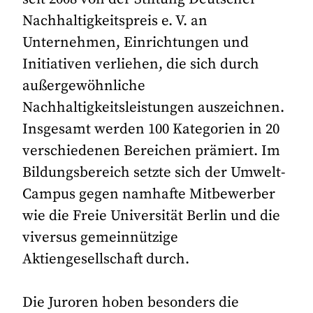
Nachhaltigkeitspreis e. V. an
Unternehmen, Einrichtungen und
Initiativen verliehen, die sich durch
außergewöhnliche
Nachhaltigkeitsleistungen auszeichnen.
Insgesamt werden 100 Kategorien in 20
verschiedenen Bereichen prämiert. Im
Bildungsbereich setzte sich der Umwelt-
Campus gegen namhafte Mitbewerber
wie die Freie Universität Berlin und die
viversus gemeinnützige
Aktiengesellschaft durch.
Die Juroren hoben besonders die