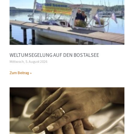
WELTUMSEGELUNG AUF DEN BOSTALSEE
Mittwoch, 5. August 2026
Zum Beitrag »