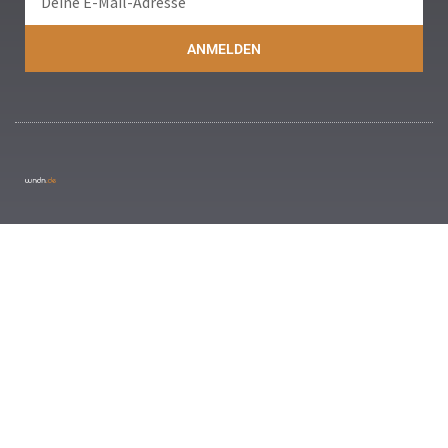
ANMELDEN