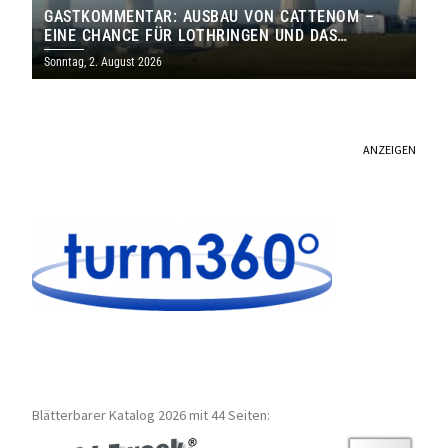
GASTKOMMENTAR: AUSBAU VON CATTENOM –
EINE CHANCE FÜR LOTHRINGEN UND DAS
SAARLAND
Sonntag, 2. August 2026
ANZEIGEN
Blätterbarer Katalog 2026 mit 44 Seiten: