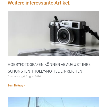
Weitere interessante Artikel:
HOBBYFOTOGRAFEN KÖNNEN AB AUGUST IHRE
SCHÖNSTEN THOLEY-MOTIVE EINREICHEN
Donnerstag, 6. August 2026
Zum Beitrag »