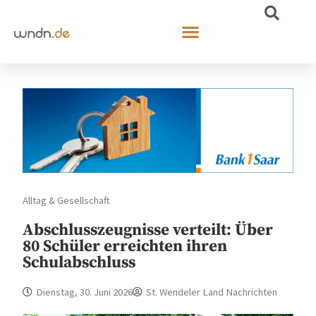
Alltag & Gesellschaft
Abschlusszeugnisse verteilt: Über
80 Schüler erreichten ihren
Schulabschluss
Dienstag, 30. Juni 2026
St. Wendeler Land Nachrichten