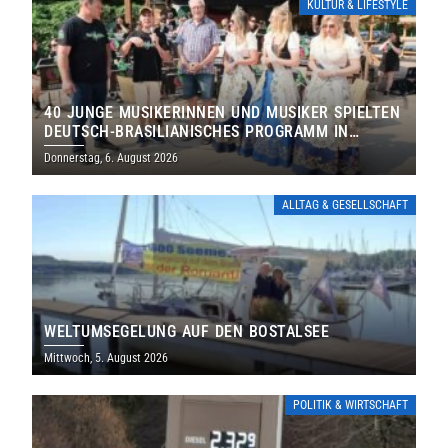
KULTUR & LIFESTYLE
40 JUNGE MUSIKERINNEN UND MUSIKER SPIELTEN
DEUTSCH-BRASILIANISCHES PROGRAMM IN
THOLEY
Donnerstag, 6. August 2026
ALLTAG & GESELLSCHAFT
WELTUMSEGELUNG AUF DEN BOSTALSEE
Mittwoch, 5. August 2026
POLITIK & WIRTSCHAFT