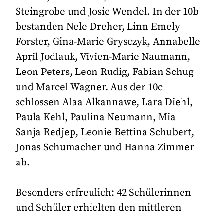
Steingrobe und Josie Wendel. In der 10b
bestanden Nele Dreher, Linn Emely
Forster, Gina-Marie Grysczyk, Annabelle
April Jodlauk, Vivien-Marie Naumann,
Leon Peters, Leon Rudig, Fabian Schug
und Marcel Wagner. Aus der 10c
schlossen Alaa Alkannawe, Lara Diehl,
Paula Kehl, Paulina Neumann, Mia
Sanja Redjep, Leonie Bettina Schubert,
Jonas Schumacher und Hanna Zimmer
ab.
Besonders erfreulich: 42 Schülerinnen
und Schüler erhielten den mittleren