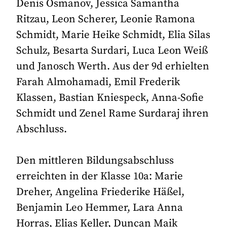
Denis Osmanov, Jessica Samantha
Ritzau, Leon Scherer, Leonie Ramona
Schmidt, Marie Heike Schmidt, Elia Silas
Schulz, Besarta Surdari, Luca Leon Weiß
und Janosch Werth. Aus der 9d erhielten
Farah Almohamadi, Emil Frederik
Klassen, Bastian Kniespeck, Anna-Sofie
Schmidt und Zenel Rame Surdaraj ihren
Abschluss.
Den mittleren Bildungsabschluss
erreichten in der Klasse 10a: Marie
Dreher, Angelina Friederike Häßel,
Benjamin Leo Hemmer, Lara Anna
Horras, Elias Keller, Duncan Maik