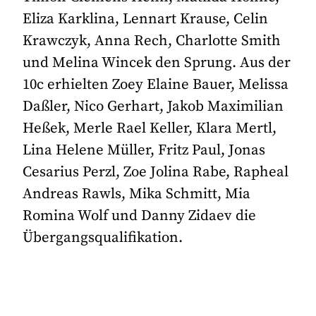
Eliza Karklina, Lennart Krause, Celin
Krawczyk, Anna Rech, Charlotte Smith
und Melina Wincek den Sprung. Aus der
10c erhielten Zoey Elaine Bauer, Melissa
Daßler, Nico Gerhart, Jakob Maximilian
Heßek, Merle Rael Keller, Klara Mertl,
Lina Helene Müller, Fritz Paul, Jonas
Cesarius Perzl, Zoe Jolina Rabe, Rapheal
Andreas Rawls, Mika Schmitt, Mia
Romina Wolf und Danny Zidaev die
Übergangsqualifikation.