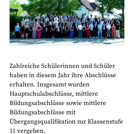
Zahlreiche Schülerinnen und Schüler
haben in diesem Jahr ihre Abschlüsse
erhalten. Insgesamt wurden
Hauptschulabschlüsse, mittlere
Bildungsabschlüsse sowie mittlere
Bildungsabschlüsse mit
Übergangsqualifikation zur Klassenstufe
11 vergeben.