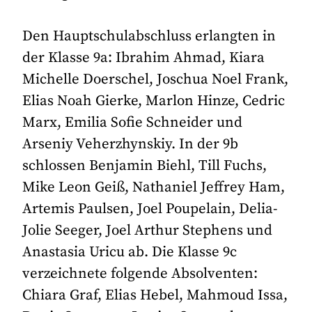
Den Hauptschulabschluss erlangten in
der Klasse 9a: Ibrahim Ahmad, Kiara
Michelle Doerschel, Joschua Noel Frank,
Elias Noah Gierke, Marlon Hinze, Cedric
Marx, Emilia Sofie Schneider und
Arseniy Veherzhynskiy. In der 9b
schlossen Benjamin Biehl, Till Fuchs,
Mike Leon Geiß, Nathaniel Jeffrey Ham,
Artemis Paulsen, Joel Poupelain, Delia-
Jolie Seeger, Joel Arthur Stephens und
Anastasia Uricu ab. Die Klasse 9c
verzeichnete folgende Absolventen:
Chiara Graf, Elias Hebel, Mahmoud Issa,