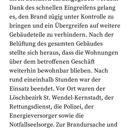
Dank des schnellen Eingreifens gelang
es, den Brand zügig unter Kontrolle zu
bringen und ein Übergreifen auf weitere
Gebäudeteile zu verhindern. Nach der
Belüftung des gesamten Gebäudes
stellte sich heraus, dass die Wohnungen
über dem betroffenen Geschäft
weiterhin bewohnbar blieben. Nach
rund eineinhalb Stunden war der
Einsatz beendet. Vor Ort waren der
Löschbezirk St. Wendel-Kernstadt, der
Rettungsdienst, die Polizei, der
Energieversorger sowie die
Notfallseelsorge. Zur Brandursache und