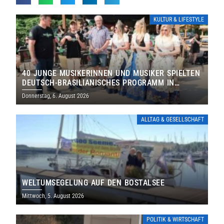
KULTUR & LIFESTYLE
40 JUNGE MUSIKERINNEN UND MUSIKER SPIELTEN
DEUTSCH-BRASILIANISCHES PROGRAMM IN
THOLEY
Donnerstag, 6. August 2026
ALLTAG & GESELLSCHAFT
WELTUMSEGELUNG AUF DEN BOSTALSEE
Mittwoch, 5. August 2026
POLITIK & WIRTSCHAFT