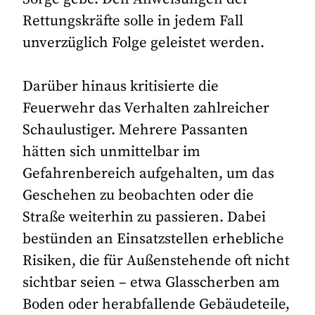
Rettungskräfte solle in jedem Fall
unverzüglich Folge geleistet werden.
Darüber hinaus kritisierte die
Feuerwehr das Verhalten zahlreicher
Schaulustiger. Mehrere Passanten
hätten sich unmittelbar im
Gefahrenbereich aufgehalten, um das
Geschehen zu beobachten oder die
Straße weiterhin zu passieren. Dabei
bestünden an Einsatzstellen erhebliche
Risiken, die für Außenstehende oft nicht
sichtbar seien – etwa Glasscherben am
Boden oder herabfallende Gebäudeteile,