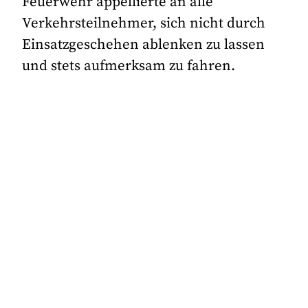
Feuerwehr appellierte an alle
Verkehrsteilnehmer, sich nicht durch
Einsatzgeschehen ablenken zu lassen
und stets aufmerksam zu fahren.