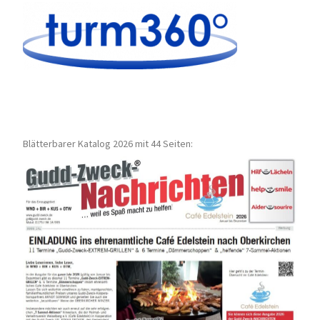
Blätterbarer Katalog 2026 mit 44 Seiten: