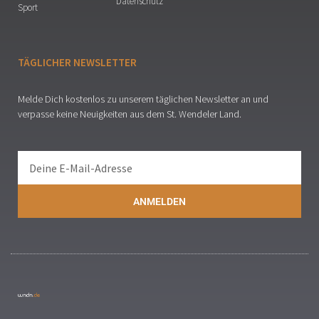
Datenschutz
Sport
TÄGLICHER NEWSLETTER
Melde Dich kostenlos zu unserem täglichen Newsletter an und
verpasse keine Neuigkeiten aus dem St. Wendeler Land.
ANMELDEN