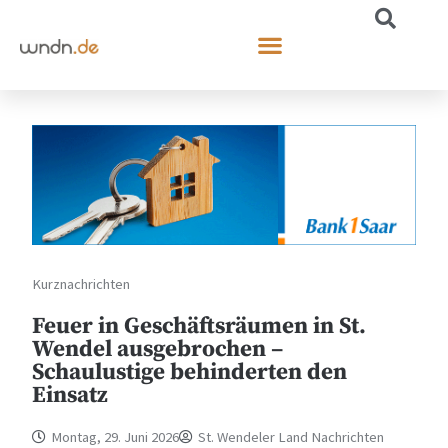
Kurznachrichten
Feuer in Geschäftsräumen in St.
Wendel ausgebrochen –
Schaulustige behinderten den
Einsatz
Montag, 29. Juni 2026
St. Wendeler Land Nachrichten