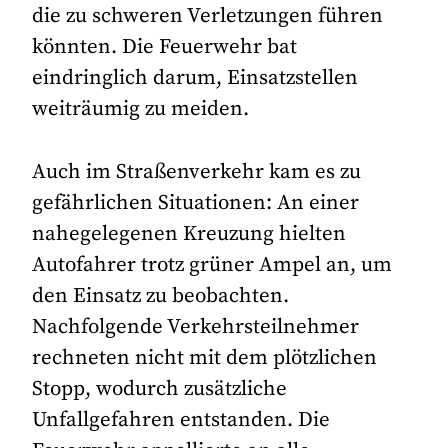
die zu schweren Verletzungen führen
könnten. Die Feuerwehr bat
eindringlich darum, Einsatzstellen
weiträumig zu meiden.
Auch im Straßenverkehr kam es zu
gefährlichen Situationen: An einer
nahegelegenen Kreuzung hielten
Autofahrer trotz grüner Ampel an, um
den Einsatz zu beobachten.
Nachfolgende Verkehrsteilnehmer
rechneten nicht mit dem plötzlichen
Stopp, wodurch zusätzliche
Unfallgefahren entstanden. Die