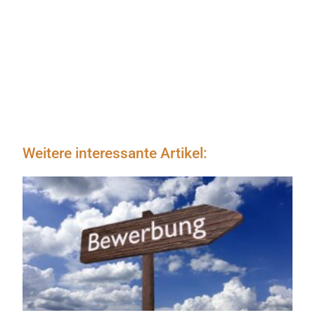
Weitere interessante Artikel: