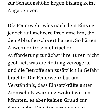
zur Schadenshöhe liegen bislang keine
Angaben vor.
Die Feuerwehr wies nach dem Einsatz
jedoch auf mehrere Probleme hin, die
den Ablauf erschwert hatten. So hätten
Anwohner trotz mehrfacher
Aufforderung zunächst ihre Türen nicht
geöffnet, was die Rettung verzögerte
und die Betroffenen zusätzlich in Gefahr
brachte. Die Feuerwehr bat um
Verständnis, dass Einsatzkräfte unter
Atemschutz zwar ungewohnt wirken
könnten, es aber keinen Grund zur
Sorge gebe. Den Anweisungen der