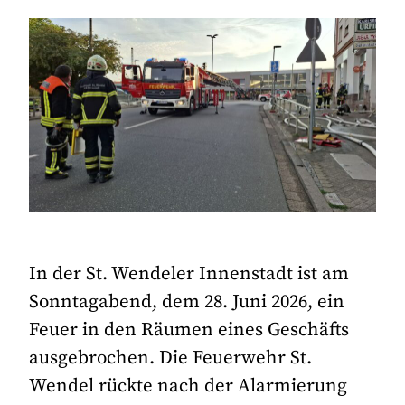
In der St. Wendeler Innenstadt ist am
Sonntagabend, dem 28. Juni 2026, ein
Feuer in den Räumen eines Geschäfts
ausgebrochen. Die Feuerwehr St.
Wendel rückte nach der Alarmierung