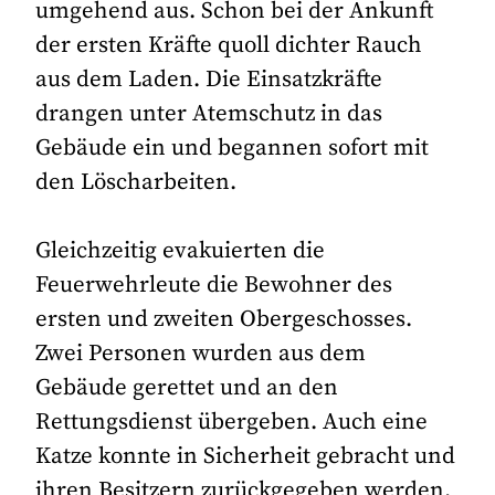
umgehend aus. Schon bei der Ankunft
der ersten Kräfte quoll dichter Rauch
aus dem Laden. Die Einsatzkräfte
drangen unter Atemschutz in das
Gebäude ein und begannen sofort mit
den Löscharbeiten.
Gleichzeitig evakuierten die
Feuerwehrleute die Bewohner des
ersten und zweiten Obergeschosses.
Zwei Personen wurden aus dem
Gebäude gerettet und an den
Rettungsdienst übergeben. Auch eine
Katze konnte in Sicherheit gebracht und
ihren Besitzern zurückgegeben werden.