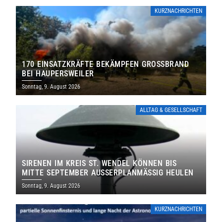
KURZNACHRICHTEN
170 EINSATZKRÄFTE BEKÄMPFEN GROSSBRAND B
EI HAUPERSWEILER
Sonntag, 9. August 2026
ALLTAG & GESELLSCHAFT
SIRENEN IM KREIS ST. WENDEL KÖNNEN BIS
MITTE SEPTEMBER AUSSERPLANMÄSSIG HEULEN
Sonntag, 9. August 2026
KURZNACHRICHTEN