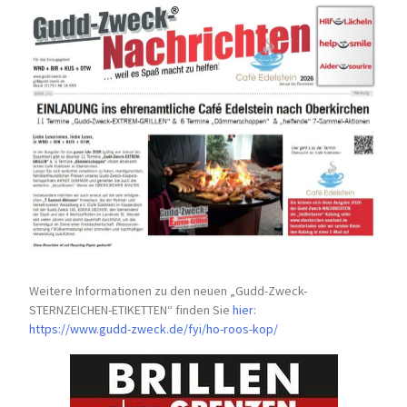
Weitere Informationen zu den neuen „Gudd-Zweck-
STERNZEICHEN-
ETIKETTEN“ finden Sie
hier
:
https://www.gudd-zweck.de/fyi/
ho-roos-kop/