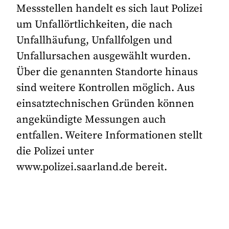
Messstellen handelt es sich laut Polizei
um Unfallörtlichkeiten, die nach
Unfallhäufung, Unfallfolgen und
Unfallursachen ausgewählt wurden.
Über die genannten Standorte hinaus
sind weitere Kontrollen möglich. Aus
einsatztechnischen Gründen können
angekündigte Messungen auch
entfallen. Weitere Informationen stellt
die Polizei unter
www.polizei.saarland.de bereit.