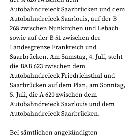
Autobahndreieck Saarbrücken und dem
Autobahndreieck Saarlouis, auf der B
268 zwischen Nunkirchen und Lebach
sowie auf der B 51 zwischen der
Landesgrenze Frankreich und
Saarbrücken. Am Samstag, 4. Juli, steht
die BAB 623 zwischen dem
Autobahndreieck Friedrichsthal und
Saarbrücken auf dem Plan, am Sonntag,
5. Juli, die A 620 zwischen dem
Autobahndreieck Saarlouis und dem
Autobahndreieck Saarbrücken.
Bei sämtlichen angekündigten