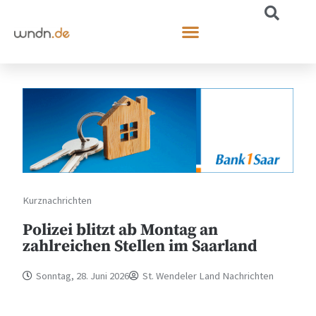
Kurznachrichten
Polizei blitzt ab Montag an
zahlreichen Stellen im Saarland
Sonntag, 28. Juni 2026
St. Wendeler Land Nachrichten