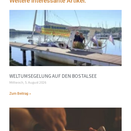
Weitere interessante Artikel:
WELTUMSEGELUNG AUF DEN BOSTALSEE
Mittwoch, 5. August 2026
Zum Beitrag »