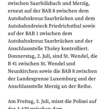
zwischen Saarhölzbach und Merzig,
erneut auf der BAB 8 zwischen dem
Autobahnkreuz Saarbrücken und dem
Autobahndreieck Friedrichsthal sowie
auf der BAB 1 zwischen dem
Autobahnkreuz Saarbrücken und der
Anschlussstelle Tholey kontrolliert.
Donnerstag, 2. Juli, sind St. Wendel, die
B 41 zwischen St. Wendel und
Neunkirchen sowie die BAB 8 zwischen
der Landesgrenze Luxemburg und der
Anschlussstelle Merzig an der Reihe.
Am Freitag, 3. Juli, misst die Polizei auf
der A 620 zwischen dem