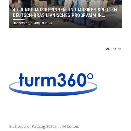
40 JUNGE MUSIKERINNEN UND MUSIKER SPIELTEN
DEUTSCH-BRASILIANISCHES PROGRAMM IN
THOLEY
Donnerstag, 6. August 2026
ANZEIGEN
Blätterbarer Katalog 2026 mit 44 Seiten: