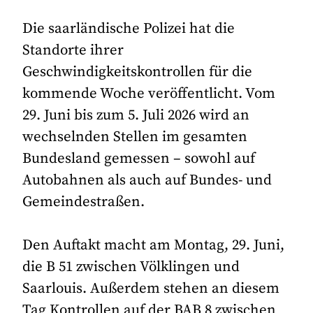
Die saarländische Polizei hat die
Standorte ihrer
Geschwindigkeitskontrollen für die
kommende Woche veröffentlicht. Vom
29. Juni bis zum 5. Juli 2026 wird an
wechselnden Stellen im gesamten
Bundesland gemessen – sowohl auf
Autobahnen als auch auf Bundes- und
Gemeindestraßen.
Den Auftakt macht am Montag, 29. Juni,
die B 51 zwischen Völklingen und
Saarlouis. Außerdem stehen an diesem
Tag Kontrollen auf der BAB 8 zwischen