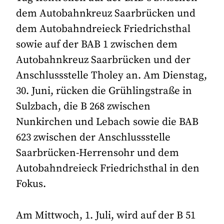
dem Autobahnkreuz Saarbrücken und
dem Autobahndreieck Friedrichsthal
sowie auf der BAB 1 zwischen dem
Autobahnkreuz Saarbrücken und der
Anschlussstelle Tholey an. Am Dienstag,
30. Juni, rücken die Grühlingstraße in
Sulzbach, die B 268 zwischen
Nunkirchen und Lebach sowie die BAB
623 zwischen der Anschlussstelle
Saarbrücken-Herrensohr und dem
Autobahndreieck Friedrichsthal in den
Fokus.
Am Mittwoch, 1. Juli, wird auf der B 51