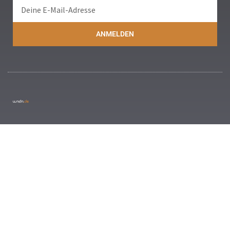
ANMELDEN