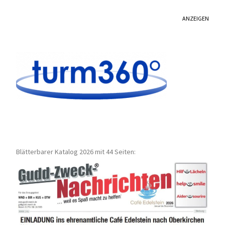
ANZEIGEN
Blätterbarer Katalog 2026 mit 44 Seiten: