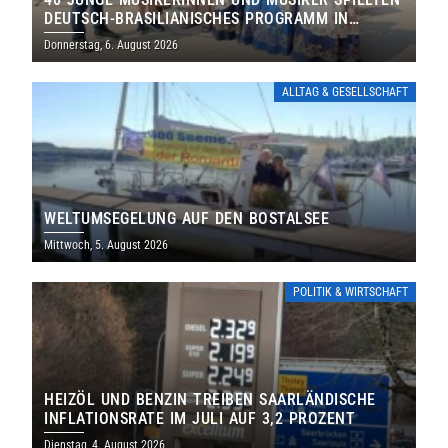
DEUTSCH-BRASILIANISCHES PROGRAMM IN
THOLEY
Donnerstag, 6. August 2026
ALLTAG & GESELLSCHAFT
WELTUMSEGELUNG AUF DEN BOSTALSEE
Mittwoch, 5. August 2026
POLITIK & WIRTSCHAFT
HEIZÖL UND BENZIN TREIBEN SAARLÄNDISCHE
INFLATIONSRATE IM JULI AUF 3,2 PROZENT
Dienstag, 4. August 2026