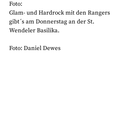
Foto:
Glam- und Hardrock mit den Rangers
gibt´s am Donnerstag an der St.
Wendeler Basilika.
Foto: Daniel Dewes