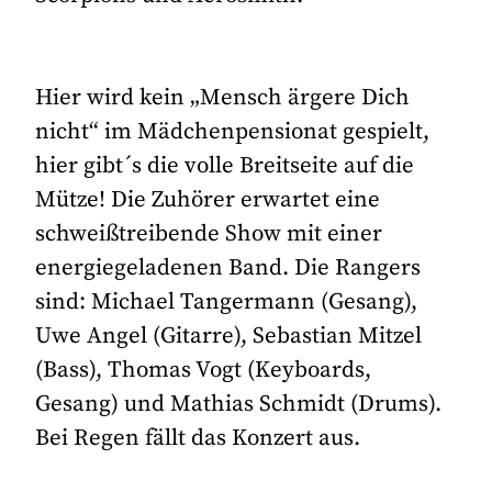
Hier wird kein „Mensch ärgere Dich
nicht“ im Mädchenpensionat gespielt,
hier gibt´s die volle Breitseite auf die
Mütze! Die Zuhörer erwartet eine
schweißtreibende Show mit einer
energiegeladenen Band. Die Rangers
sind: Michael Tangermann (Gesang),
Uwe Angel (Gitarre), Sebastian Mitzel
(Bass), Thomas Vogt (Keyboards,
Gesang) und Mathias Schmidt (Drums).
Bei Regen fällt das Konzert aus.