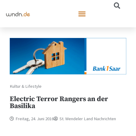
Kultur & Lifestyle
Electric Terror Rangers an der
Basilika
Freitag, 24. Juni 2016
St. Wendeler Land Nachrichten