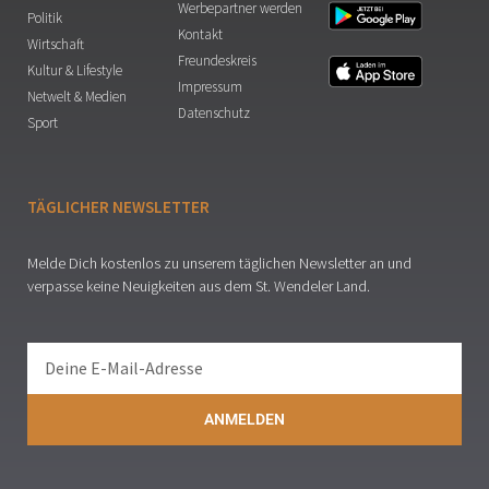
Werbepartner werden
Politik
Kontakt
Wirtschaft
Freundeskreis
Kultur & Lifestyle
Impressum
Netwelt & Medien
Datenschutz
Sport
TÄGLICHER NEWSLETTER
Melde Dich kostenlos zu unserem täglichen Newsletter an und
verpasse keine Neuigkeiten aus dem St. Wendeler Land.
ANMELDEN