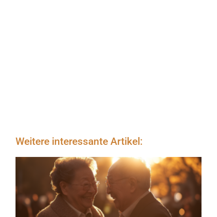
Weitere interessante Artikel: