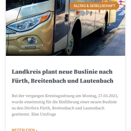
ALLTAG & GESELLSCHAFT
Landkreis plant neue Buslinie nach
Fürth, Breitenbach und Lautenbach
Bei der vergangen Kreistagssitzung am Montag, 27.03.2023,
wurde einstimmig für die Einführung einer neuen Buslinie
zu den Dörfern Fürth, Breitenbach und Lautenbach
gestimmt. Eine Umfrage
WEITERLESEN »