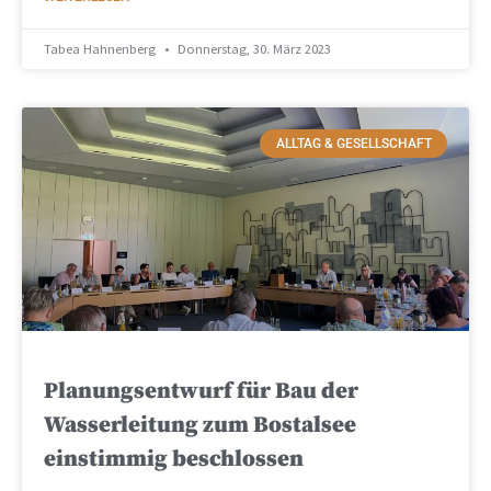
Tabea Hahnenberg
Donnerstag, 30. März 2023
ALLTAG & GESELLSCHAFT
Planungsentwurf für Bau der
Wasserleitung zum Bostalsee
einstimmig beschlossen