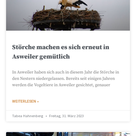
Störche machen es sich erneut in
Asweiler gemütlich
In Asweiler haben sich auch in diesem Jahr die Störche in
den Nestern niedergelassen. Bereits seit einigen Jahren
werden die Vogeltiere in Asweiler gesichtet, genauer
WEITERLESEN »
Tabea Hahnenberg
Freitag, 31. März 2023