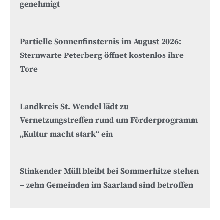
genehmigt
Partielle Sonnenfinsternis im August 2026:
Sternwarte Peterberg öffnet kostenlos ihre
Tore
Landkreis St. Wendel lädt zu
Vernetzungstreffen rund um Förderprogramm
„Kultur macht stark“ ein
Stinkender Müll bleibt bei Sommerhitze stehen
– zehn Gemeinden im Saarland sind betroffen