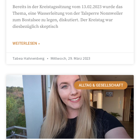
Bereits in der Kreistagssitzung vom 13.02.2023 wurde das
Thema, eine Wasserleitung von der Talsperre Nonnweiler
zum Bostalsee zu legen, diskutiert. Der Kreistag war
diesbezüglich skeptisch
WEITERLESEN »
Tabea Hahnenberg
Mittwoch, 29. März 2023
ALLTAG & GESELLSCHAFT