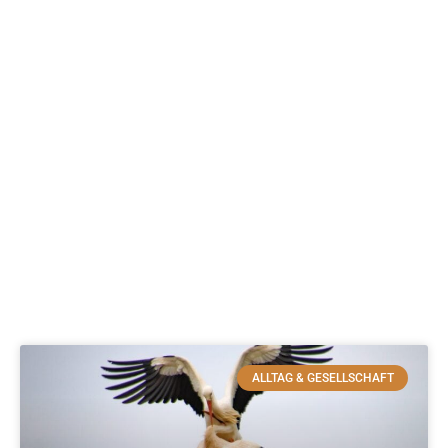
ALLTAG & GESELLSCHAFT