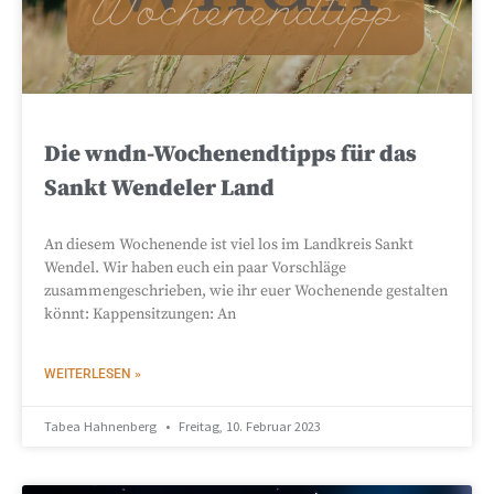
Die wndn-Wochenendtipps für das
Sankt Wendeler Land
An diesem Wochenende ist viel los im Landkreis Sankt
Wendel. Wir haben euch ein paar Vorschläge
zusammengeschrieben, wie ihr euer Wochenende gestalten
könnt: Kappensitzungen: An
WEITERLESEN »
Tabea Hahnenberg
Freitag, 10. Februar 2023