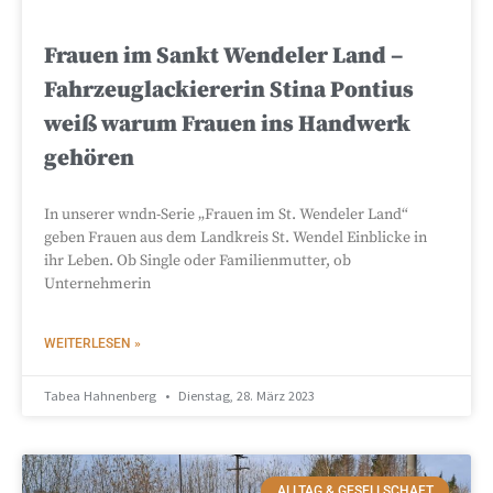
Frauen im Sankt Wendeler Land –
Fahrzeuglackiererin Stina Pontius
weiß warum Frauen ins Handwerk
gehören
In unserer wndn-Serie „Frauen im St. Wendeler Land“
geben Frauen aus dem Landkreis St. Wendel Einblicke in
ihr Leben. Ob Single oder Familienmutter, ob
Unternehmerin
WEITERLESEN »
Tabea Hahnenberg
Dienstag, 28. März 2023
ALLTAG & GESELLSCHAFT