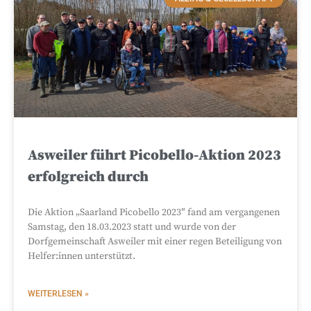
Asweiler führt Picobello-Aktion 2023
erfolgreich durch
Die Aktion „Saarland Picobello 2023″ fand am vergangenen
Samstag, den 18.03.2023 statt und wurde von der
Dorfgemeinschaft Asweiler mit einer regen Beteiligung von
Helfer:innen unterstützt.
WEITERLESEN »