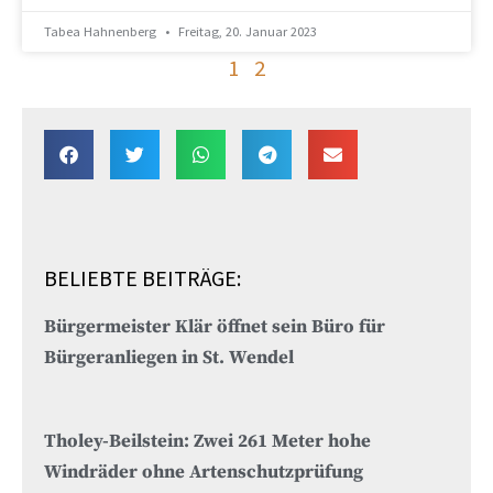
Tabea Hahnenberg
Freitag, 20. Januar 2023
1
2
BELIEBTE BEITRÄGE:
Bürgermeister Klär öffnet sein Büro für
Bürgeranliegen in St. Wendel
Tholey-Beilstein: Zwei 261 Meter hohe
Windräder ohne Artenschutzprüfung