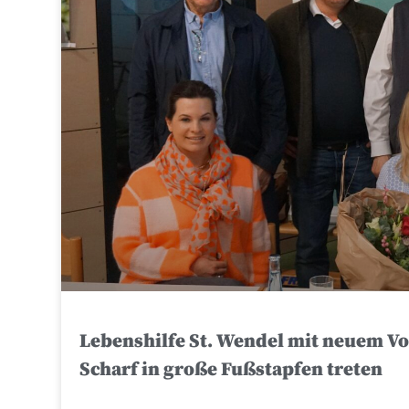
Lebenshilfe St. Wendel mit neuem V
Scharf in große Fußstapfen treten