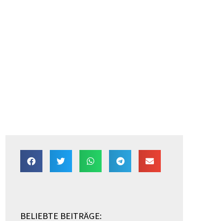
BELIEBTE BEITRÄGE: