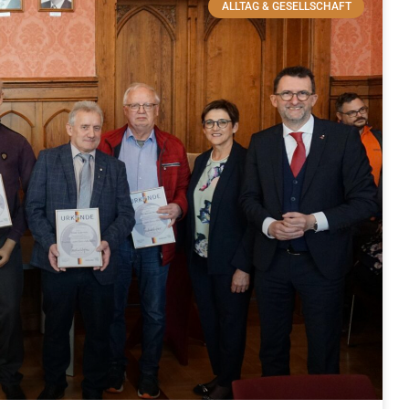
ALLTAG & GESELLSCHAFT