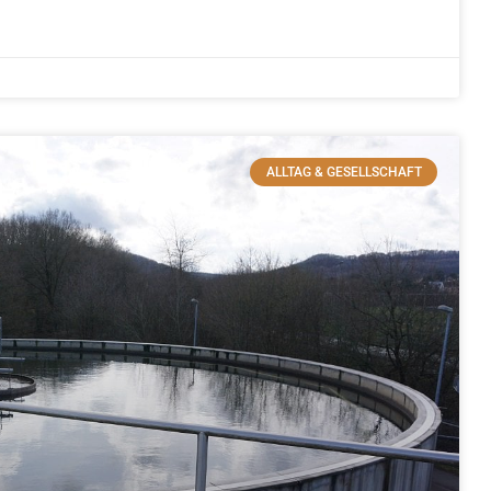
ALLTAG & GESELLSCHAFT