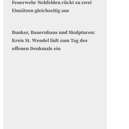
Feuerwehr Nohfelden rückt zu zwei
Einsätzen gleichzeitig aus
Bunker, Bauernhaus und Skulpturen:
Kreis St. Wendel lädt zum Tag des
offenen Denkmals ein