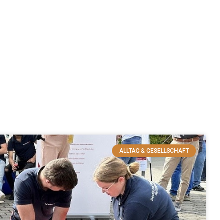
ALLTAG & GESELLSCHAFT