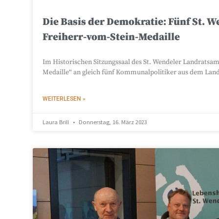
Die Basis der Demokratie: Fünf St. 
Freiherr-vom-Stein-Medaille
Im Historischen Sitzungssaal des St. Wendeler Landratsa
Medaille“ an gleich fünf Kommunalpolitiker aus dem Land
WEITERLESEN »
Laura Brill
Donnerstag, 16. März 2023