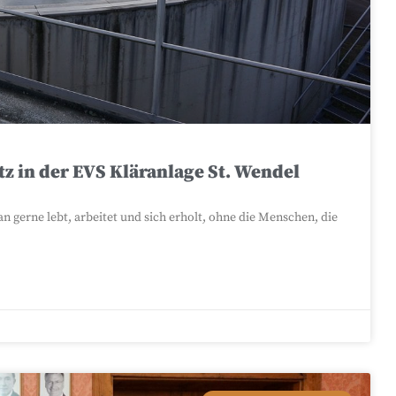
 in der EVS Kläranlage St. Wendel
 gerne lebt, arbeitet und sich erholt, ohne die Menschen, die