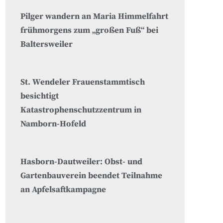
Pilger wandern an Maria Himmelfahrt
frühmorgens zum „großen Fuß“ bei
Baltersweiler
St. Wendeler Frauenstammtisch
besichtigt
Katastrophenschutzzentrum in
Namborn-Hofeld
Hasborn-Dautweiler: Obst- und
Gartenbauverein beendet Teilnahme
an Apfelsaftkampagne