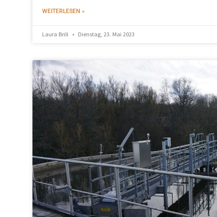
WEITERLESEN »
Laura Brill
Dienstag, 23. Mai 2023