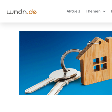
Aktuell
Themen