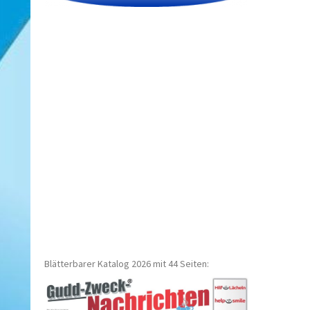
Blätterbarer Katalog 2026 mit 44 Seiten: