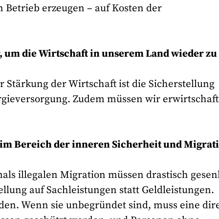
en Betrieb erzeugen – auf Kosten der
, um die Wirtschaft in unserem Land wieder zu
r Stärkung der Wirtschaft ist die Sicherstellung
rgieversorgung. Zudem müssen wir erwirtschaft
im Bereich der inneren Sicherheit und Migrat
als illegalen Migration müssen drastisch gesen
llung auf Sachleistungen statt Geldleistungen.
rden. Wenn sie unbegründet sind, muss eine dir