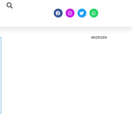
ANZEIGEN