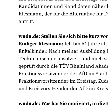
Kandidatinnen und Kandidaten näher 
Klesmann, der für die Alternative für 
antritt.
wndn.de:
Stellen Sie sich bitte kurz vor
Rüdiger Klesmann:
Ich bin 64 Jahre al
Enkelkinder. Nach meiner Ausbildung i
Technikerschule absolviert und mich sc
geprüft durch die TÜV Rheinland Akademi
Fraktionsvorsitzender der AfD im Stadt
Fraktionsvorsitzender im Kreistag. Zud
und Kreisvorsitzender der AfD im Kreis
wndn.de:
Was hat Sie motiviert, in die