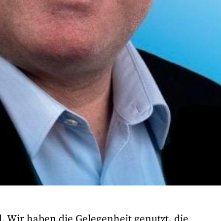
. Wir haben die Gelegenheit genutzt, die