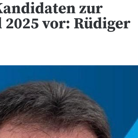
 Kandidaten zur
 2025 vor: Rüdiger
)