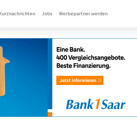
Kurznachrichten
Jobs
Werbepartner werden