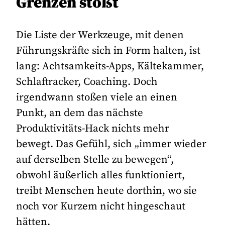
Grenzen stößt
Die Liste der Werkzeuge, mit denen
Führungskräfte sich in Form halten, ist
lang: Achtsamkeits-Apps, Kältekammer,
Schlaftracker, Coaching. Doch
irgendwann stoßen viele an einen
Punkt, an dem das nächste
Produktivitäts-Hack nichts mehr
bewegt. Das Gefühl, sich „immer wieder
auf derselben Stelle zu bewegen“,
obwohl äußerlich alles funktioniert,
treibt Menschen heute dorthin, wo sie
noch vor Kurzem nicht hingeschaut
hätten.