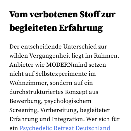
Vom verbotenen Stoff zur
begleiteten Erfahrung
Der entscheidende Unterschied zur
wilden Vergangenheit liegt im Rahmen.
Anbieter wie MODERNmind setzen
nicht auf Selbstexperimente im
Wohnzimmer, sondern auf ein
durchstrukturiertes Konzept aus
Bewerbung, psychologischem
Screening, Vorbereitung, begleiteter
Erfahrung und Integration. Wer sich für
ein
Psychedelic Retreat Deutschland