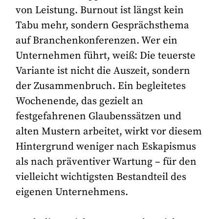
von Leistung. Burnout ist längst kein
Tabu mehr, sondern Gesprächsthema
auf Branchenkonferenzen. Wer ein
Unternehmen führt, weiß: Die teuerste
Variante ist nicht die Auszeit, sondern
der Zusammenbruch. Ein begleitetes
Wochenende, das gezielt an
festgefahrenen Glaubenssätzen und
alten Mustern arbeitet, wirkt vor diesem
Hintergrund weniger nach Eskapismus
als nach präventiver Wartung – für den
vielleicht wichtigsten Bestandteil des
eigenen Unternehmens.