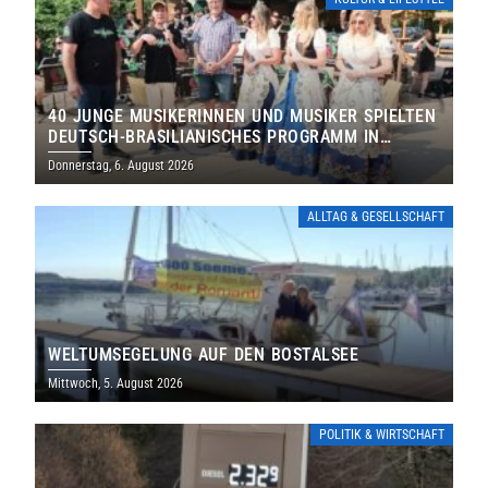
40 JUNGE MUSIKERINNEN UND MUSIKER SPIELTEN
DEUTSCH-BRASILIANISCHES PROGRAMM IN
THOLEY
Donnerstag, 6. August 2026
ALLTAG & GESELLSCHAFT
WELTUMSEGELUNG AUF DEN BOSTALSEE
Mittwoch, 5. August 2026
POLITIK & WIRTSCHAFT