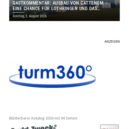
GASTKOMMENTAR: AUSBAU VON CATTENOM –
EINE CHANCE FÜR LOTHRINGEN UND DAS
SAARLAND
Sonntag, 2. August 2026
ANZEIGEN
Blätterbarer Katalog 2026 mit 44 Seiten: