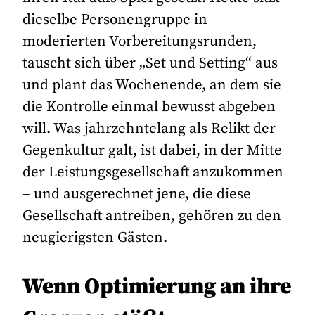
dieselbe Personengruppe in
moderierten Vorbereitungsrunden,
tauscht sich über „Set und Setting“ aus
und plant das Wochenende, an dem sie
die Kontrolle einmal bewusst abgeben
will. Was jahrzehntelang als Relikt der
Gegenkultur galt, ist dabei, in der Mitte
der Leistungsgesellschaft anzukommen
– und ausgerechnet jene, die diese
Gesellschaft antreiben, gehören zu den
neugierigsten Gästen.
Wenn Optimierung an ihre