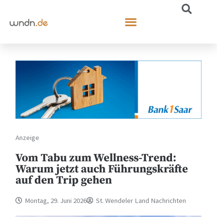
Anzeige
Vom Tabu zum Wellness-Trend:
Warum jetzt auch Führungskräfte
auf den Trip gehen
Montag, 29. Juni 2026
St. Wendeler Land Nachrichten