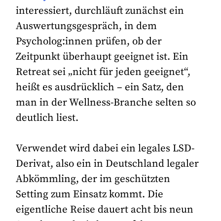
interessiert, durchläuft zunächst ein
Auswertungsgespräch, in dem
Psycholog:innen prüfen, ob der
Zeitpunkt überhaupt geeignet ist. Ein
Retreat sei „nicht für jeden geeignet“,
heißt es ausdrücklich – ein Satz, den
man in der Wellness-Branche selten so
deutlich liest.
Verwendet wird dabei ein legales LSD-
Derivat, also ein in Deutschland legaler
Abkömmling, der im geschützten
Setting zum Einsatz kommt. Die
eigentliche Reise dauert acht bis neun