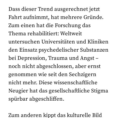
Dass dieser Trend ausgerechnet jetzt
Fahrt aufnimmt, hat mehrere Gründe.
Zum einen hat die Forschung das
Thema rehabilitiert: Weltweit
untersuchen Universitäten und Kliniken
den Einsatz psychedelischer Substanzen
bei Depression, Trauma und Angst –
noch nicht abgeschlossen, aber ernst
genommen wie seit den Sechzigern
nicht mehr. Diese wissenschaftliche
Neugier hat das gesellschaftliche Stigma
spürbar abgeschliffen.
Zum anderen kippt das kulturelle Bild