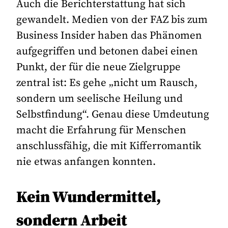
Auch die Berichterstattung hat sich
gewandelt. Medien von der FAZ bis zum
Business Insider haben das Phänomen
aufgegriffen und betonen dabei einen
Punkt, der für die neue Zielgruppe
zentral ist: Es gehe „nicht um Rausch,
sondern um seelische Heilung und
Selbstfindung“. Genau diese Umdeutung
macht die Erfahrung für Menschen
anschlussfähig, die mit Kifferromantik
nie etwas anfangen konnten.
Kein Wundermittel,
sondern Arbeit