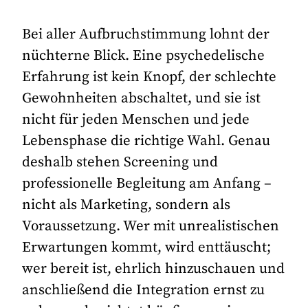
Bei aller Aufbruchstimmung lohnt der
nüchterne Blick. Eine psychedelische
Erfahrung ist kein Knopf, der schlechte
Gewohnheiten abschaltet, und sie ist
nicht für jeden Menschen und jede
Lebensphase die richtige Wahl. Genau
deshalb stehen Screening und
professionelle Begleitung am Anfang –
nicht als Marketing, sondern als
Voraussetzung. Wer mit unrealistischen
Erwartungen kommt, wird enttäuscht;
wer bereit ist, ehrlich hinzuschauen und
anschließend die Integration ernst zu