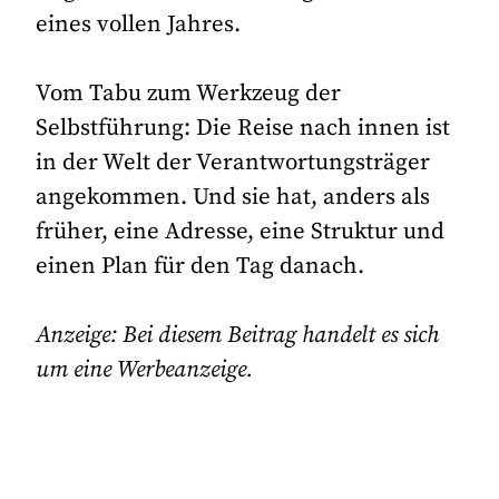
eines vollen Jahres.
Vom Tabu zum Werkzeug der
Selbstführung: Die Reise nach innen ist
in der Welt der Verantwortungsträger
angekommen. Und sie hat, anders als
früher, eine Adresse, eine Struktur und
einen Plan für den Tag danach.
Anzeige: Bei diesem Beitrag handelt es sich
um eine Werbeanzeige.