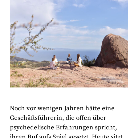
Noch vor wenigen Jahren hätte eine
Geschäftsführerin, die offen über
psychedelische Erfahrungen spricht,
ihren Ruf aufs Spiel gesetzt. Heute sitzt