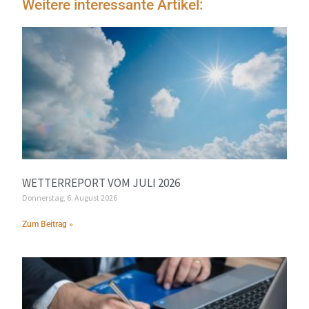
Weitere interessante Artikel:
WETTERREPORT VOM JULI 2026
Donnerstag, 6. August 2026
Zum Beitrag »