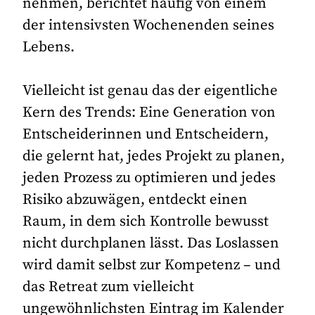
nehmen, berichtet häufig von einem
der intensivsten Wochenenden seines
Lebens.
Vielleicht ist genau das der eigentliche
Kern des Trends: Eine Generation von
Entscheiderinnen und Entscheidern,
die gelernt hat, jedes Projekt zu planen,
jeden Prozess zu optimieren und jedes
Risiko abzuwägen, entdeckt einen
Raum, in dem sich Kontrolle bewusst
nicht durchplanen lässt. Das Loslassen
wird damit selbst zur Kompetenz – und
das Retreat zum vielleicht
ungewöhnlichsten Eintrag im Kalender