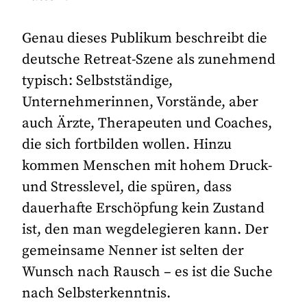
Genau dieses Publikum beschreibt die
deutsche Retreat-Szene als zunehmend
typisch: Selbstständige,
Unternehmerinnen, Vorstände, aber
auch Ärzte, Therapeuten und Coaches,
die sich fortbilden wollen. Hinzu
kommen Menschen mit hohem Druck-
und Stresslevel, die spüren, dass
dauerhafte Erschöpfung kein Zustand
ist, den man wegdelegieren kann. Der
gemeinsame Nenner ist selten der
Wunsch nach Rausch – es ist die Suche
nach Selbsterkenntnis.