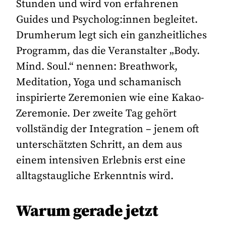
Stunden und wird von erfahrenen
Guides und Psycholog:innen begleitet.
Drumherum legt sich ein ganzheitliches
Programm, das die Veranstalter „Body.
Mind. Soul.“ nennen: Breathwork,
Meditation, Yoga und schamanisch
inspirierte Zeremonien wie eine Kakao-
Zeremonie. Der zweite Tag gehört
vollständig der Integration – jenem oft
unterschätzten Schritt, an dem aus
einem intensiven Erlebnis erst eine
alltagstaugliche Erkenntnis wird.
Warum gerade jetzt