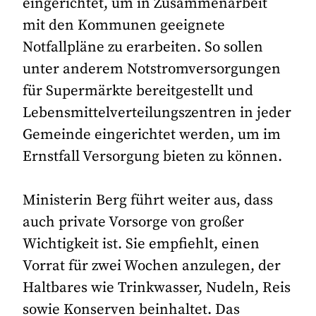
eingerichtet, um in Zusammenarbeit
mit den Kommunen geeignete
Notfallpläne zu erarbeiten. So sollen
unter anderem Notstromversorgungen
für Supermärkte bereitgestellt und
Lebensmittelverteilungszentren in jeder
Gemeinde eingerichtet werden, um im
Ernstfall Versorgung bieten zu können.
Ministerin Berg führt weiter aus, dass
auch private Vorsorge von großer
Wichtigkeit ist. Sie empfiehlt, einen
Vorrat für zwei Wochen anzulegen, der
Haltbares wie Trinkwasser, Nudeln, Reis
sowie Konserven beinhaltet. Das