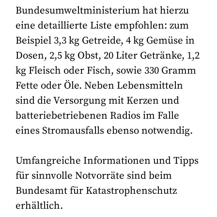
Bundesumweltministerium hat hierzu
eine detaillierte Liste empfohlen: zum
Beispiel 3,3 kg Getreide, 4 kg Gemüse in
Dosen, 2,5 kg Obst, 20 Liter Getränke, 1,2
kg Fleisch oder Fisch, sowie 330 Gramm
Fette oder Öle. Neben Lebensmitteln
sind die Versorgung mit Kerzen und
batteriebetriebenen Radios im Falle
eines Stromausfalls ebenso notwendig.
Umfangreiche Informationen und Tipps
für sinnvolle Notvorräte sind beim
Bundesamt für Katastrophenschutz
erhältlich.