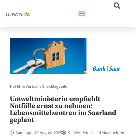
Politik & Wirtschaft
,
Schlagzeile
Umweltministerin empfiehlt
Notfälle ernst zu nehmen:
Lebensmittelzentren im Saarland
geplant
Samstag, 02. August 2025
St. Wendeler Land Nachrichten