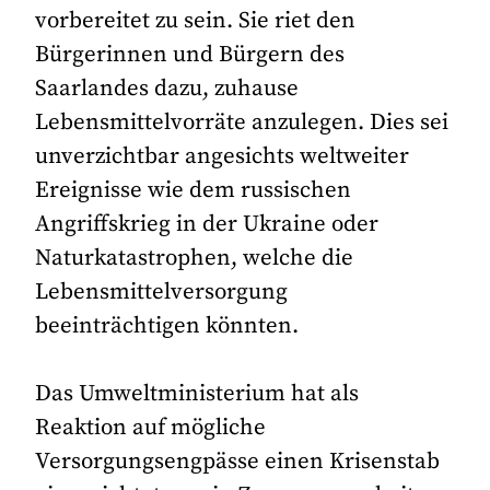
vorbereitet zu sein. Sie riet den
Bürgerinnen und Bürgern des
Saarlandes dazu, zuhause
Lebensmittelvorräte anzulegen. Dies sei
unverzichtbar angesichts weltweiter
Ereignisse wie dem russischen
Angriffskrieg in der Ukraine oder
Naturkatastrophen, welche die
Lebensmittelversorgung
beeinträchtigen könnten.
Das Umweltministerium hat als
Reaktion auf mögliche
Versorgungsengpässe einen Krisenstab