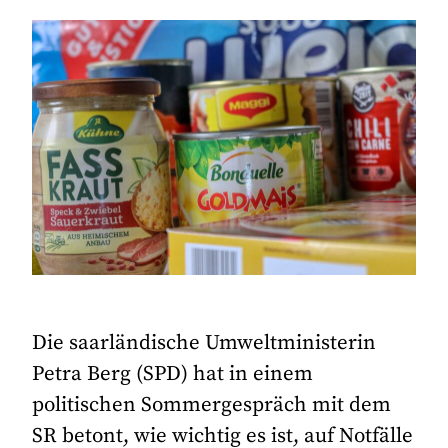
Die saarländische Umweltministerin
Petra Berg (SPD) hat in einem
politischen Sommergespräch mit dem
SR betont, wie wichtig es ist, auf Notfälle