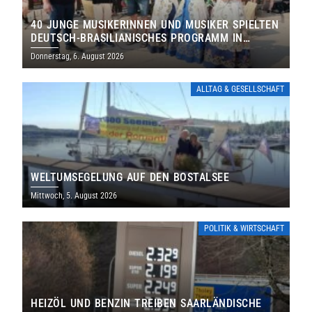
40 JUNGE MUSIKERINNEN UND MUSIKER SPIELTEN
DEUTSCH-BRASILIANISCHES PROGRAMM IN
THOLEY
Donnerstag, 6. August 2026
ALLTAG & GESELLSCHAFT
WELTUMSEGELUNG AUF DEN BOSTALSEE
Mittwoch, 5. August 2026
POLITIK & WIRTSCHAFT
HEIZÖL UND BENZIN TREIBEN SAARLÄNDISCHE