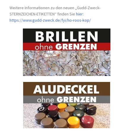
Weitere Informationen zu den neuen „Gudd-Zweck-
STERNZEICHEN-
ETIKETTEN“ finden Sie
hier
:
https://www.gudd-zweck.de/fyi/
ho-roos-kop/