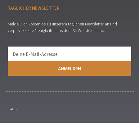
TÄGLICHER NEWSLETTER
Melde Dich kostenlos zu unserem täglichen Newsletter an und
verpasse keine Neuigkeiten aus dem St. Wendeler Land.
ANMELDEN