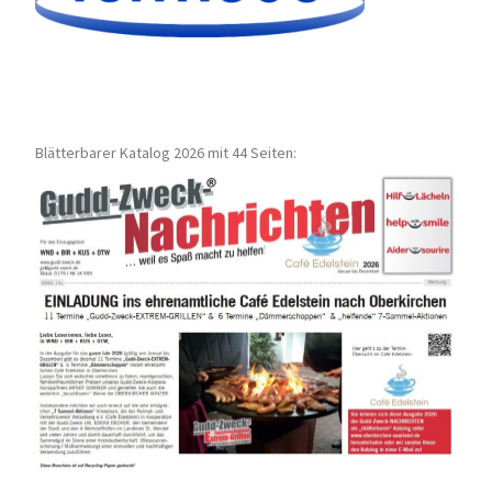
Blätterbarer Katalog 2026 mit 44 Seiten: