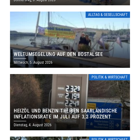
Donnerstag, 6. August 2026
ALLTAG & GESELLSCHAFT
WELTUMSEGELUNG AUF DEN BOSTALSEE
Mittwoch, 5. August 2026
POLITIK & WIRTSCHAFT
HEIZÖL UND BENZIN TREIBEN SAARLÄNDISCHE
INFLATIONSRATE IM JULI AUF 3,2 PROZENT
Dienstag, 4. August 2026
POLITIK & WIRTSCHAFT