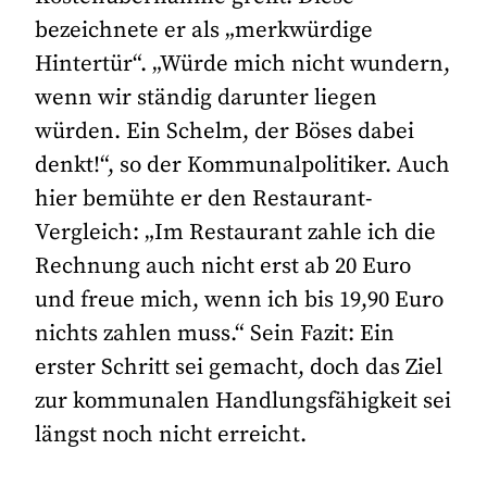
bezeichnete er als „merkwürdige
Hintertür“. „Würde mich nicht wundern,
wenn wir ständig darunter liegen
würden. Ein Schelm, der Böses dabei
denkt!“, so der Kommunalpolitiker. Auch
hier bemühte er den Restaurant-
Vergleich: „Im Restaurant zahle ich die
Rechnung auch nicht erst ab 20 Euro
und freue mich, wenn ich bis 19,90 Euro
nichts zahlen muss.“ Sein Fazit: Ein
erster Schritt sei gemacht, doch das Ziel
zur kommunalen Handlungsfähigkeit sei
längst noch nicht erreicht.