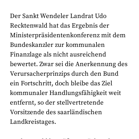
Der Sankt Wendeler Landrat Udo
Recktenwald hat das Ergebnis der
Ministerpräsidentenkonferenz mit dem
Bundeskanzler zur kommunalen
Finanzlage als nicht ausreichend
bewertet. Zwar sei die Anerkennung des
Verursacherprinzips durch den Bund
ein Fortschritt, doch bleibe das Ziel
kommunaler Handlungsfähigkeit weit
entfernt, so der stellvertretende
Vorsitzende des saarländischen
Landkreistages.