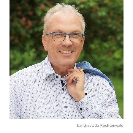
Landrat Udo Recktenwald