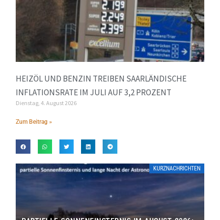
HEIZÖL UND BENZIN TREIBEN SAARLÄNDISCHE
INFLATIONSRATE IM JULI AUF 3,2 PROZENT
Dienstag, 4. August 2026
Zum Beitrag »
KURZNACHRICHTEN