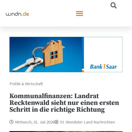
Politik & Wirtschaft
Kommunalfinanzen: Landrat
Recktenwald sieht nur einen ersten
Schritt in die richtige Richtung
Mittwoch, 01. Juli 2026
St. Wendeler Land Nachrichten