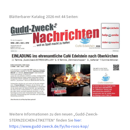
Blätterbarer Katalog 2026 mit 44 Seiten:
Weitere Informationen zu den neuen „Gudd-Zweck-
STERNZEICHEN-
ETIKETTEN“ finden Sie
hier
:
https://www.gudd-zweck.de/fyi/
ho-roos-kop/