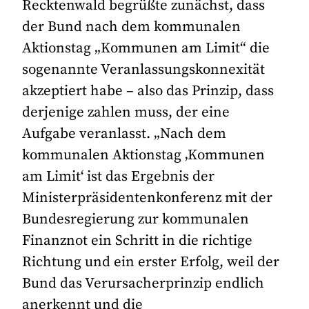
Recktenwald begrüßte zunächst, dass
der Bund nach dem kommunalen
Aktionstag „Kommunen am Limit“ die
sogenannte Veranlassungskonnexität
akzeptiert habe – also das Prinzip, dass
derjenige zahlen muss, der eine
Aufgabe veranlasst. „Nach dem
kommunalen Aktionstag ‚Kommunen
am Limit‘ ist das Ergebnis der
Ministerpräsidentenkonferenz mit der
Bundesregierung zur kommunalen
Finanznot ein Schritt in die richtige
Richtung und ein erster Erfolg, weil der
Bund das Verursacherprinzip endlich
anerkennt und die