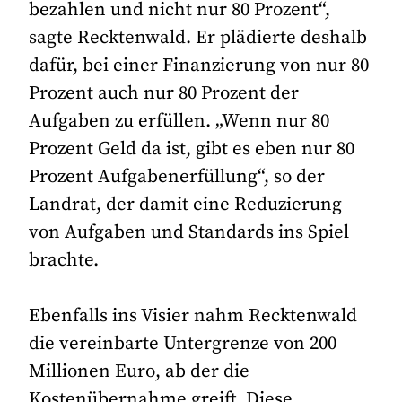
bezahlen und nicht nur 80 Prozent“,
sagte Recktenwald. Er plädierte deshalb
dafür, bei einer Finanzierung von nur 80
Prozent auch nur 80 Prozent der
Aufgaben zu erfüllen. „Wenn nur 80
Prozent Geld da ist, gibt es eben nur 80
Prozent Aufgabenerfüllung“, so der
Landrat, der damit eine Reduzierung
von Aufgaben und Standards ins Spiel
brachte.
Ebenfalls ins Visier nahm Recktenwald
die vereinbarte Untergrenze von 200
Millionen Euro, ab der die
Kostenübernahme greift. Diese