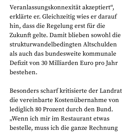
Veranlassungskonnexität akzeptiert“,
erklärte er. Gleichzeitig wies er darauf
hin, dass die Regelung erst für die
Zukunft gelte. Damit blieben sowohl die
strukturwandelbedingten Altschulden
als auch das bundesweite kommunale
Defizit von 30 Milliarden Euro pro Jahr
bestehen.
Besonders scharf kritisierte der Landrat
die vereinbarte Kostenübernahme von
lediglich 80 Prozent durch den Bund.
„Wenn ich mir im Restaurant etwas
bestelle, muss ich die ganze Rechnung