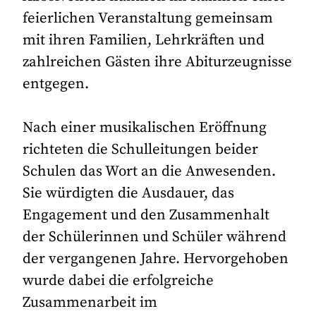
feierlichen Veranstaltung gemeinsam
mit ihren Familien, Lehrkräften und
zahlreichen Gästen ihre Abiturzeugnisse
entgegen.
Nach einer musikalischen Eröffnung
richteten die Schulleitungen beider
Schulen das Wort an die Anwesenden.
Sie würdigten die Ausdauer, das
Engagement und den Zusammenhalt
der Schülerinnen und Schüler während
der vergangenen Jahre. Hervorgehoben
wurde dabei die erfolgreiche
Zusammenarbeit im