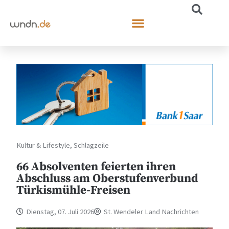
Kultur & Lifestyle
,
Schlagzeile
66 Absolventen feierten ihren
Abschluss am Oberstufenverbund
Türkismühle-Freisen
Dienstag, 07. Juli 2026
St. Wendeler Land Nachrichten