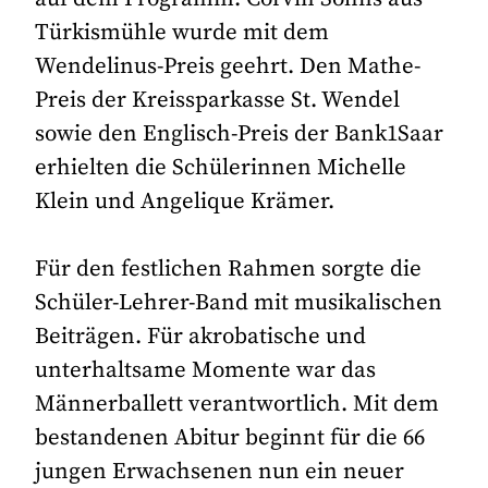
Türkismühle wurde mit dem
Wendelinus-Preis geehrt. Den Mathe-
Preis der Kreissparkasse St. Wendel
sowie den Englisch-Preis der Bank1Saar
erhielten die Schülerinnen Michelle
Klein und Angelique Krämer.
Für den festlichen Rahmen sorgte die
Schüler-Lehrer-Band mit musikalischen
Beiträgen. Für akrobatische und
unterhaltsame Momente war das
Männerballett verantwortlich. Mit dem
bestandenen Abitur beginnt für die 66
jungen Erwachsenen nun ein neuer