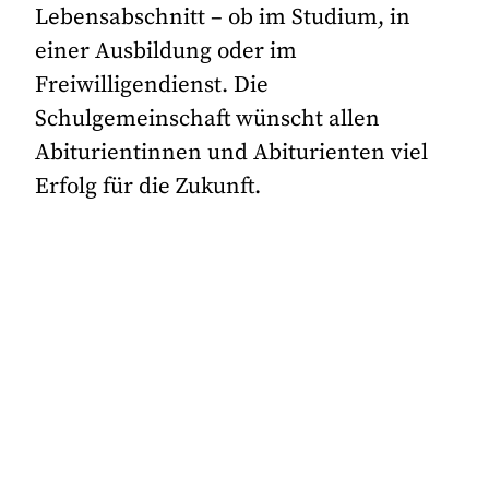
Lebensabschnitt – ob im Studium, in
einer Ausbildung oder im
Freiwilligendienst. Die
Schulgemeinschaft wünscht allen
Abiturientinnen und Abiturienten viel
Erfolg für die Zukunft.