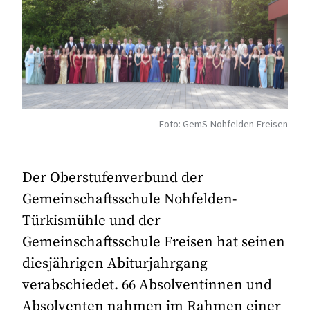
Foto: GemS Nohfelden Freisen
Der Oberstufenverbund der
Gemeinschaftsschule Nohfelden-
Türkismühle und der
Gemeinschaftsschule Freisen hat seinen
diesjährigen Abiturjahrgang
verabschiedet. 66 Absolventinnen und
Absolventen nahmen im Rahmen einer