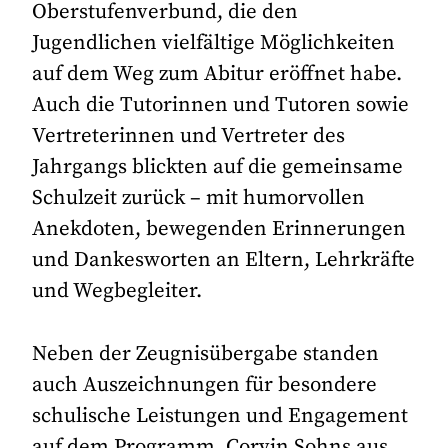
Oberstufenverbund, die den
Jugendlichen vielfältige Möglichkeiten
auf dem Weg zum Abitur eröffnet habe.
Auch die Tutorinnen und Tutoren sowie
Vertreterinnen und Vertreter des
Jahrgangs blickten auf die gemeinsame
Schulzeit zurück – mit humorvollen
Anekdoten, bewegenden Erinnerungen
und Dankesworten an Eltern, Lehrkräfte
und Wegbegleiter.
Neben der Zeugnisübergabe standen
auch Auszeichnungen für besondere
schulische Leistungen und Engagement
auf dem Programm. Corvin Sohns aus