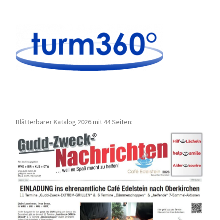
Blätterbarer Katalog 2026 mit 44 Seiten: