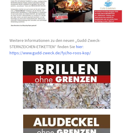
Weitere Informationen zu den neuen „Gudd-Zweck-
STERNZEICHEN-
ETIKETTEN“ finden Sie
hier
:
https://www.gudd-zweck.de/fyi/
ho-roos-kop/