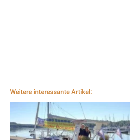
Weitere interessante Artikel: