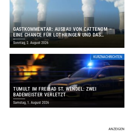
GASTKOMMENTAR: AUSBAU VON CATTENOM –
EINE CHANCE FÜR LOTHRINGEN UND DAS
SAARLAND
Sonntag, 2. August 2026
KURZNACHRICHTEN
TUMULT IM FREIBAD ST. WENDEL: ZWEI
BADEMEISTER VERLETZT
Samstag, 1. August 2026
ANZEIGEN