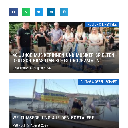
KULTUR & LIFESTYLE
40 JUNGE MUSIKERINNEN UND MUSIKER SPIELTEN
DEUTSCH-BRASILIANISCHES PROGRAMM IN
THOLEY
Donnerstag, 6. August 2026
ALLTAG & GESELLSCHAFT
WELTUMSEGELUNG AUF DEN BOSTALSEE
Mittwoch, 5. August 2026