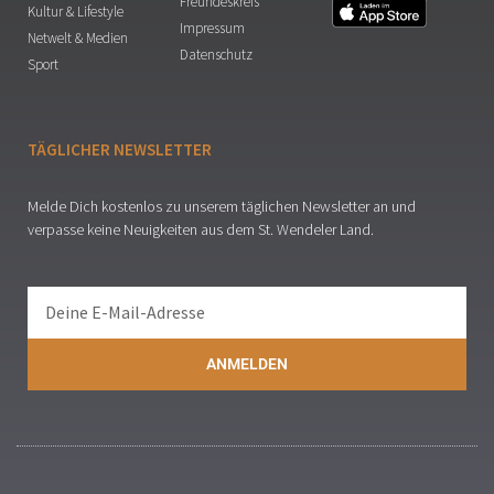
Freundeskreis
Kultur & Lifestyle
Impressum
Netwelt & Medien
Datenschutz
Sport
TÄGLICHER NEWSLETTER
Melde Dich kostenlos zu unserem täglichen Newsletter an und
verpasse keine Neuigkeiten aus dem St. Wendeler Land.
ANMELDEN