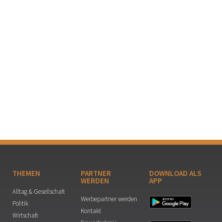
THEMEN
PARTNER
DOWNLOAD ALS
WERDEN
APP
Alltag & Gesellschaft
Werbepartner werden
Politik
Kontakt
Wirtschaft