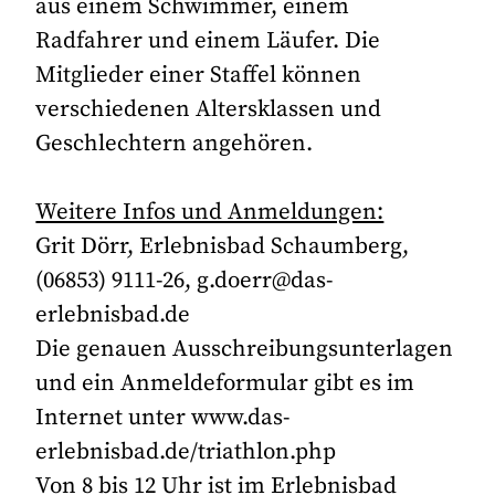
aus einem Schwimmer, einem
Radfahrer und einem Läufer. Die
Mitglieder einer Staffel können
verschiedenen Altersklassen und
Geschlechtern angehören.
Weitere Infos und Anmeldungen:
Grit Dörr, Erlebnisbad Schaumberg,
(06853) 9111-26, g.doerr@das-
erlebnisbad.de
Die genauen Ausschreibungsunterlagen
und ein Anmeldeformular gibt es im
Internet unter www.das-
erlebnisbad.de/triathlon.php
Von 8 bis 12 Uhr ist im Erlebnisbad