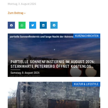
Montag, 3. August 2026
Zum Beitrag »
KURZNACHRICHTEN
PARTIELLE SONNENFINSTERNIS IM AUGUST 2026:
STERNWARTE PETERBERG ÖFFNET KOSTENLOS
IHRE TORE
Samstag, 8. August 2026
KULTUR & LIFESTYLE