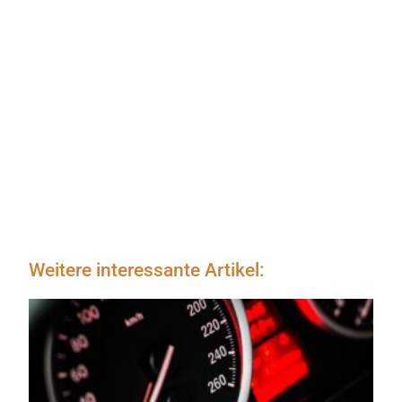
Weitere interessante Artikel: