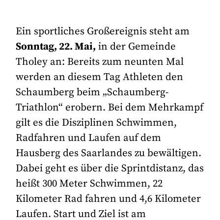
Ein sportliches Großereignis steht am
Sonntag, 22. Mai,
in der Gemeinde
Tholey an: Bereits zum neunten Mal
werden an diesem Tag Athleten den
Schaumberg beim „Schaumberg-
Triathlon“ erobern. Bei dem Mehrkampf
gilt es die Disziplinen Schwimmen,
Radfahren und Laufen auf dem
Hausberg des Saarlandes zu bewältigen.
Dabei geht es über die Sprintdistanz, das
heißt 300 Meter Schwimmen, 22
Kilometer Rad fahren und 4,6 Kilometer
Laufen. Start und Ziel ist am