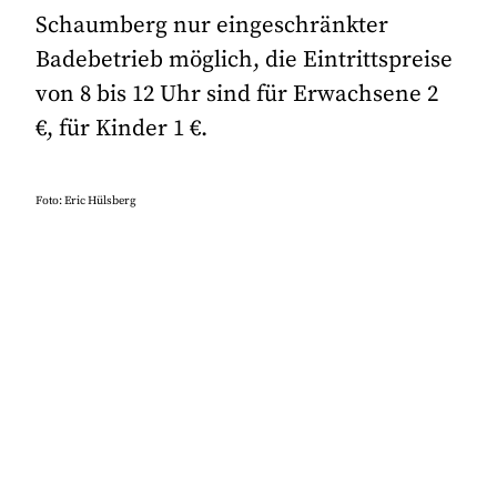
Schaumberg nur eingeschränkter
Badebetrieb möglich, die Eintrittspreise
von 8 bis 12 Uhr sind für Erwachsene 2
€, für Kinder 1 €.
Foto: Eric Hülsberg