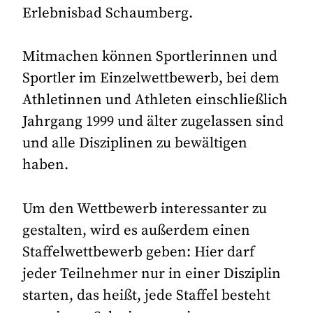
Erlebnisbad Schaumberg.
Mitmachen können Sportlerinnen und
Sportler im Einzelwettbewerb, bei dem
Athletinnen und Athleten einschließlich
Jahrgang 1999 und älter zugelassen sind
und alle Disziplinen zu bewältigen
haben.
Um den Wettbewerb interessanter zu
gestalten, wird es außerdem einen
Staffelwettbewerb geben: Hier darf
jeder Teilnehmer nur in einer Disziplin
starten, das heißt, jede Staffel besteht