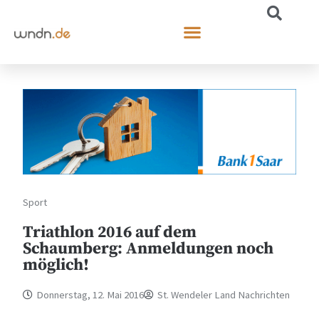
Sport
Triathlon 2016 auf dem
Schaumberg: Anmeldungen noch
möglich!
Donnerstag, 12. Mai 2016
St. Wendeler Land Nachrichten