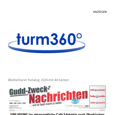
ANZEIGEN
Blätterbarer Katalog 2026 mit 44 Seiten: