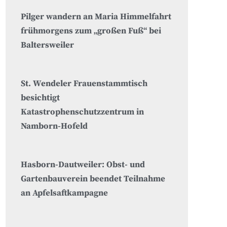
Pilger wandern an Maria Himmelfahrt
frühmorgens zum „großen Fuß“ bei
Baltersweiler
St. Wendeler Frauenstammtisch
besichtigt
Katastrophenschutzzentrum in
Namborn-Hofeld
Hasborn-Dautweiler: Obst- und
Gartenbauverein beendet Teilnahme
an Apfelsaftkampagne