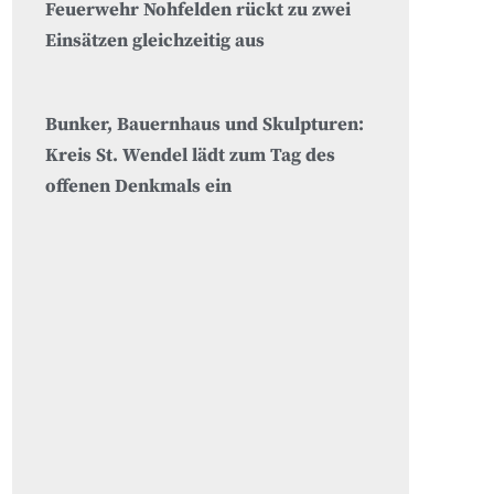
Feuerwehr Nohfelden rückt zu zwei
Einsätzen gleichzeitig aus
Bunker, Bauernhaus und Skulpturen:
Kreis St. Wendel lädt zum Tag des
offenen Denkmals ein