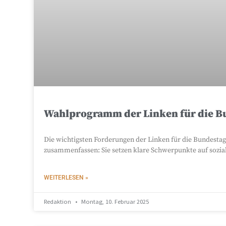
Wahlprogramm der Linken für die B
Die wichtigsten Forderungen der Linken für die Bundestag
zusammenfassen: Sie setzen klare Schwerpunkte auf sozia
WEITERLESEN »
Redaktion
Montag, 10. Februar 2025