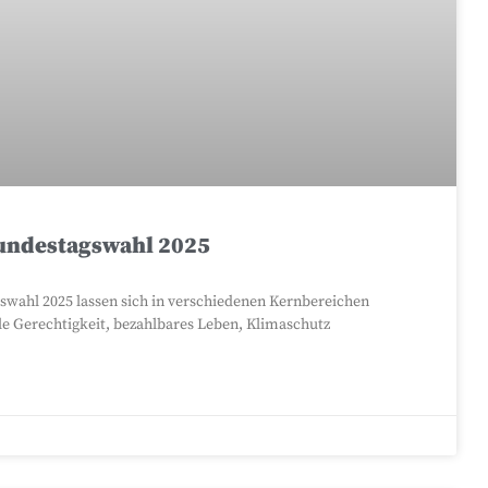
undestagswahl 2025
swahl 2025 lassen sich in verschiedenen Kernbereichen
le Gerechtigkeit, bezahlbares Leben, Klimaschutz