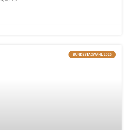
BUNDESTAGWAHL 2025