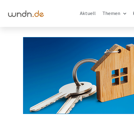
Aktuell
Themen