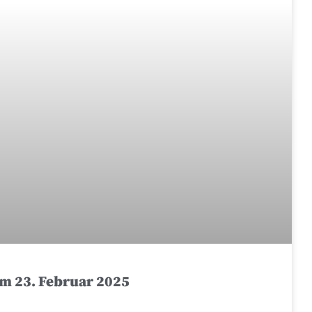
am 23. Februar 2025