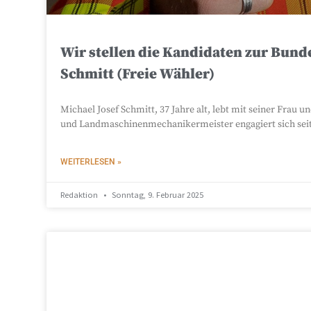
Wir stellen die Kandidaten zur Bund
Schmitt (Freie Wähler)
Michael Josef Schmitt, 37 Jahre alt, lebt mit seiner Frau 
und Landmaschinenmechanikermeister engagiert sich seit 
WEITERLESEN »
Redaktion
Sonntag, 9. Februar 2025