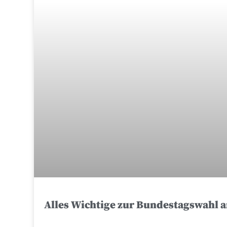
Alles Wichtige zur Bundestagswahl 