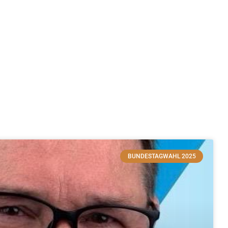
BUNDESTAGWAHL 2025