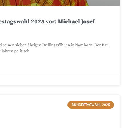
estagswahl 2025 vor: Michael Josef
und seinen siebenjährigen Drillingssöhnen in Namborn. Der Bau-
Jahren politisch
BUNDESTAGWAHL 2025