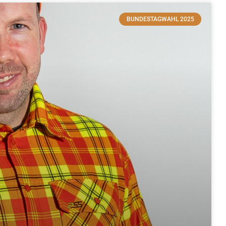
BUNDESTAGWAHL 2025