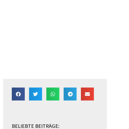
BELIEBTE BEITRÄGE: