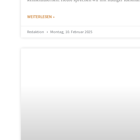
WEITERLESEN »
Redaktion
Montag, 10. Februar 2025