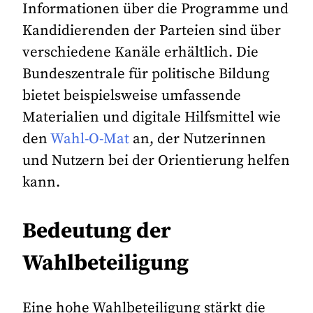
Informationen über die Programme und
Kandidierenden der Parteien sind über
verschiedene Kanäle erhältlich. Die
Bundeszentrale für politische Bildung
bietet beispielsweise umfassende
Materialien und digitale Hilfsmittel wie
den
Wahl-O-Mat
an, der Nutzerinnen
und Nutzern bei der Orientierung helfen
kann.
Bedeutung der
Wahlbeteiligung
Eine hohe Wahlbeteiligung stärkt die