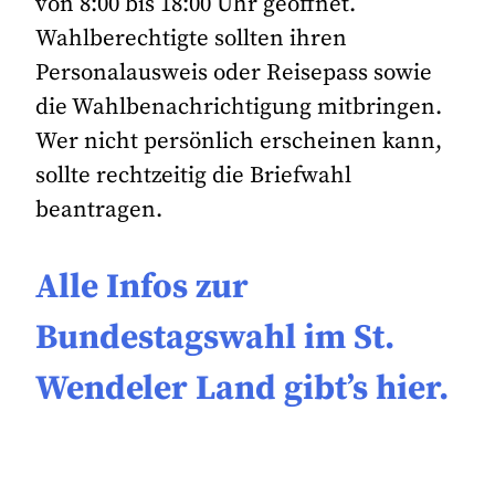
von 8:00 bis 18:00 Uhr geöffnet.
Wahlberechtigte sollten ihren
Personalausweis oder Reisepass sowie
die Wahlbenachrichtigung mitbringen.
Wer nicht persönlich erscheinen kann,
sollte rechtzeitig die Briefwahl
beantragen.
Alle Infos zur
Bundestagswahl im St.
Wendeler Land gibt’s hier.