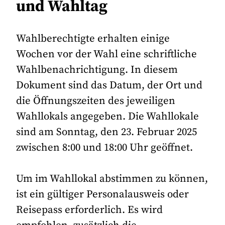
und Wahltag
Wahlberechtigte erhalten einige
Wochen vor der Wahl eine schriftliche
Wahlbenachrichtigung. In diesem
Dokument sind das Datum, der Ort und
die Öffnungszeiten des jeweiligen
Wahllokals angegeben. Die Wahllokale
sind am Sonntag, den 23. Februar 2025
zwischen 8:00 und 18:00 Uhr geöffnet.
Um im Wahllokal abstimmen zu können,
ist ein gültiger Personalausweis oder
Reisepass erforderlich. Es wird