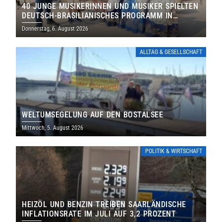
40 JUNGE MUSIKERINNEN UND MUSIKER SPIELTEN
DEUTSCH-BRASILIANISCHES PROGRAMM IN
THOLEY
Donnerstag, 6. August 2026
ALLTAG & GESELLSCHAFT
WELTUMSEGELUNG AUF DEN BOSTALSEE
Mittwoch, 5. August 2026
POLITIK & WIRTSCHAFT
HEIZÖL UND BENZIN TREIBEN SAARLÄNDISCHE
INFLATIONSRATE IM JULI AUF 3,2 PROZENT