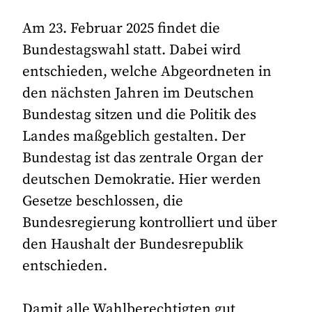
Am 23. Februar 2025 findet die
Bundestagswahl statt. Dabei wird
entschieden, welche Abgeordneten in
den nächsten Jahren im Deutschen
Bundestag sitzen und die Politik des
Landes maßgeblich gestalten. Der
Bundestag ist das zentrale Organ der
deutschen Demokratie. Hier werden
Gesetze beschlossen, die
Bundesregierung kontrolliert und über
den Haushalt der Bundesrepublik
entschieden.
Damit alle Wahlberechtigten gut