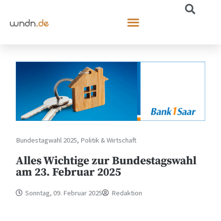
Bundestagwahl 2025
,
Politik & Wirtschaft
Alles Wichtige zur Bundestagswahl
am 23. Februar 2025
Sonntag, 09. Februar 2025
Redaktion