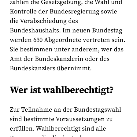
zählen die Gesetzgebung, die Wahl und
Kontrolle der Bundesregierung sowie
die Verabschiedung des
Bundeshaushalts. Im neuen Bundestag
werden 630 Abgeordnete vertreten sein.
Sie bestimmen unter anderem, wer das
Amt der Bundeskanzlerin oder des
Bundeskanzlers übernimmt.
Wer ist wahlberechtigt?
Zur Teilnahme an der Bundestagswahl
sind bestimmte Voraussetzungen zu
erfüllen. Wahlberechtigt sind alle