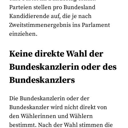
Parteien stellen pro Bundesland
Kandidierende auf, die je nach
Zweitstimmenergebnis ins Parlament
einziehen.
Keine direkte Wahl der
Bundeskanzlerin oder des
Bundeskanzlers
Die Bundeskanzlerin oder der
Bundeskanzler wird nicht direkt von
den Wählerinnen und Wählern
bestimmt. Nach der Wahl stimmen die