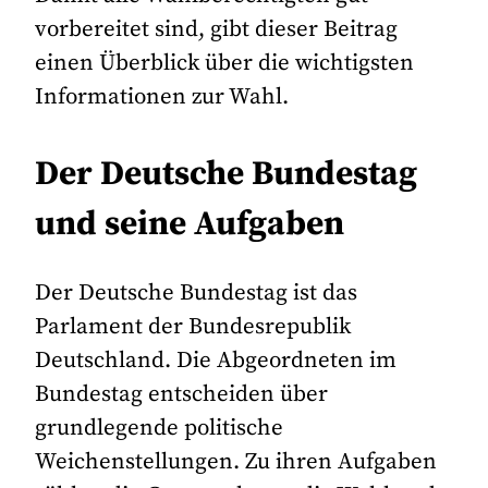
vorbereitet sind, gibt dieser Beitrag
einen Überblick über die wichtigsten
Informationen zur Wahl.
Der Deutsche Bundestag
und seine Aufgaben
Der Deutsche Bundestag ist das
Parlament der Bundesrepublik
Deutschland. Die Abgeordneten im
Bundestag entscheiden über
grundlegende politische
Weichenstellungen. Zu ihren Aufgaben