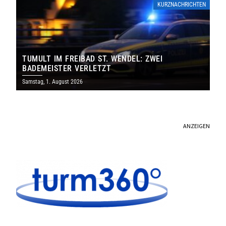
KURZNACHRICHTEN
TUMULT IM FREIBAD ST. WENDEL: ZWEI
BADEMEISTER VERLETZT
Samstag, 1. August 2026
ANZEIGEN