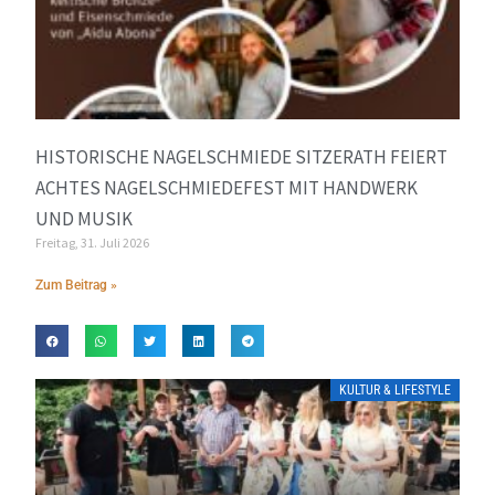
HISTORISCHE NAGELSCHMIEDE SITZERATH FEIERT
ACHTES NAGELSCHMIEDEFEST MIT HANDWERK
UND MUSIK
Freitag, 31. Juli 2026
Zum Beitrag »
KULTUR & LIFESTYLE