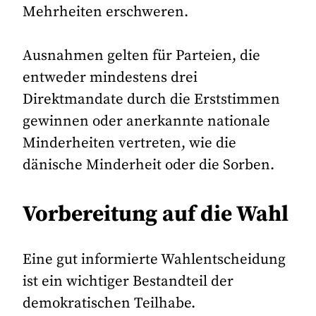
Mehrheiten erschweren.
Ausnahmen gelten für Parteien, die
entweder mindestens drei
Direktmandate durch die Erststimmen
gewinnen oder anerkannte nationale
Minderheiten vertreten, wie die
dänische Minderheit oder die Sorben.
Vorbereitung auf die Wahl
Eine gut informierte Wahlentscheidung
ist ein wichtiger Bestandteil der
demokratischen Teilhabe.