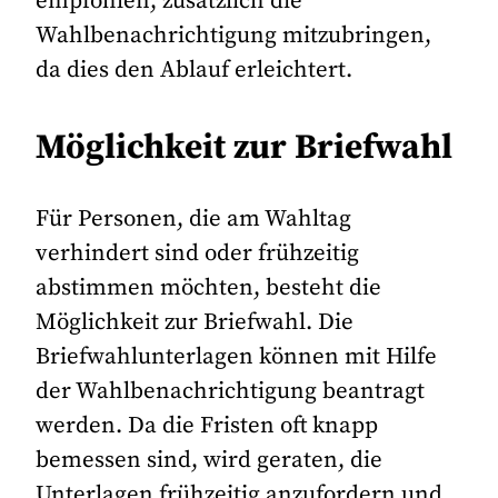
empfohlen, zusätzlich die
Wahlbenachrichtigung mitzubringen,
da dies den Ablauf erleichtert.
Möglichkeit zur Briefwahl
Für Personen, die am Wahltag
verhindert sind oder frühzeitig
abstimmen möchten, besteht die
Möglichkeit zur Briefwahl. Die
Briefwahlunterlagen können mit Hilfe
der Wahlbenachrichtigung beantragt
werden. Da die Fristen oft knapp
bemessen sind, wird geraten, die
Unterlagen frühzeitig anzufordern und