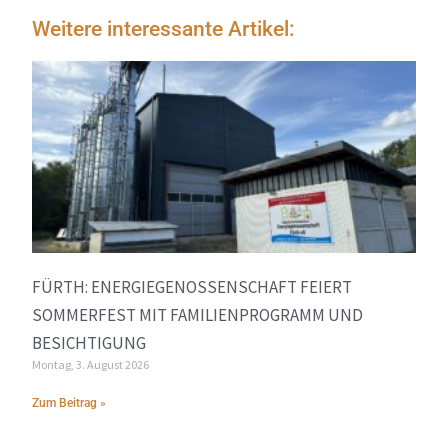
Weitere interessante Artikel:
FÜRTH: ENERGIEGENOSSENSCHAFT FEIERT
SOMMERFEST MIT FAMILIENPROGRAMM UND
BESICHTIGUNG
Montag, 3. August 2026
Zum Beitrag »