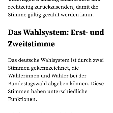
rechtzeitig zurückzusenden, damit die
Stimme gültig gezählt werden kann.
Das Wahlsystem: Erst- und
Zweitstimme
Das deutsche Wahlsystem ist durch zwei
Stimmen gekennzeichnet, die
Wählerinnen und Wähler bei der
Bundestagswahl abgeben können. Diese
Stimmen haben unterschiedliche
Funktionen.