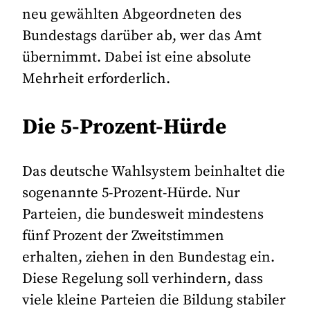
neu gewählten Abgeordneten des
Bundestags darüber ab, wer das Amt
übernimmt. Dabei ist eine absolute
Mehrheit erforderlich.
Die 5-Prozent-Hürde
Das deutsche Wahlsystem beinhaltet die
sogenannte 5-Prozent-Hürde. Nur
Parteien, die bundesweit mindestens
fünf Prozent der Zweitstimmen
erhalten, ziehen in den Bundestag ein.
Diese Regelung soll verhindern, dass
viele kleine Parteien die Bildung stabiler