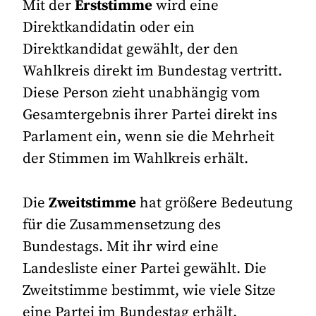
Mit der
Erststimme
wird eine
Direktkandidatin oder ein
Direktkandidat gewählt, der den
Wahlkreis direkt im Bundestag vertritt.
Diese Person zieht unabhängig vom
Gesamtergebnis ihrer Partei direkt ins
Parlament ein, wenn sie die Mehrheit
der Stimmen im Wahlkreis erhält.
Die
Zweitstimme
hat größere Bedeutung
für die Zusammensetzung des
Bundestags. Mit ihr wird eine
Landesliste einer Partei gewählt. Die
Zweitstimme bestimmt, wie viele Sitze
eine Partei im Bundestag erhält.