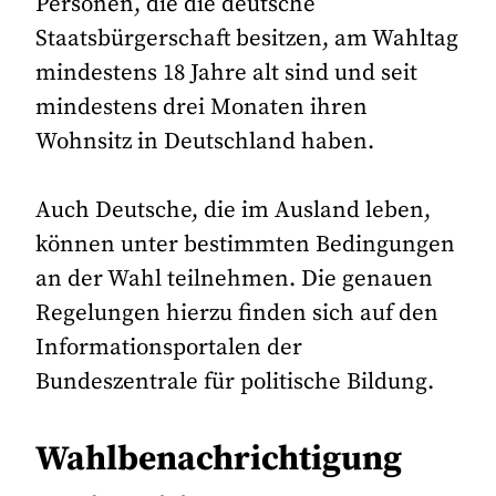
Personen, die die deutsche
Staatsbürgerschaft besitzen, am Wahltag
mindestens 18 Jahre alt sind und seit
mindestens drei Monaten ihren
Wohnsitz in Deutschland haben.
Auch Deutsche, die im Ausland leben,
können unter bestimmten Bedingungen
an der Wahl teilnehmen. Die genauen
Regelungen hierzu finden sich auf den
Informationsportalen der
Bundeszentrale für politische Bildung.
Wahlbenachrichtigung