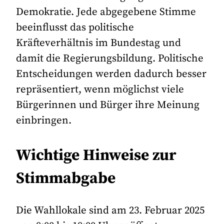
Demokratie. Jede abgegebene Stimme
beeinflusst das politische
Kräfteverhältnis im Bundestag und
damit die Regierungsbildung. Politische
Entscheidungen werden dadurch besser
repräsentiert, wenn möglichst viele
Bürgerinnen und Bürger ihre Meinung
einbringen.
Wichtige Hinweise zur
Stimmabgabe
Die Wahllokale sind am 23. Februar 2025