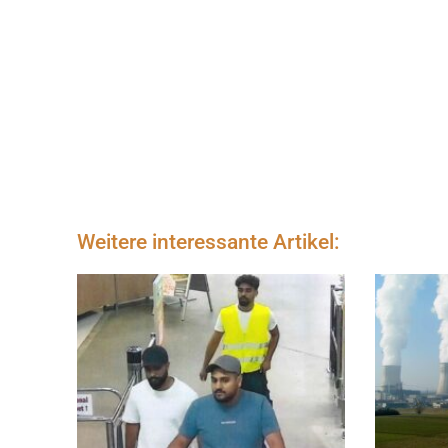
Weitere interessante Artikel: