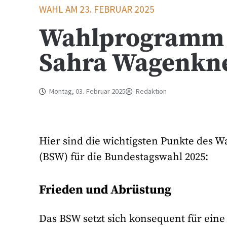
WAHL AM 23. FEBRUAR 2025
Wahlprogramm 
Sahra Wagenkn
Montag, 03. Februar 2025
Redaktion
Hier sind die wichtigsten Punkte des
(BSW) für die Bundestagswahl 2025:
Frieden und Abrüstung
Das BSW setzt sich konsequent für eine