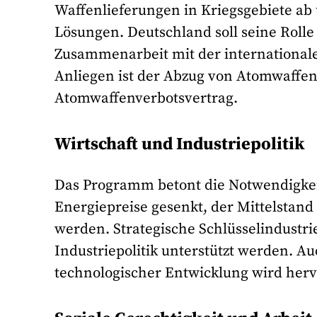
Waffenlieferungen in Kriegsgebiete ab
Lösungen. Deutschland soll seine Rolle 
Zusammenarbeit mit der internationa
Anliegen ist der Abzug von Atomwaffen
Atomwaffenverbotsvertrag.
Wirtschaft und Industriepolitik
Das Programm betont die Notwendigkeit,
Energiepreise gesenkt, der Mittelstand 
werden. Strategische Schlüsselindustri
Industriepolitik unterstützt werden. 
technologischer Entwicklung wird her