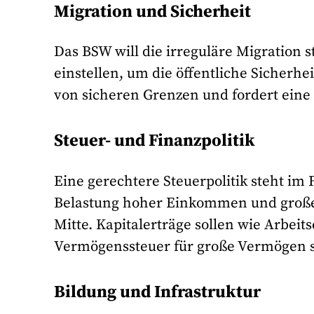
Migration und Sicherheit
Das BSW will die irreguläre Migration 
einstellen, um die öffentliche Sicherhe
von sicheren Grenzen und fordert eine
Steuer- und Finanzpolitik
Eine gerechtere Steuerpolitik steht im
Belastung hoher Einkommen und große
Mitte. Kapitalerträge sollen wie Arbe
Vermögenssteuer für große Vermögen s
Bildung und Infrastruktur