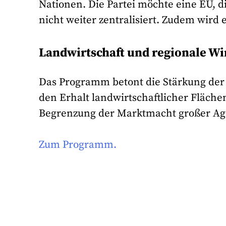
Nationen. Die Partei möchte eine EU, d
nicht weiter zentralisiert. Zudem wird
Landwirtschaft und regionale Wi
Das Programm betont die Stärkung der 
den Erhalt landwirtschaftlicher Flächen
Begrenzung der Marktmacht großer Ag
Zum Programm.