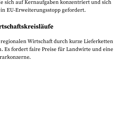
ie sich auf Kernaufgaben konzentriert und sich
 ein EU-Erweiterungsstopp gefordert.
rtschaftskreisläufe
regionalen Wirtschaft durch kurze Lieferketten
. Es fordert faire Preise für Landwirte und eine
rarkonzerne.