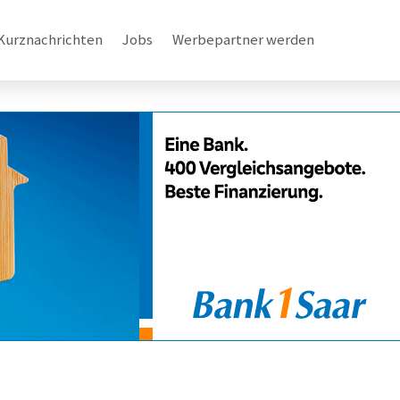
Kurznachrichten
Jobs
Werbepartner werden