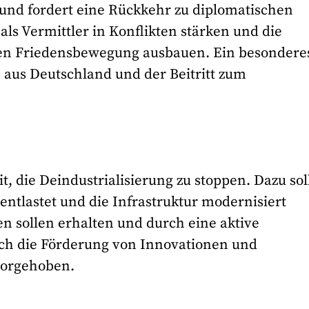
 und fordert eine Rückkehr zu diplomatischen
als Vermittler in Konflikten stärken und die
len Friedensbewegung ausbauen. Ein besondere
 aus Deutschland und der Beitritt zum
 die Deindustrialisierung zu stoppen. Dazu sol
entlastet und die Infrastruktur modernisiert
en sollen erhalten und durch eine aktive
Auch die Förderung von Innovationen und
vorgehoben.