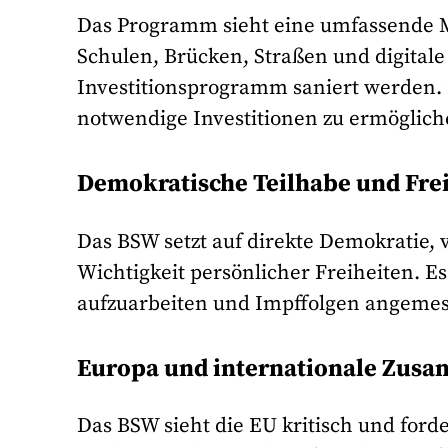
Das Programm sieht eine umfassende Mo
Schulen, Brücken, Straßen und digitale
Investitionsprogramm saniert werden.
notwendige Investitionen zu ermöglich
Demokratische Teilhabe und Frei
Das BSW setzt auf direkte Demokratie, v
Wichtigkeit persönlicher Freiheiten. Es
aufzuarbeiten und Impffolgen angemes
Europa und internationale Zus
Das BSW sieht die EU kritisch und for