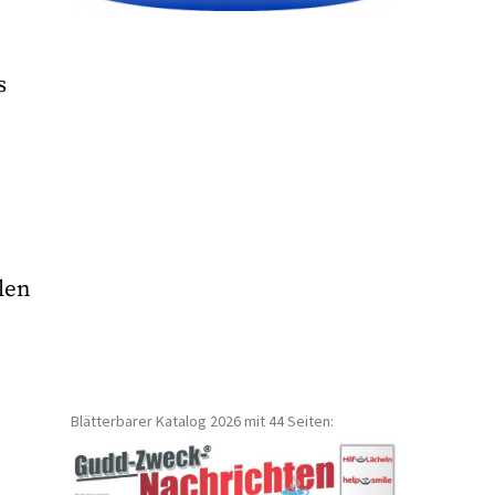
s
len
Blätterbarer Katalog 2026 mit 44 Seiten: