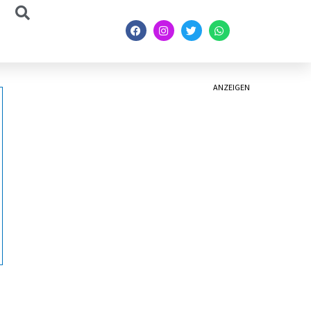
ANZEIGEN