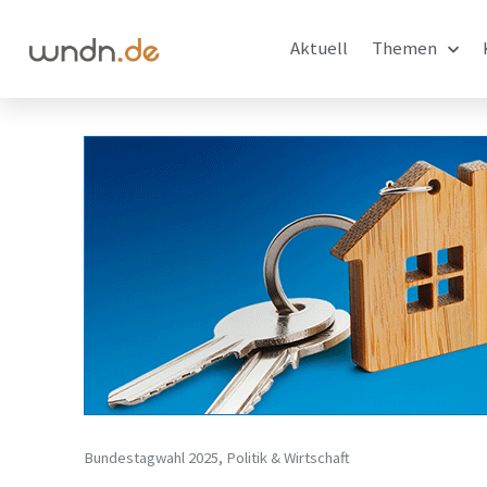
Aktuell
Themen
Bundestagwahl 2025
,
Politik & Wirtschaft