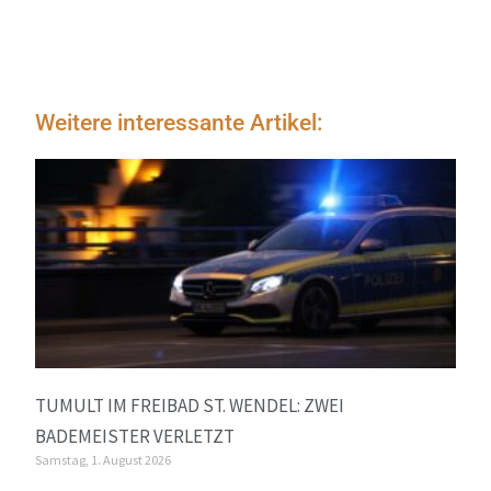
Weitere interessante Artikel:
TUMULT IM FREIBAD ST. WENDEL: ZWEI
BADEMEISTER VERLETZT
Samstag, 1. August 2026