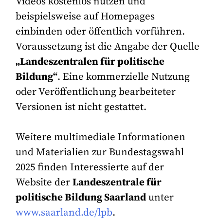
Videos kostenlos nutzen und
beispielsweise auf Homepages
einbinden oder öffentlich vorführen.
Voraussetzung ist die Angabe der Quelle
„Landeszentralen für politische
Bildung“
. Eine kommerzielle Nutzung
oder Veröffentlichung bearbeiteter
Versionen ist nicht gestattet.
Weitere multimediale Informationen
und Materialien zur Bundestagswahl
2025 finden Interessierte auf der
Website der
Landeszentrale für
politische Bildung Saarland
unter
www.saarland.de/lpb
.