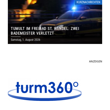
KURZNACHRICHTEN
TUMULT IM FREIBAD ST. WENDEL: ZWEI
BADEMEISTER VERLETZT
Samstag, 1. August 2026
ANZEIGEN