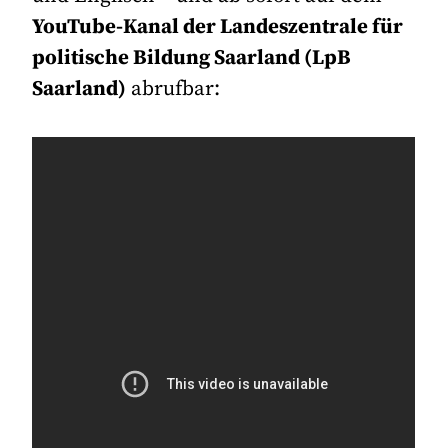
YouTube-Kanal der Landeszentrale für
politische Bildung Saarland (LpB
Saarland)
abrufbar: