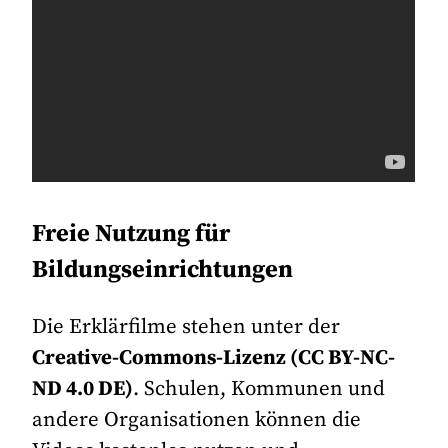
Freie Nutzung für
Bildungseinrichtungen
Die Erklärfilme stehen unter der
Creative-Commons-Lizenz (CC BY-NC-
ND 4.0 DE)
. Schulen, Kommunen und
andere Organisationen können die