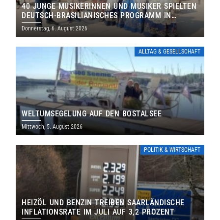
40 JUNGE MUSIKERINNEN UND MUSIKER SPIELTEN
DEUTSCH-BRASILIANISCHES PROGRAMM IN
THOLEY
Donnerstag, 6. August 2026
ALLTAG & GESELLSCHAFT
WELTUMSEGELUNG AUF DEN BOSTALSEE
Mittwoch, 5. August 2026
POLITIK & WIRTSCHAFT
HEIZÖL UND BENZIN TREIBEN SAARLÄNDISCHE
INFLATIONSRATE IM JULI AUF 3,2 PROZENT