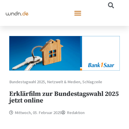
Bundestagwahl 2025
,
Netzwelt & Medien
,
Schlagzeile
Erklärfilm zur Bundestagswahl 2025
jetzt online
Mittwoch, 05. Februar 2025
Redaktion