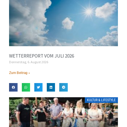
WETTERREPORT VOM JULI 2026
Donnerstag, 6. August 2026
Zum Beitrag »
KULTUR & LIFESTYLE