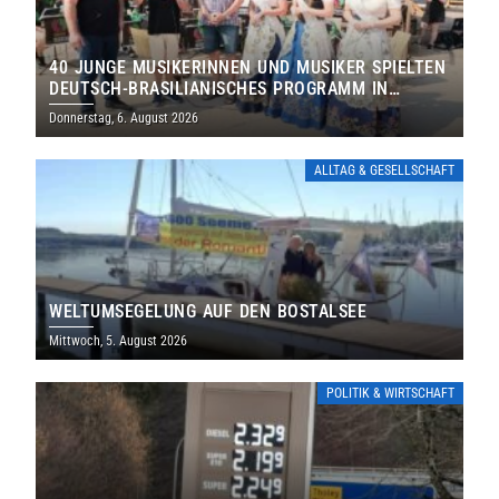
40 JUNGE MUSIKERINNEN UND MUSIKER SPIELTEN
DEUTSCH-BRASILIANISCHES PROGRAMM IN
THOLEY
Donnerstag, 6. August 2026
ALLTAG & GESELLSCHAFT
WELTUMSEGELUNG AUF DEN BOSTALSEE
Mittwoch, 5. August 2026
POLITIK & WIRTSCHAFT