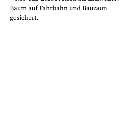
Baum auf Fahrbahn und Bauzaun
gesichert.