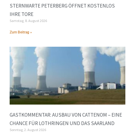
STERNWARTE PETERBERG ÖFFNET KOSTENLOS
IHRE TORE
Samstag, 8. August 2026
Zum Beitrag »
GASTKOMMENTAR: AUSBAU VON CATTENOM – EINE
CHANCE FÜR LOTHRINGEN UND DAS SAARLAND
Sonntag, 2. August 2026