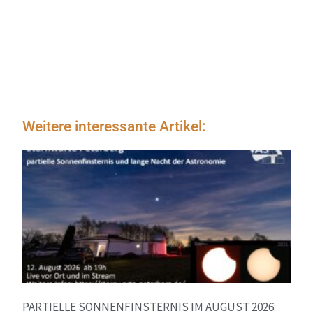
Weitere interessante Artikel:
PARTIELLE SONNENFINSTERNIS IM AUGUST 2026: