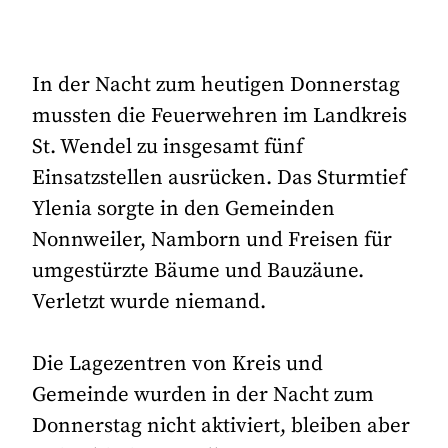
In der Nacht zum heutigen Donnerstag
mussten die Feuerwehren im Landkreis
St. Wendel zu insgesamt fünf
Einsatzstellen ausrücken. Das Sturmtief
Ylenia sorgte in den Gemeinden
Nonnweiler, Namborn und Freisen für
umgestürzte Bäume und Bauzäune.
Verletzt wurde niemand.
Die Lagezentren von Kreis und
Gemeinde wurden in der Nacht zum
Donnerstag nicht aktiviert, bleiben aber