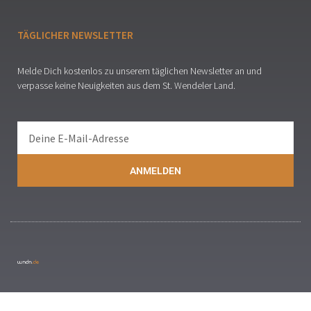
TÄGLICHER NEWSLETTER
Melde Dich kostenlos zu unserem täglichen Newsletter an und
verpasse keine Neuigkeiten aus dem St. Wendeler Land.
ANMELDEN