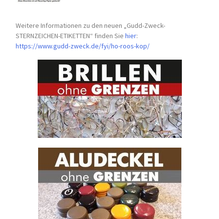
Weitere Informationen zu den neuen „Gudd-Zweck-
STERNZEICHEN-
ETIKETTEN“ finden Sie
hier
:
https://www.gudd-zweck.de/fyi/
ho-roos-kop/