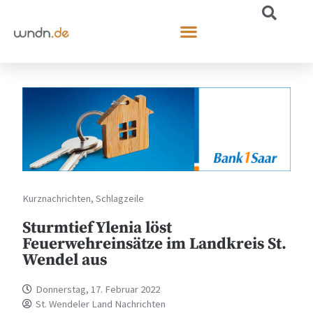
Kurznachrichten
,
Schlagzeile
Sturmtief Ylenia löst
Feuerwehreinsätze im Landkreis St.
Wendel aus
Donnerstag, 17. Februar 2022
St. Wendeler Land Nachrichten