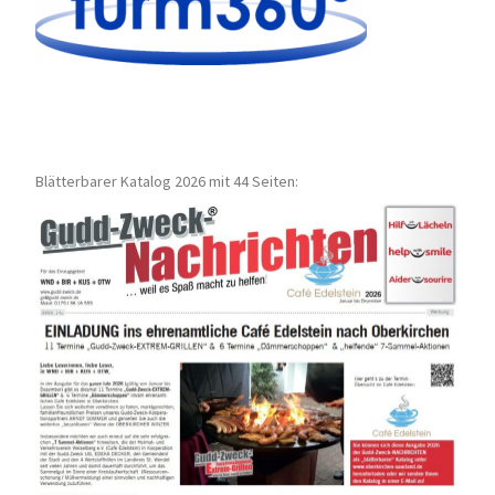
Blätterbarer Katalog 2026 mit 44 Seiten: