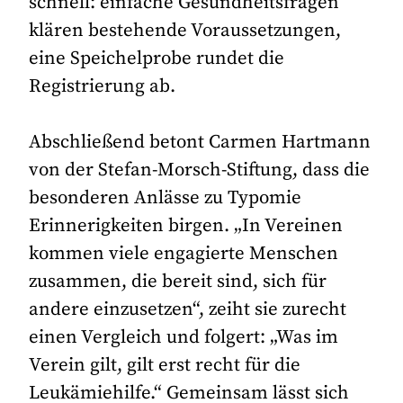
schnell: einfache Gesundheitsfragen
klären bestehende Voraussetzungen,
eine Speichelprobe rundet die
Registrierung ab.
Abschließend betont Carmen Hartmann
von der Stefan-Morsch-Stiftung, dass die
besonderen Anlässe zu Typomie
Erinnerigkeiten birgen. „In Vereinen
kommen viele engagierte Menschen
zusammen, die bereit sind, sich für
andere einzusetzen“, zeiht sie zurecht
einen Vergleich und folgert: „Was im
Verein gilt, gilt erst recht für die
Leukämiehilfe.“ Gemeinsam lässt sich