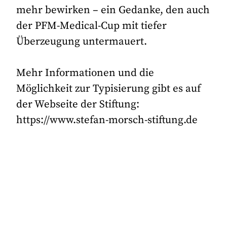
mehr bewirken – ein Gedanke, den auch
der PFM-Medical-Cup mit tiefer
Überzeugung untermauert.
Mehr Informationen und die
Möglichkeit zur Typisierung gibt es auf
der Webseite der Stiftung:
https://www.stefan-morsch-stiftung.de