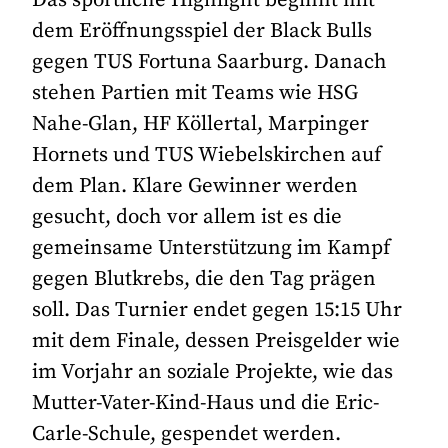
dem Eröffnungsspiel der Black Bulls
gegen TUS Fortuna Saarburg. Danach
stehen Partien mit Teams wie HSG
Nahe-Glan, HF Köllertal, Marpinger
Hornets und TUS Wiebelskirchen auf
dem Plan. Klare Gewinner werden
gesucht, doch vor allem ist es die
gemeinsame Unterstützung im Kampf
gegen Blutkrebs, die den Tag prägen
soll. Das Turnier endet gegen 15:15 Uhr
mit dem Finale, dessen Preisgelder wie
im Vorjahr an soziale Projekte, wie das
Mutter-Vater-Kind-Haus und die Eric-
Carle-Schule, gespendet werden.