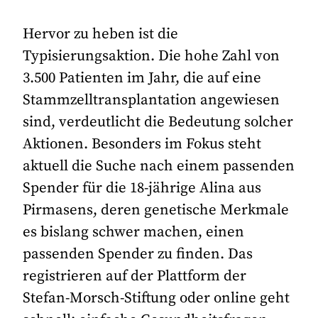
Hervor zu heben ist die
Typisierungsaktion. Die hohe Zahl von
3.500 Patienten im Jahr, die auf eine
Stammzelltransplantation angewiesen
sind, verdeutlicht die Bedeutung solcher
Aktionen. Besonders im Fokus steht
aktuell die Suche nach einem passenden
Spender für die 18-jährige Alina aus
Pirmasens, deren genetische Merkmale
es bislang schwer machen, einen
passenden Spender zu finden. Das
registrieren auf der Plattform der
Stefan-Morsch-Stiftung oder online geht