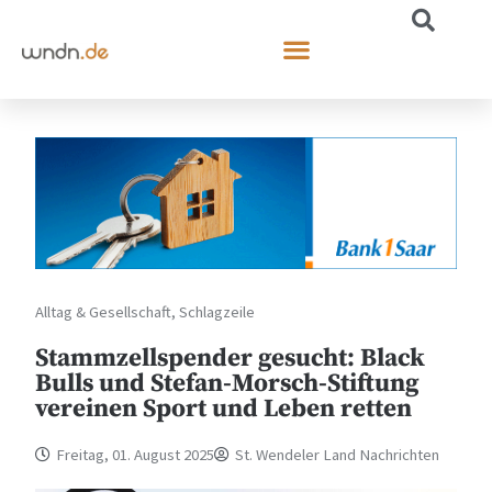
Alltag & Gesellschaft
,
Schlagzeile
Stammzellspender gesucht: Black
Bulls und Stefan-Morsch-Stiftung
vereinen Sport und Leben retten
Freitag, 01. August 2025
St. Wendeler Land Nachrichten