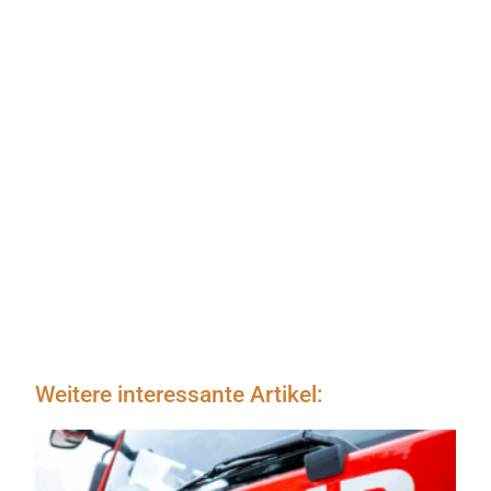
Weitere interessante Artikel: