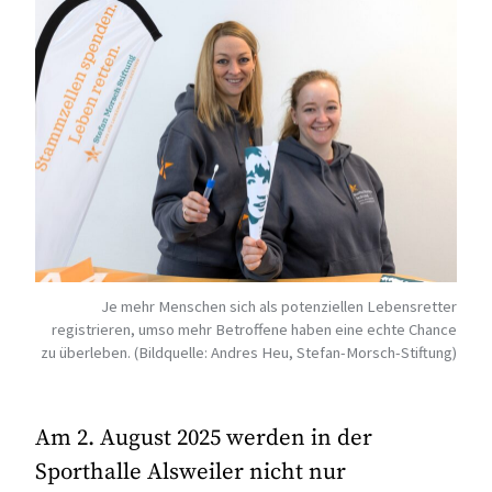
Je mehr Menschen sich als potenziellen Lebensretter
registrieren, umso mehr Betroffene haben eine echte Chance
zu überleben. (Bildquelle: Andres Heu, Stefan-Morsch-Stiftung)
Am 2. August 2025 werden in der
Sporthalle Alsweiler nicht nur