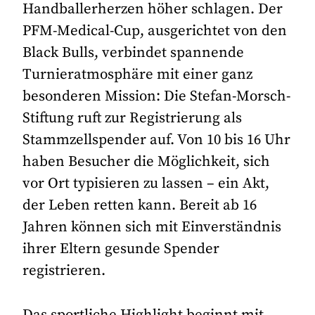
Handballerherzen höher schlagen. Der
PFM-Medical-Cup, ausgerichtet von den
Black Bulls, verbindet spannende
Turnieratmosphäre mit einer ganz
besonderen Mission: Die Stefan-Morsch-
Stiftung ruft zur Registrierung als
Stammzellspender auf. Von 10 bis 16 Uhr
haben Besucher die Möglichkeit, sich
vor Ort typisieren zu lassen – ein Akt,
der Leben retten kann. Bereit ab 16
Jahren können sich mit Einverständnis
ihrer Eltern gesunde Spender
registrieren.
Das sportliche Highlight beginnt mit