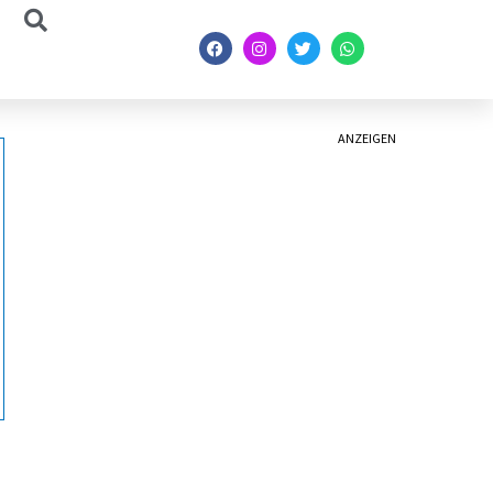
ANZEIGEN