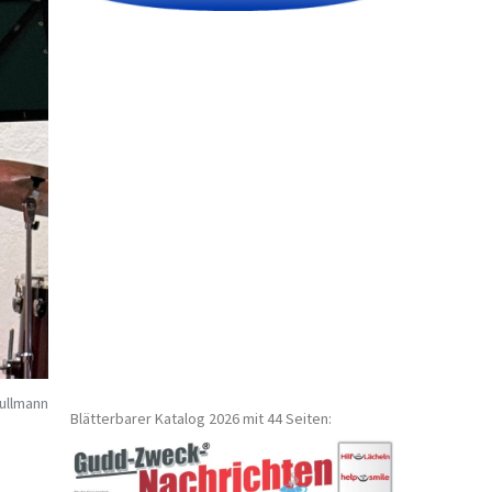
ullmann
Blätterbarer Katalog 2026 mit 44 Seiten: