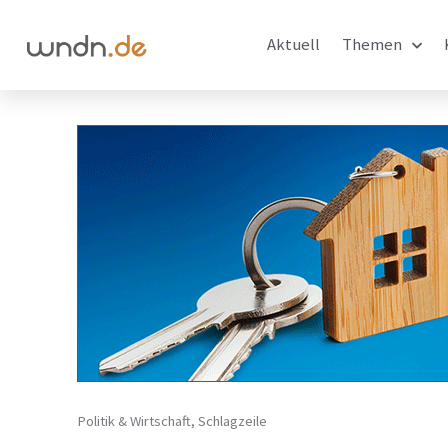
Aktuell
Themen
Politik & Wirtschaft
,
Schlagzeile