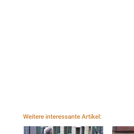
Weitere interessante Artikel: