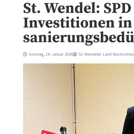
St. Wendel: SPD
Investitionen in
sanierungsbedü
Sonntag, 18. Januar 2026
St. Wendeler Land Nachrichte