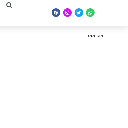
ANZEIGEN