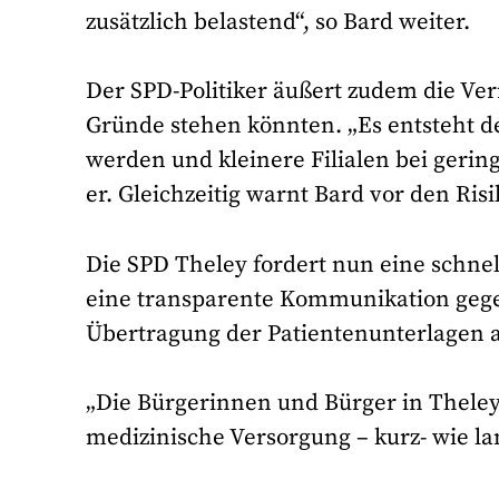
zusätzlich belastend“, so Bard weiter.
Der SPD-Politiker äußert zudem die Ver
Gründe stehen könnten. „Es entsteht d
werden und kleinere Filialen bei gering
er. Gleichzeitig warnt Bard vor den Ris
Die SPD Theley fordert nun eine schnel
eine transparente Kommunikation gege
Übertragung der Patientenunterlagen 
„Die Bürgerinnen und Bürger in Theley
medizinische Versorgung – kurz- wie lan