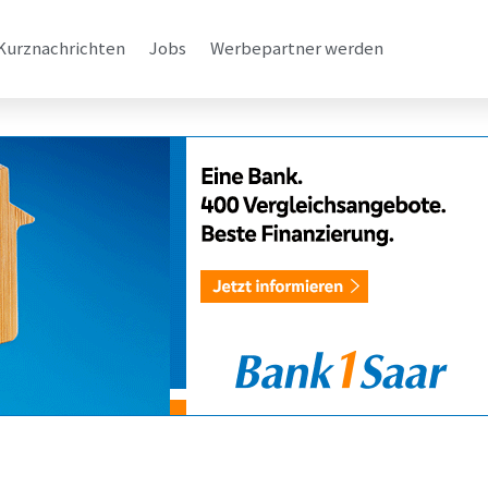
Kurznachrichten
Jobs
Werbepartner werden