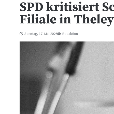
SPD kritisiert 
Filiale in Thele
Sonntag, 17. Mai 2026
Redaktion