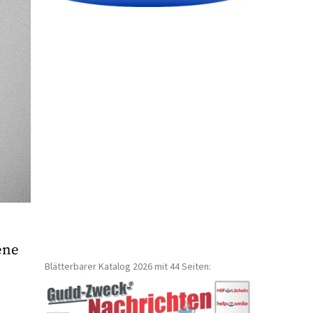
ene
Blätterbarer Katalog 2026 mit 44 Seiten: