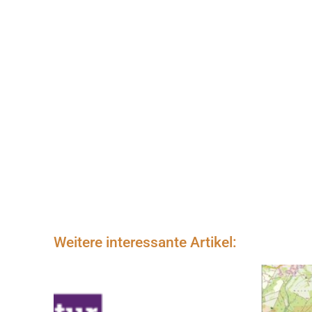
Weitere interessante Artikel: