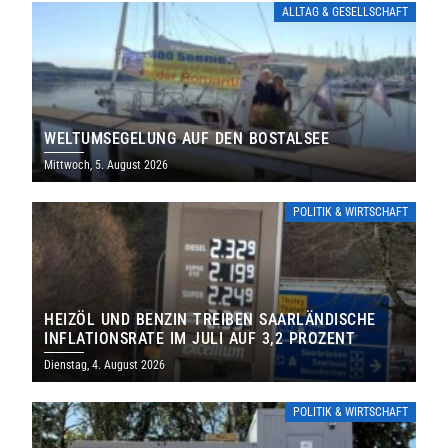
ALLTAG & GESELLSCHAFT
WELTUMSEGELUNG AUF DEN BOSTALSEE
Mittwoch, 5. August 2026
POLITIK & WIRTSCHAFT
HEIZÖL UND BENZIN TREIBEN SAARLÄNDISCHE
INFLATIONSRATE IM JULI AUF 3,2 PROZENT
Dienstag, 4. August 2026
POLITIK & WIRTSCHAFT