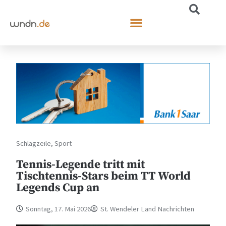
Schlagzeile
,
Sport
Tennis-Legende tritt mit
Tischtennis-Stars beim TT World
Legends Cup an
Sonntag, 17. Mai 2026
St. Wendeler Land Nachrichten