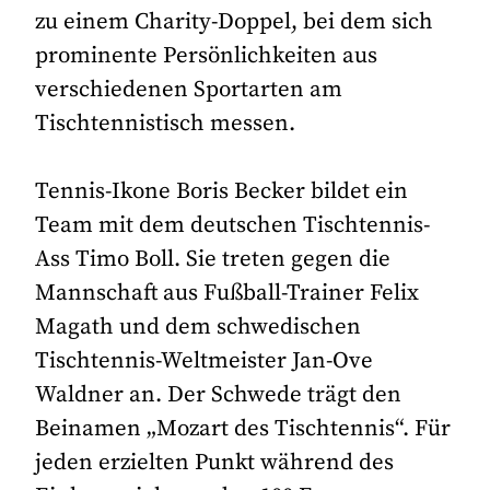
zu einem Charity-Doppel, bei dem sich
prominente Persönlichkeiten aus
verschiedenen Sportarten am
Tischtennistisch messen.
Tennis-Ikone Boris Becker bildet ein
Team mit dem deutschen Tischtennis-
Ass Timo Boll. Sie treten gegen die
Mannschaft aus Fußball-Trainer Felix
Magath und dem schwedischen
Tischtennis-Weltmeister Jan-Ove
Waldner an. Der Schwede trägt den
Beinamen „Mozart des Tischtennis“. Für
jeden erzielten Punkt während des