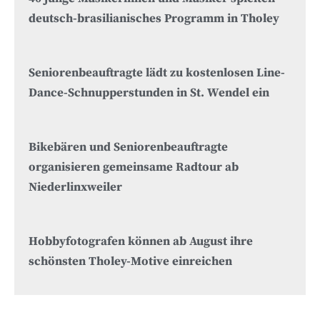
deutsch-brasilianisches Programm in Tholey
Seniorenbeauftragte lädt zu kostenlosen Line-
Dance-Schnupperstunden in St. Wendel ein
Bikebären und Seniorenbeauftragte
organisieren gemeinsame Radtour ab
Niederlinxweiler
Hobbyfotografen können ab August ihre
schönsten Tholey-Motive einreichen