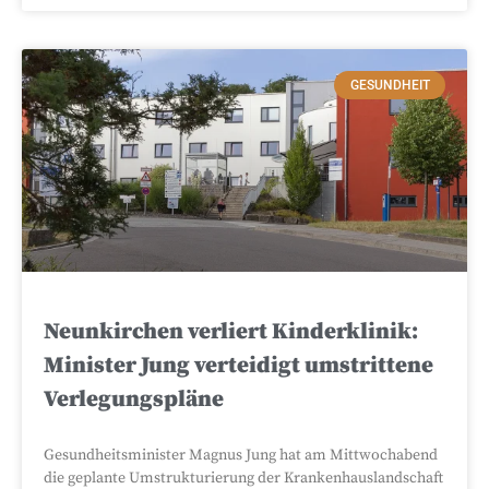
GESUNDHEIT
Neunkirchen verliert Kinderklinik:
Minister Jung verteidigt umstrittene
Verlegungspläne
Gesundheitsminister Magnus Jung hat am Mittwochabend
die geplante Umstrukturierung der Krankenhauslandschaft