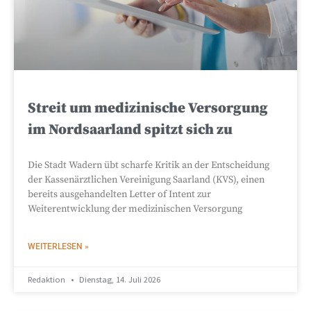
Streit um medizinische Versorgung
im Nordsaarland spitzt sich zu
Die Stadt Wadern übt scharfe Kritik an der Entscheidung
der Kassenärztlichen Vereinigung Saarland (KVS), einen
bereits ausgehandelten Letter of Intent zur
Weiterentwicklung der medizinischen Versorgung
WEITERLESEN »
Redaktion
Dienstag, 14. Juli 2026