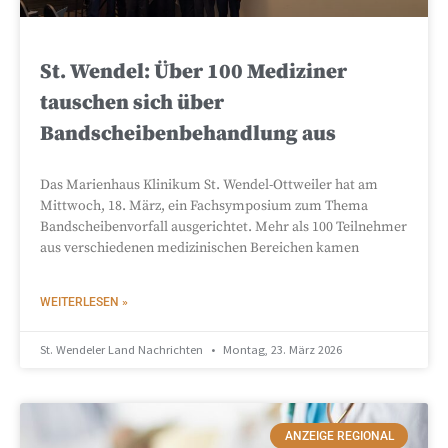
St. Wendel: Über 100 Mediziner
tauschen sich über
Bandscheibenbehandlung aus
Das Marienhaus Klinikum St. Wendel-Ottweiler hat am
Mittwoch, 18. März, ein Fachsymposium zum Thema
Bandscheibenvorfall ausgerichtet. Mehr als 100 Teilnehmer
aus verschiedenen medizinischen Bereichen kamen
WEITERLESEN »
St. Wendeler Land Nachrichten
Montag, 23. März 2026
ANZEIGE REGIONAL