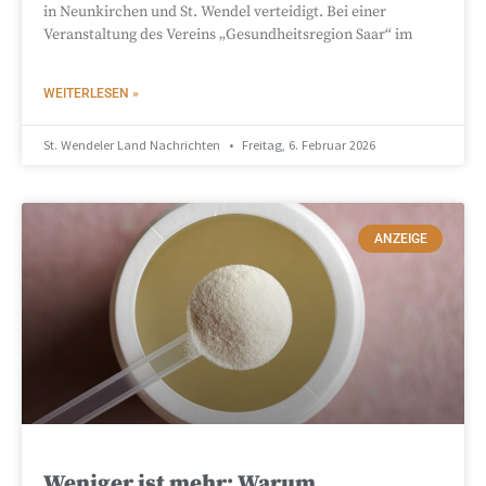
in Neunkirchen und St. Wendel verteidigt. Bei einer
Veranstaltung des Vereins „Gesundheitsregion Saar“ im
WEITERLESEN »
St. Wendeler Land Nachrichten
Freitag, 6. Februar 2026
ANZEIGE
Weniger ist mehr: Warum