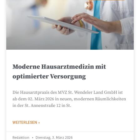
Moderne Hausarztmedizin mit
optimierter Versorgung
Die Hausarztpraxis des MVZ St. Wendeler Land GmbH ist
ab dem 02. März 2026 in neuen, modernen Räumlichkeiten
in der St. Annenstraße 12 in St.
WEITERLESEN »
Redaktion
Dienstag, 3. März 2026