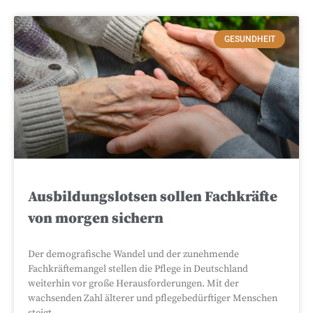
GESUNDHEIT
Ausbildungslotsen sollen Fachkräfte
von morgen sichern
Der demografische Wandel und der zunehmende
Fachkräftemangel stellen die Pflege in Deutschland
weiterhin vor große Herausforderungen. Mit der
wachsenden Zahl älterer und pflegebedürftiger Menschen
steigt