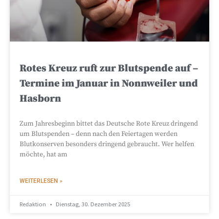
Rotes Kreuz ruft zur Blutspende auf –
Termine im Januar in Nonnweiler und
Hasborn
Zum Jahresbeginn bittet das Deutsche Rote Kreuz dringend
um Blutspenden – denn nach den Feiertagen werden
Blutkonserven besonders dringend gebraucht. Wer helfen
möchte, hat am
WEITERLESEN »
Redaktion
Dienstag, 30. Dezember 2025