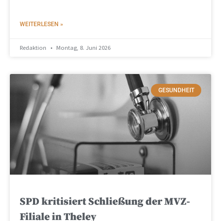
WEITERLESEN »
Redaktion
Montag, 8. Juni 2026
GESUNDHEIT
SPD kritisiert Schließung der MVZ-
Filiale in Theley