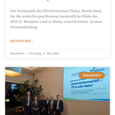
Der Vorsitzende des SPD-Ortsvereins Theley, Dennis Bard,
hat die weiterhin geschlossene hausärztliche Filiale des
MVZ St. Wendeler Land in Theley scharf kritisiert. In einer
Pressemitteilung
WEITERLESEN »
Redaktion
Sonntag, 17. Mai 2026
GESUNDHEIT