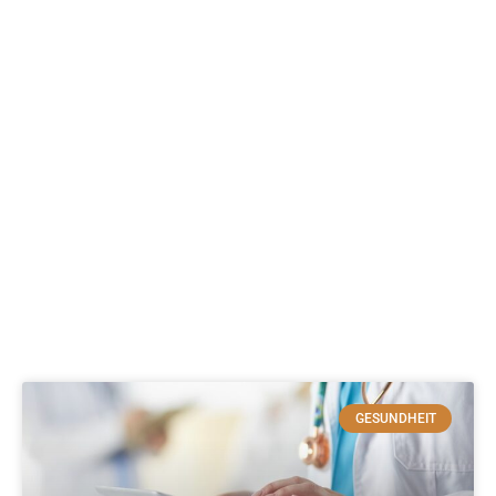
GESUNDHEIT