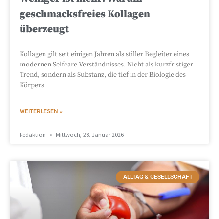
geschmacksfreies Kollagen
überzeugt
Kollagen gilt seit einigen Jahren als stiller Begleiter eines
modernen Selfcare-Verständnisses. Nicht als kurzfristiger
Trend, sondern als Substanz, die tief in der Biologie des
Körpers
WEITERLESEN »
Redaktion
Mittwoch, 28. Januar 2026
ALLTAG & GESELLSCHAFT