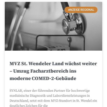
ANZEIGE REGIONAL
MVZ St. Wendeler Land wächst weiter
– Umzug Facharztbereich ins
moderne COMED‑2‑Gebäude
SYNLAB, einer der führenden Partner für hochwertige
medizinische Diagnostik und Labordienstleistungen in
Deutschland, setzt mit dem MVZ-Standort in St. Wendel ein
deutliches Zeichen für die