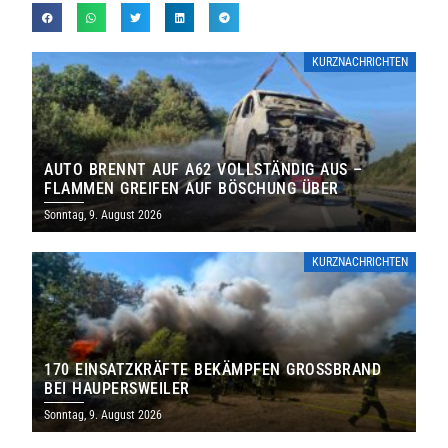
KURZNACHRICHTEN
AUTO BRENNT AUF A62 VOLLSTÄNDIG AUS –
FLAMMEN GREIFEN AUF BÖSCHUNG ÜBER
Sonntag, 9. August 2026
KURZNACHRICHTEN
170 EINSATZKRÄFTE BEKÄMPFEN GROSSBRAND B
EI HAUPERSWEILER
Sonntag, 9. August 2026