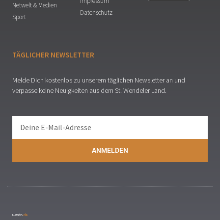
Impressum
Netwelt & Medien
Datenschutz
Sport
TÄGLICHER NEWSLETTER
Melde Dich kostenlos zu unserem täglichen Newsletter an und
verpasse keine Neuigkeiten aus dem St. Wendeler Land.
ANMELDEN