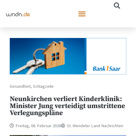
Gesundheit
,
Schlagzeile
Neunkirchen verliert Kinderklinik:
Minister Jung verteidigt umstrittene
Verlegungspläne
Freitag, 06. Februar 2026
St. Wendeler Land Nachrichten