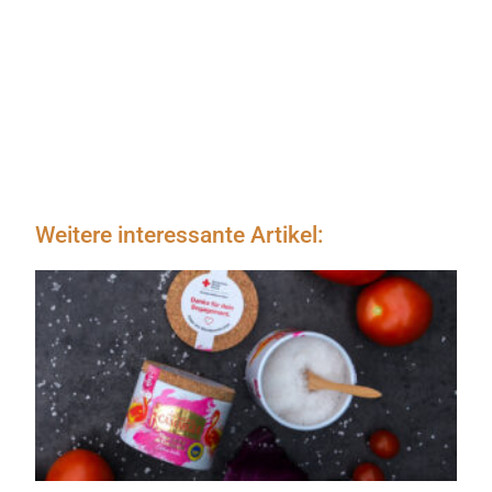
Weitere interessante Artikel: