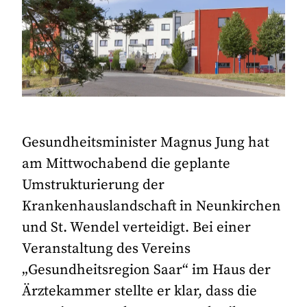
Gesundheitsminister Magnus Jung hat
am Mittwochabend die geplante
Umstrukturierung der
Krankenhauslandschaft in Neunkirchen
und St. Wendel verteidigt. Bei einer
Veranstaltung des Vereins
„Gesundheitsregion Saar“ im Haus der
Ärztekammer stellte er klar, dass die