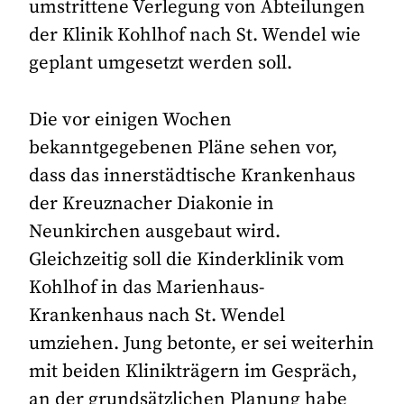
umstrittene Verlegung von Abteilungen
der Klinik Kohlhof nach St. Wendel wie
geplant umgesetzt werden soll.
Die vor einigen Wochen
bekanntgegebenen Pläne sehen vor,
dass das innerstädtische Krankenhaus
der Kreuznacher Diakonie in
Neunkirchen ausgebaut wird.
Gleichzeitig soll die Kinderklinik vom
Kohlhof in das Marienhaus-
Krankenhaus nach St. Wendel
umziehen. Jung betonte, er sei weiterhin
mit beiden Klinikträgern im Gespräch,
an der grundsätzlichen Planung habe