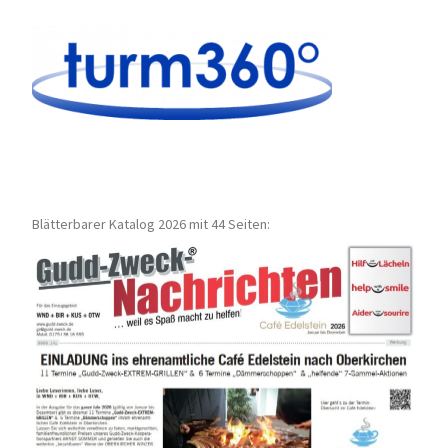
Blätterbarer Katalog 2026 mit 44 Seiten: