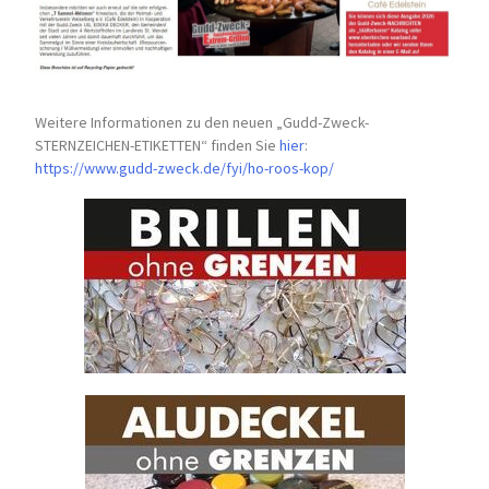
Weitere Informationen zu den neuen „Gudd-Zweck-
STERNZEICHEN-
ETIKETTEN“ finden Sie
hier
:
https://www.gudd-zweck.de/fyi/
ho-roos-kop/