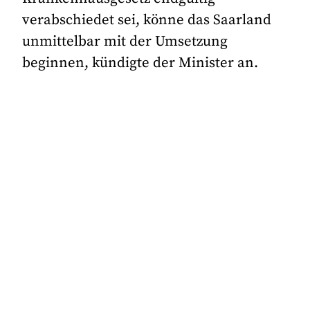
verabschiedet sei, könne das Saarland
unmittelbar mit der Umsetzung
beginnen, kündigte der Minister an.