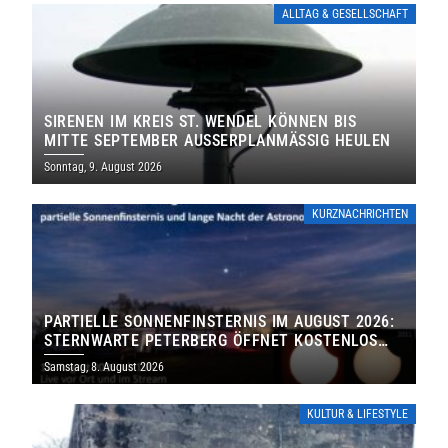
ALLTAG & GESELLSCHAFT
SIRENEN IM KREIS ST. WENDEL KÖNNEN BIS
MITTE SEPTEMBER AUSSERPLANMÄSSIG HEULEN
Sonntag, 9. August 2026
KURZNACHRICHTEN
PARTIELLE SONNENFINSTERNIS IM AUGUST 2026:
STERNWARTE PETERBERG ÖFFNET KOSTENLOS
IHRE TORE
Samstag, 8. August 2026
KULTUR & LIFESTYLE