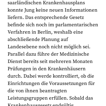
saarländischen Krankenhausplans
konnte Jung keine neuen Informationen
liefern. Das entsprechende Gesetz
befinde sich noch im parlamentarischen
Verfahren in Berlin, weshalb eine
abschließende Planung auf
Landesebene noch nicht möglich sei.
Parallel dazu führe der Medizinische
Dienst bereits seit mehreren Monaten
Prüfungen in den Krankenhäusern
durch. Dabei werde kontrolliert, ob die
Einrichtungen die Voraussetzungen für
die von ihnen beantragten
Leistungsgruppen erfüllen. Sobald das
Krankenhausgesetz endgültig