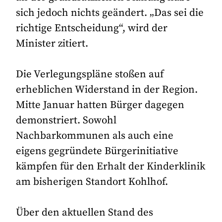
sich jedoch nichts geändert. „Das sei die
richtige Entscheidung“, wird der
Minister zitiert.
Die Verlegungspläne stoßen auf
erheblichen Widerstand in der Region.
Mitte Januar hatten Bürger dagegen
demonstriert. Sowohl
Nachbarkommunen als auch eine
eigens gegründete Bürgerinitiative
kämpfen für den Erhalt der Kinderklinik
am bisherigen Standort Kohlhof.
Über den aktuellen Stand des