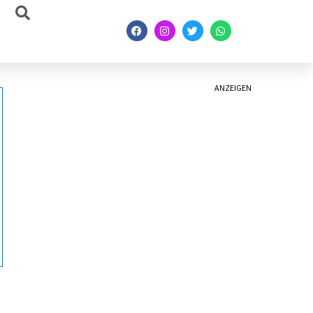
ANZEIGEN