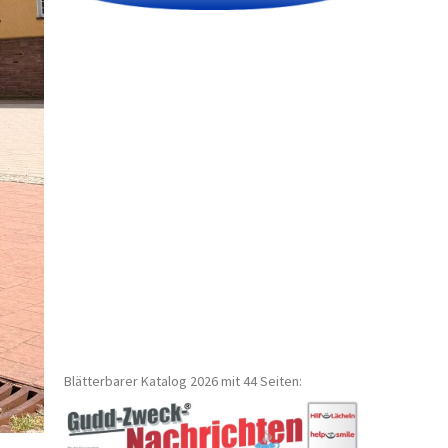
Blätterbarer Katalog 2026 mit 44 Seiten: