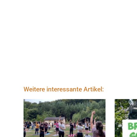
Weitere interessante Artikel: