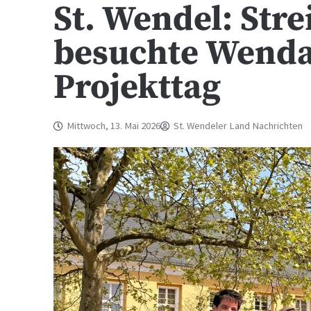
St. Wendel: Stre
besuchte Wend
Projekttag
Mittwoch, 13. Mai 2026
St. Wendeler Land Nachrichten