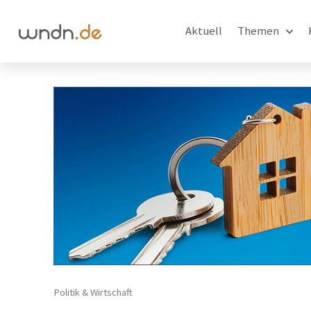
Aktuell
Themen
Politik & Wirtschaft