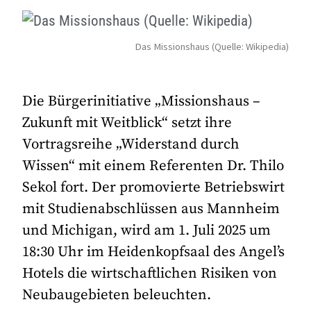
Das Missionshaus (Quelle: Wikipedia)
Die Bürgerinitiative „Missionshaus –
Zukunft mit Weitblick“ setzt ihre
Vortragsreihe „Widerstand durch
Wissen“ mit einem Referenten Dr. Thilo
Sekol fort. Der promovierte Betriebswirt
mit Studienabschlüssen aus Mannheim
und Michigan, wird am 1. Juli 2025 um
18:30 Uhr im Heidenkopfsaal des Angel’s
Hotels die wirtschaftlichen Risiken von
Neubaugebieten beleuchten.