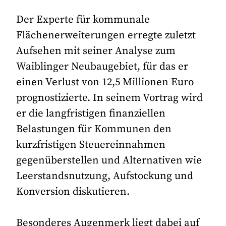
Der Experte für kommunale
Flächenerweiterungen erregte zuletzt
Aufsehen mit seiner Analyse zum
Waiblinger Neubaugebiet, für das er
einen Verlust von 12,5 Millionen Euro
prognostizierte. In seinem Vortrag wird
er die langfristigen finanziellen
Belastungen für Kommunen den
kurzfristigen Steuereinnahmen
gegenüberstellen und Alternativen wie
Leerstandsnutzung, Aufstockung und
Konversion diskutieren.
Besonderes Augenmerk liegt dabei auf