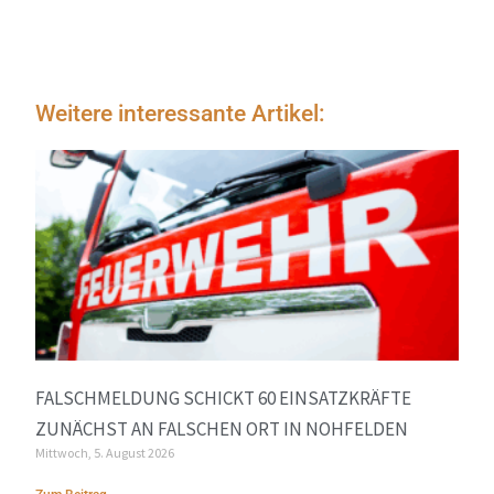
Weitere interessante Artikel:
FALSCHMELDUNG SCHICKT 60 EINSATZKRÄFTE
ZUNÄCHST AN FALSCHEN ORT IN NOHFELDEN
Mittwoch, 5. August 2026