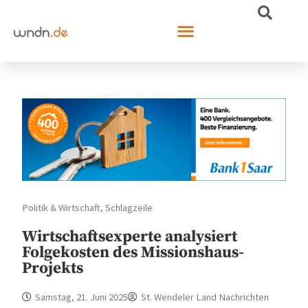
Politik & Wirtschaft
,
Schlagzeile
Wirtschaftsexperte analysiert
Folgekosten des Missionshaus-
Projekts
Samstag, 21. Juni 2025
St. Wendeler Land Nachrichten