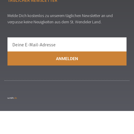
TÄGLICHER NEWSLETTER
Melde Dich kostenlos zu unserem täglichen Newsletter an und
verpasse keine Neuigkeiten aus dem St. Wendeler Land.
ANMELDEN