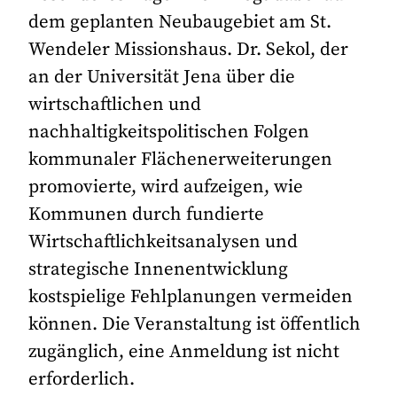
dem geplanten Neubaugebiet am St.
Wendeler Missionshaus. Dr. Sekol, der
an der Universität Jena über die
wirtschaftlichen und
nachhaltigkeitspolitischen Folgen
kommunaler Flächenerweiterungen
promovierte, wird aufzeigen, wie
Kommunen durch fundierte
Wirtschaftlichkeitsanalysen und
strategische Innenentwicklung
kostspielige Fehlplanungen vermeiden
können. Die Veranstaltung ist öffentlich
zugänglich, eine Anmeldung ist nicht
erforderlich.