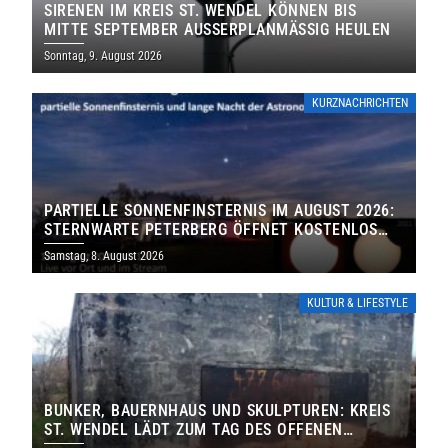
SIRENEN IM KREIS ST. WENDEL KÖNNEN BIS
MITTE SEPTEMBER AUSSERPLANMÄSSIG HEULEN
Sonntag, 9. August 2026
KURZNACHRICHTEN
PARTIELLE SONNENFINSTERNIS IM AUGUST 2026:
STERNWARTE PETERBERG ÖFFNET KOSTENLOS
IHRE TORE
Samstag, 8. August 2026
KULTUR & LIFESTYLE
BUNKER, BAUERNHAUS UND SKULPTUREN: KREIS
ST. WENDEL LÄDT ZUM TAG DES OFFENEN