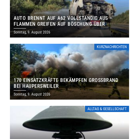
AUTO BRENNT AUF A62 VOLLSTÄNDIG AUS –
FLAMMEN GREIFEN AUF BÖSCHUNG ÜBER
Sonntag, 9. August 2026
KURZNACHRICHTEN
170 EINSATZKRÄFTE BEKÄMPFEN GROSSBRAND B
EI HAUPERSWEILER
Sonntag, 9. August 2026
ALLTAG & GESELLSCHAFT