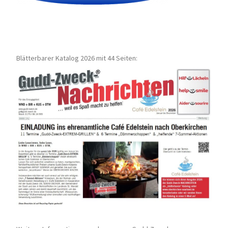
Blätterbarer Katalog 2026 mit 44 Seiten: