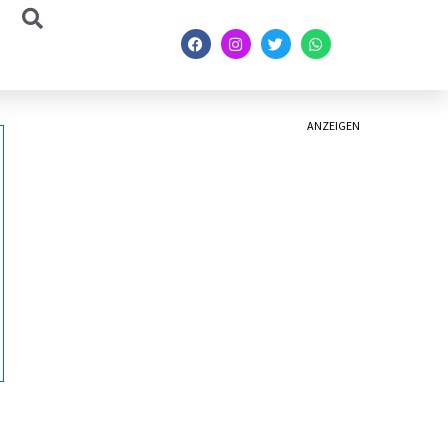
ANZEIGEN