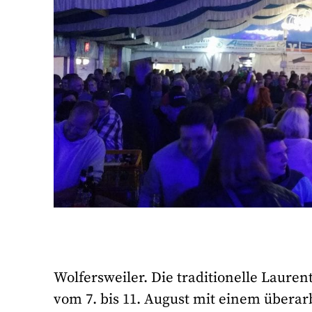
Wolfersweiler. Die traditionelle Lauren
vom 7. bis 11. August mit einem überar