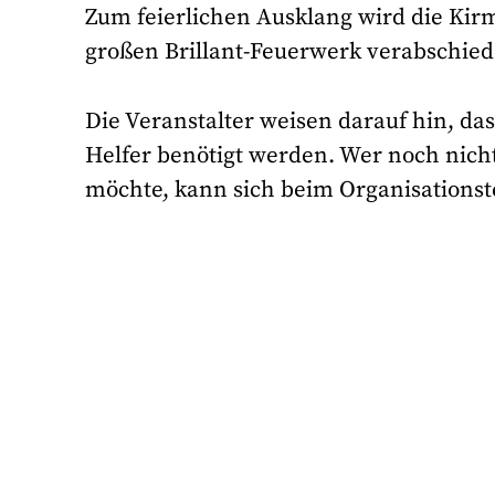
Zum feierlichen Ausklang wird die Kir
großen Brillant-Feuerwerk verabschied
Die Veranstalter weisen darauf hin, da
Helfer benötigt werden. Wer noch nich
möchte, kann sich beim Organisations