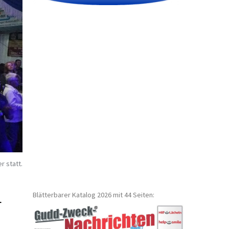
r statt.
Blätterbarer Katalog 2026 mit 44 Seiten:
r