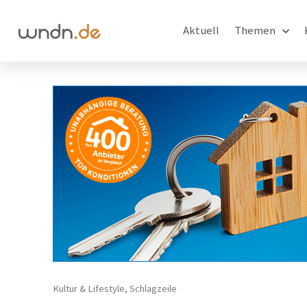
Aktuell
Themen
Kultur & Lifestyle
,
Schlagzeile