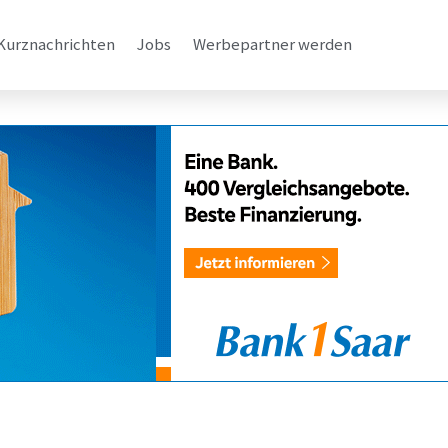
Kurznachrichten
Jobs
Werbepartner werden