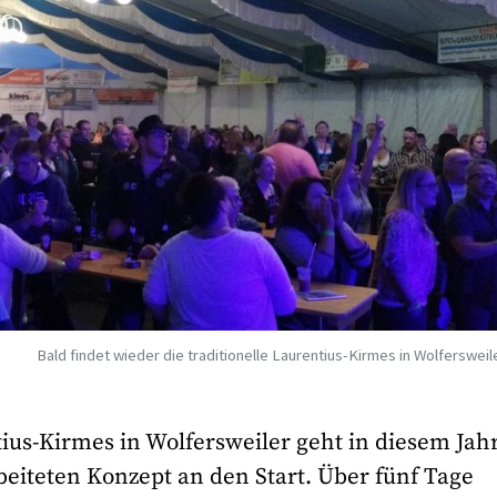
Bald findet wieder die traditionelle Laurentius-Kirmes in Wolfersweile
tius-Kirmes in Wolfersweiler geht in diesem Jah
beiteten Konzept an den Start. Über fünf Tage