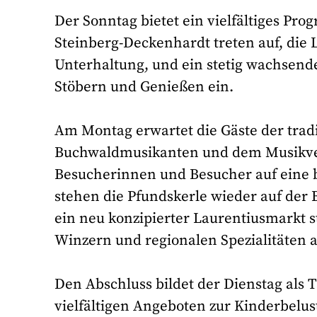
Der Sonntag bietet ein vielfältiges Pr
Steinberg-Deckenhardt treten auf, die 
Unterhaltung, und ein stetig wachsend
Stöbern und Genießen ein.
Am Montag erwartet die Gäste der trad
Buchwaldmusikanten und dem Musikver
Besucherinnen und Besucher auf eine 
stehen die Pfundskerle wieder auf der B
ein neu konzipierter Laurentiusmarkt st
Winzern und regionalen Spezialitäten a
Den Abschluss bildet der Dienstag als 
vielfältigen Angeboten zur Kinderbelus