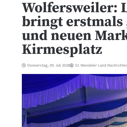
Wolfersweiler: 
bringt erstmals
und neuen Mark
Kirmesplatz
Donnerstag, 09. Juli 2026
St. Wendeler Land Nachrichte