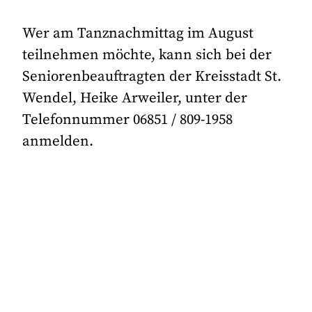
Wer am Tanznachmittag im August
teilnehmen möchte, kann sich bei der
Seniorenbeauftragten der Kreisstadt St.
Wendel, Heike Arweiler, unter der
Telefonnummer 06851 / 809-1958
anmelden.