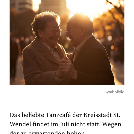
Symbolbild
Das beliebte Tanzcafé der Kreisstadt St.
Wendel findet im Juli nicht statt. Wegen
der zu erwartenden hohen