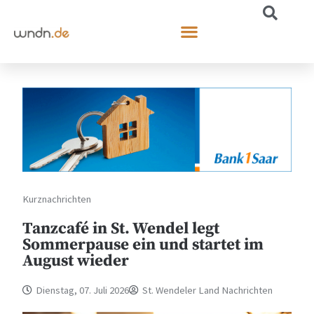
Kurznachrichten
Tanzcafé in St. Wendel legt
Sommerpause ein und startet im
August wieder
Dienstag, 07. Juli 2026
St. Wendeler Land Nachrichten