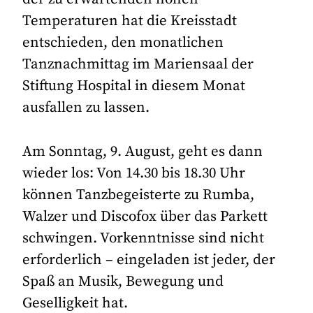
Temperaturen hat die Kreisstadt
entschieden, den monatlichen
Tanznachmittag im Mariensaal der
Stiftung Hospital in diesem Monat
ausfallen zu lassen.
Am Sonntag, 9. August, geht es dann
wieder los: Von 14.30 bis 18.30 Uhr
können Tanzbegeisterte zu Rumba,
Walzer und Discofox über das Parkett
schwingen. Vorkenntnisse sind nicht
erforderlich – eingeladen ist jeder, der
Spaß an Musik, Bewegung und
Geselligkeit hat.