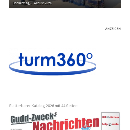
THOLEY
Donnerstag, 6. August 2026
ANZEIGEN
Blätterbarer Katalog 2026 mit 44 Seiten: