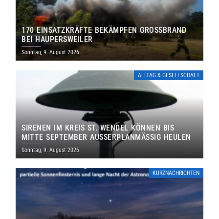
170 EINSATZKRÄFTE BEKÄMPFEN GROSSBRAND B
EI HAUPERSWEILER
Sonntag, 9. August 2026
ALLTAG & GESELLSCHAFT
SIRENEN IM KREIS ST. WENDEL KÖNNEN BIS
MITTE SEPTEMBER AUSSERPLANMÄSSIG HEULEN
Sonntag, 9. August 2026
KURZNACHRICHTEN