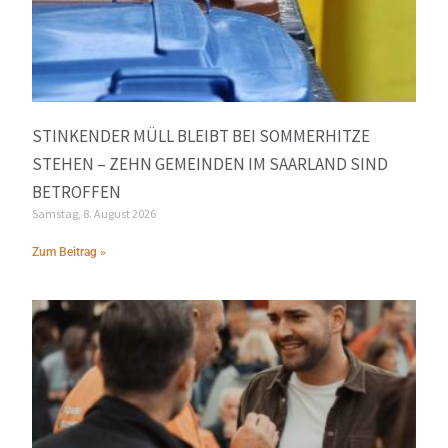
STINKENDER MÜLL BLEIBT BEI SOMMERHITZE
STEHEN – ZEHN GEMEINDEN IM SAARLAND SIND
BETROFFEN
Samstag, 8. August 2026
Zum Beitrag »