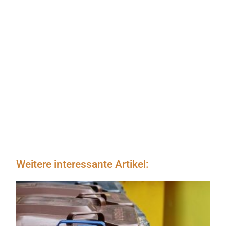
Weitere interessante Artikel: