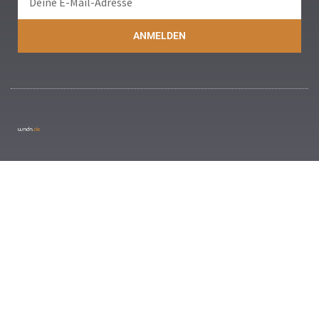
ANMELDEN