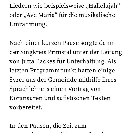
Liedern wie beispielsweise „Hallelujah“
oder „Ave Maria“ für die musikalische
Umrahmung.
Nach einer kurzen Pause sorgte dann
der Singkreis Primstal unter der Leitung
von Jutta Backes für Unterhaltung. Als
letzten Programmpunkt hatten einige
Syrer aus der Gemeinde mithilfe ihres
Sprachlehrers einen Vortrag von
Koransuren und sufistischen Texten
vorbereitet.
In den Pausen, die Zeit zum