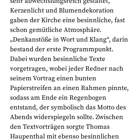
sehr abwechslungsreich gestaltet,
Kerzenlicht und Blumendekoration
gaben der Kirche eine besinnliche, fast
schon gemütliche Atmosphäre.
„Denkanstöße in Wort und Klang“, darin
bestand der erste Programmpunkt.
Dabei wurden besinnliche Texte
vorgetragen, wobei jeder Redner nach
seinem Vortrag einen bunten
Papierstreifen an einen Rahmen pinnte,
sodass am Ende ein Regenbogen
entstand, der symbolisch das Motto des
Abends widerspiegeln sollte. Zwischen
den Textvorträgen sorgte Thomas
Haupenthal mit ebenso besinnlichen