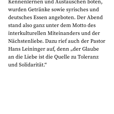
Kennenlernen und Austauschen boten,
wurden Getränke sowie syrisches und
deutsches Essen angeboten. Der Abend
stand also ganz unter dem Motto des
interkulturellen Miteinanders und der
Nächstenliebe. Dazu rief auch der Pastor
Hans Leininger auf, denn „der Glaube
an die Liebe ist die Quelle zu Toleranz
und Solidarität.“