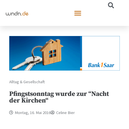
Alltag & Gesellschaft
Pfingstsonntag wurde zur “Nacht
der Kirchen“
Montag, 16. Mai 2016
Celine Bier