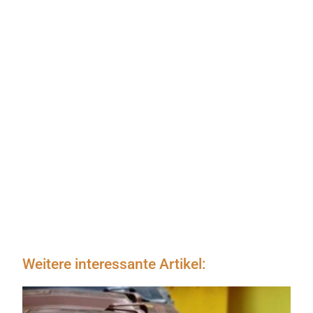
Weitere interessante Artikel: