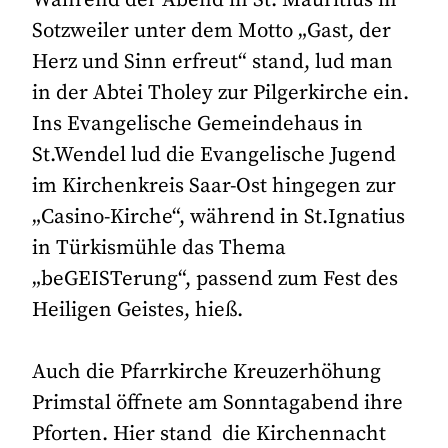
Sotzweiler unter dem Motto „Gast, der
Herz und Sinn erfreut“ stand, lud man
in der Abtei Tholey zur Pilgerkirche ein.
Ins Evangelische Gemeindehaus in
St.Wendel lud die Evangelische Jugend
im Kirchenkreis Saar-Ost hingegen zur
„Casino-Kirche“, während in St.Ignatius
in Türkismühle das Thema
„beGEISTerung“, passend zum Fest des
Heiligen Geistes, hieß.
Auch die Pfarrkirche Kreuzerhöhung
Primstal öffnete am Sonntagabend ihre
Pforten. Hier stand die Kirchennacht