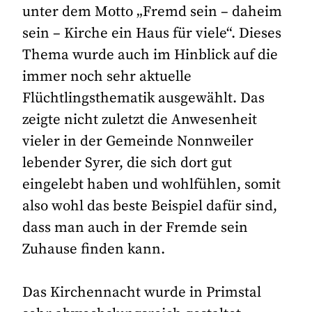
unter dem Motto „Fremd sein – daheim
sein – Kirche ein Haus für viele“. Dieses
Thema wurde auch im Hinblick auf die
immer noch sehr aktuelle
Flüchtlingsthematik ausgewählt. Das
zeigte nicht zuletzt die Anwesenheit
vieler in der Gemeinde Nonnweiler
lebender Syrer, die sich dort gut
eingelebt haben und wohlfühlen, somit
also wohl das beste Beispiel dafür sind,
dass man auch in der Fremde sein
Zuhause finden kann.
Das Kirchennacht wurde in Primstal