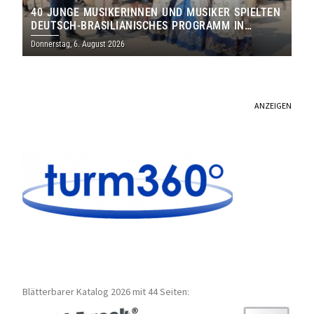
40 JUNGE MUSIKERINNEN UND MUSIKER SPIELTEN
DEUTSCH-BRASILIANISCHES PROGRAMM IN
THOLEY
Donnerstag, 6. August 2026
ANZEIGEN
Blätterbarer Katalog 2026 mit 44 Seiten: