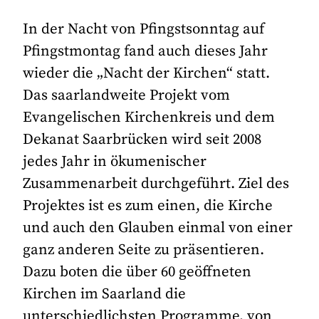
In der Nacht von Pfingstsonntag auf
Pfingstmontag fand auch dieses Jahr
wieder die „Nacht der Kirchen“ statt.
Das saarlandweite Projekt vom
Evangelischen Kirchenkreis und dem
Dekanat Saarbrücken wird seit 2008
jedes Jahr in ökumenischer
Zusammenarbeit durchgeführt. Ziel des
Projektes ist es zum einen, die Kirche
und auch den Glauben einmal von einer
ganz anderen Seite zu präsentieren.
Dazu boten die über 60 geöffneten
Kirchen im Saarland die
unterschiedlichsten Programme, von