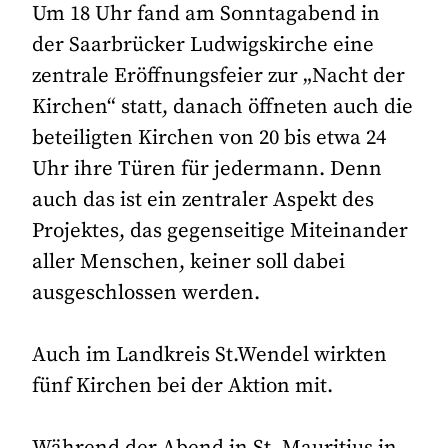
Um 18 Uhr fand am Sonntagabend in
der Saarbrücker Ludwigskirche eine
zentrale Eröffnungsfeier zur „Nacht der
Kirchen“ statt, danach öffneten auch die
beteiligten Kirchen von 20 bis etwa 24
Uhr ihre Türen für jedermann. Denn
auch das ist ein zentraler Aspekt des
Projektes, das gegenseitige Miteinander
aller Menschen, keiner soll dabei
ausgeschlossen werden.
Auch im Landkreis St.Wendel wirkten
fünf Kirchen bei der Aktion mit.
Während der Abend in St. Mauritius in