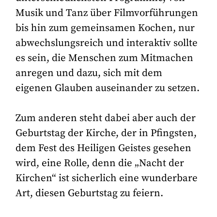
Musik und Tanz über Filmvorführungen
bis hin zum gemeinsamen Kochen, nur
abwechslungsreich und interaktiv sollte
es sein, die Menschen zum Mitmachen
anregen und dazu, sich mit dem
eigenen Glauben auseinander zu setzen.
Zum anderen steht dabei aber auch der
Geburtstag der Kirche, der in Pfingsten,
dem Fest des Heiligen Geistes gesehen
wird, eine Rolle, denn die „Nacht der
Kirchen“ ist sicherlich eine wunderbare
Art, diesen Geburtstag zu feiern.