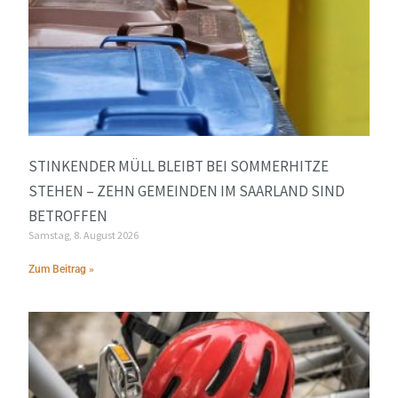
STINKENDER MÜLL BLEIBT BEI SOMMERHITZE
STEHEN – ZEHN GEMEINDEN IM SAARLAND SIND
BETROFFEN
Samstag, 8. August 2026
Zum Beitrag »